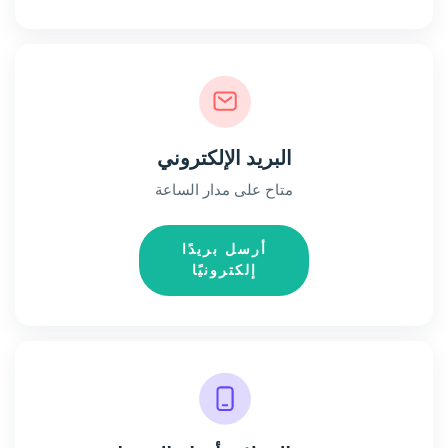
البريد الإلكتروني
متاح على مدار الساعة
أرسل بريدًا
إلكترونيًا