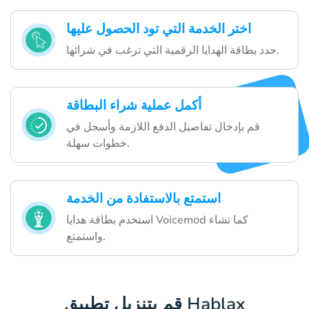
اختر الخدمة التي تود الحصول عليها
حدد بطاقة الهدايا الرقمية التي ترغب في شرائها.
أكمل عملية شراء البطاقة
قم بإدخال تفاصيل الدفع اللازمة وأسجل في
خطوات سهلة.
استمتع بالاستفادة من الخدمة
استخدم بطاقة هدايا Voicemod كما تشاء
واستمتع.
قم بتنزيل تطبيق Hablax