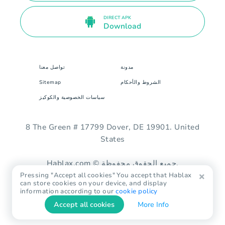
DIRECT APK
Download
مدونة
تواصل معنا
الشروط والأحكام
Sitemap
سياسات الخصوصية والكوكيز
8 The Green # 17799 Dover, DE 19901. United
States
Hablax.com © جميع الحقوق محفوظة.
Pressing "Accept all cookies" You accept that Hablax
can store cookies on your device, and display
information according to our
cookie policy
Accept all cookies
More Info