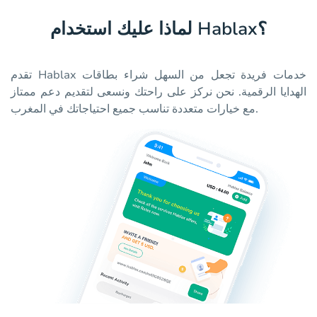
لماذا عليك استخدام Hablax؟
تقدم Hablax خدمات فريدة تجعل من السهل شراء بطاقات
الهدايا الرقمية. نحن نركز على راحتك ونسعى لتقديم دعم ممتاز
مع خيارات متعددة تناسب جميع احتياجاتك في المغرب.