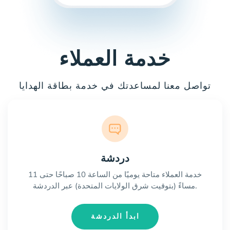
خدمة العملاء
تواصل معنا لمساعدتك في خدمة بطاقة الهدايا
دردشة
خدمة العملاء متاحة يوميًا من الساعة 10 صباحًا حتى 11
مساءً (بتوقيت شرق الولايات المتحدة) عبر الدردشة.
ابدأ الدردشة