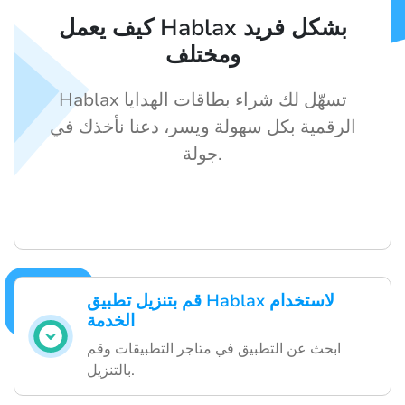
كيف يعمل Hablax بشكل فريد
ومختلف
Hablax تسهّل لك شراء بطاقات الهدايا
الرقمية بكل سهولة ويسر، دعنا نأخذك في
جولة.
قم بتنزيل تطبيق Hablax لاستخدام
الخدمة
ابحث عن التطبيق في متاجر التطبيقات وقم
بالتنزيل.