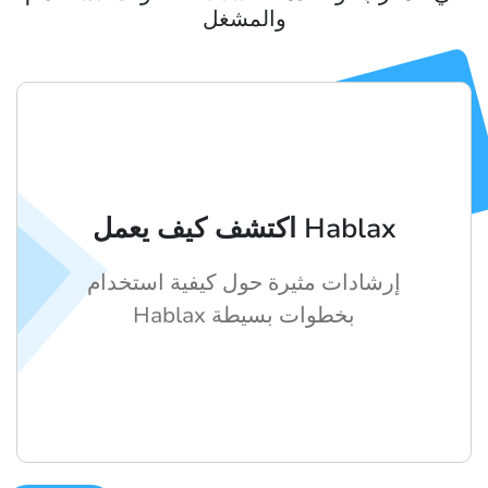
والمشغل
اكتشف كيف يعمل Hablax
إرشادات مثيرة حول كيفية استخدام
Hablax بخطوات بسيطة