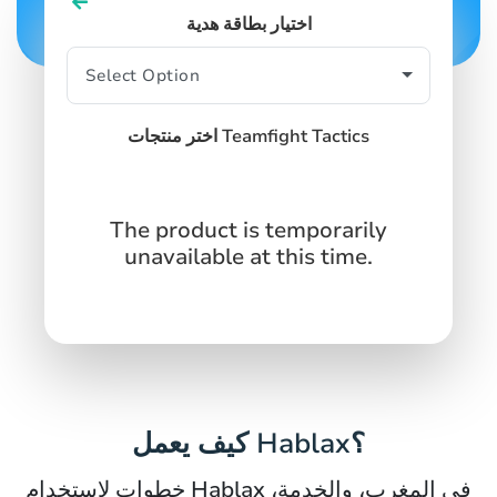
اختيار بطاقة هدية
اختر منتجات Teamfight Tactics
The product is temporarily
unavailable at this time.
كيف يعمل Hablax؟
خطوات لاستخدام Hablax في المغرب، والخدمة،