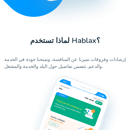
لماذا تستخدم Hablax؟
إرشادات وفروقات تميزنا عن المنافسة، وتمنحنا جودة في الخدمة
والدعم. تتضمن تفاصيل حول البلد والخدمة والمشغل.