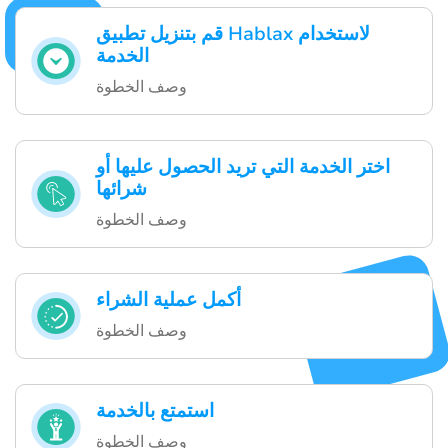
قم بتنزيل تطبيق Hablax لاستخدام
الخدمة
وصف الخطوة
اختر الخدمة التي تريد الحصول عليها أو
شرائها
وصف الخطوة
أكمل عملية الشراء
وصف الخطوة
استمتع بالخدمة
وصف الخطوة