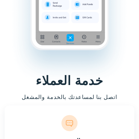
خدمة العملاء
اتصل بنا لمساعدتك بالخدمة والمشغل