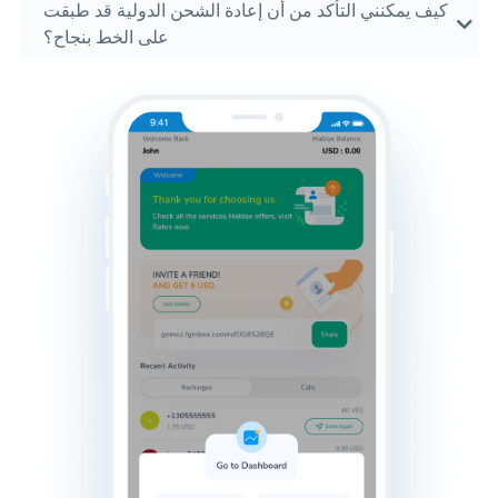
كيف يمكنني التأكد من أن إعادة الشحن الدولية قد طبقت
على الخط بنجاح؟