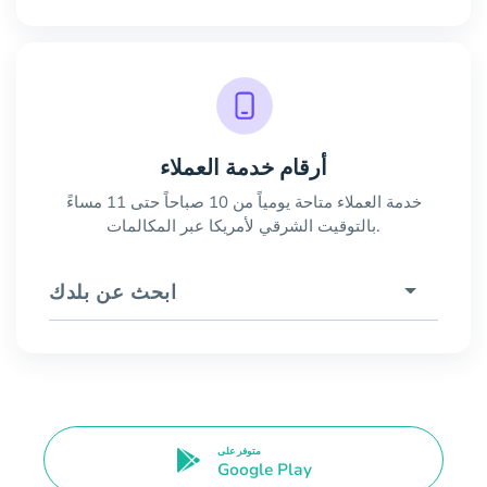
أرقام خدمة العملاء
خدمة العملاء متاحة يومياً من 10 صباحاً حتى 11 مساءً
بالتوقيت الشرقي لأمريكا عبر المكالمات.
ابحث عن بلدك
متوفر على
Google Play