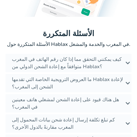
الأسئلة المتكررة
الأسئلة المتكررة حول Hablax في المغرب والخدمة والمشغل.
كيف يمكنني التحقق مما إذا كان رقم الهاتف في المغرب
متوافقاً مع إعادة الشحن الدولي من Hablax؟
ما العروض الترويجية الخاصة التي تقدمها Hablax لإعادة
الشحن إلى المغرب؟
هل هناك قيود على إعادة الشحن لمشغلي هاتف معينين
في المغرب؟
كم تبلغ تكلفة إرسال إعادة شحن بيانات المحمول إلى
المغرب مقارنةً بالدول الأخرى؟