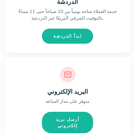
الدردشة
خدمة العملاء متاحة يومياً من 10 صباحاً حتى 11 مساءً
بالتوقيت الشرقي لأمريكا عبر الدردشة.
ابدأ الدردشة
البريد الإلكتروني
متوفر على مدار الساعة
أرسل بريد
إلكتروني