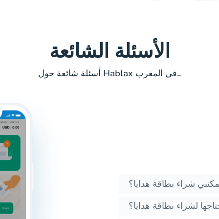
الأسئلة الشائعة
أسئلة شائعة حول Hablax في المغرب..
كنني شراء بطاقة هدايا؟
حتاجها لشراء بطاقة هدايا؟