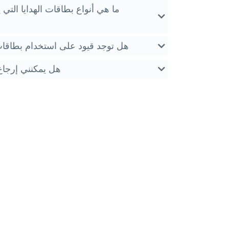
ما هي أنواع بطاقات الهدايا التي
هل توجد قيود على استخدام بطاقات
هل يمكنني إرجاع 