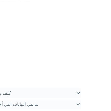
كيف يم
ما هي البيانات التي أ