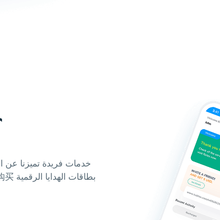
لماذا