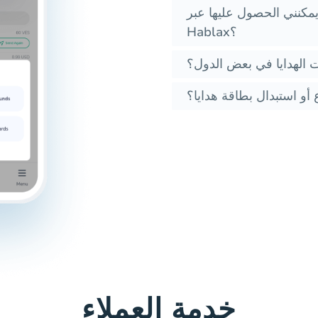
 يمكنني الحصول عليها عبر
Hablax؟
 الهدايا في بعض الدول؟
أو استبدال بطاقة هدايا؟
خدمة العملاء