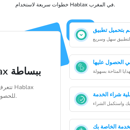
خطوات سريعة لاستخدام Hablax في المغرب.
ي الحصول عليها
طريقة عمل Hablax ببساطة
تتعرف 
ية شراء الخدمة
للحصول على بطاقات الهدايا.
لخدمة الخاصة بك