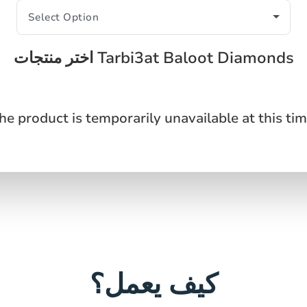
اختر منتجات Tarbi3at Baloot Diamonds
he product is temporarily unavailable at this tim
كيف يعمل؟