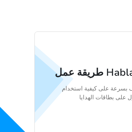
بسرعة على كيفية استخدام Hablax