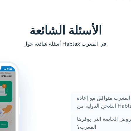
الأسئلة الشائعة
أسئلة شائعة حول Hablax في المغرب.
المغرب متوافق مع إعادة
اصة التي يوفرها Hablax لإعادة الشحن إلى
المغرب؟