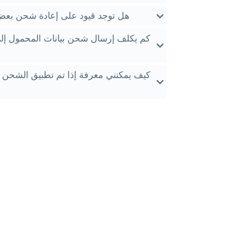
هل توجد قيود على إعادة شحن بعض
كم يكلف إرسال شحن بيانات المحمول إلى 
كيف يمكنني معرفة إذا تم تطبيق الشحن