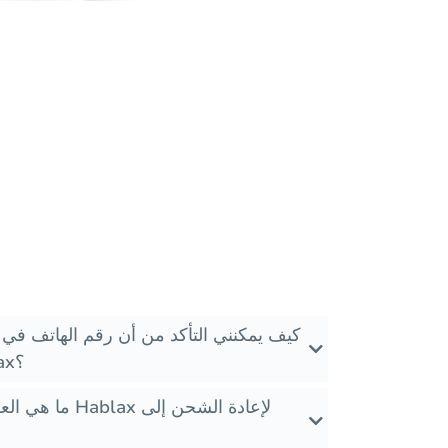
كيف يمكنني التأكد من أن رقم الهاتف في 
الشحن الدولية من Hablax؟
ما هي العروض الخ