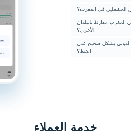
 المشغلين في المغرب؟
المغرب مقارنةً بالبلدان
الأخرى؟
 الدولي بشكل صحيح على
الخط؟
خدمة العملاء