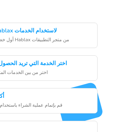
تحميل تطبيق Hablax لاستخدام الخدمات
أول خطوة هي تنزيل تطبيق Hablax من متجر التطبيقات
اختر الخدمة التي تريد الحصول 
اختر من بين الخدمات المتا
أك
قم بإتمام عملية الشراء باستخدام