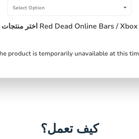
اختر منتجات Red Dead Online Bars / Xbox
he product is temporarily unavailable at this tim
كيف تعمل؟