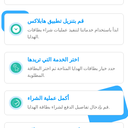
قم بتنزيل تطبيق هابلاكس
ابدأ باستخدام خدماتنا لتنفيذ عمليات شراء بطاقات
الهدايا.
اختر الخدمة التي تريدها
حدد خيار بطاقات الهدايا المتاحة ثم اختر البطاقة
المطلوبة.
أكمل عملية الشراء
قم بإدخال تفاصيل الدفع لشراء بطاقة الهدايا.