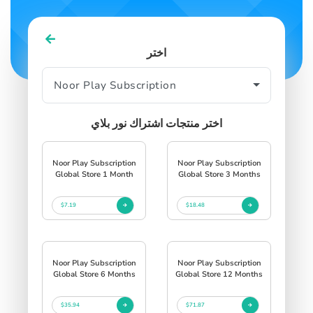
اختر
اختر منتجات اشتراك نور بلاي
Noor Play Subscription
Noor Play Subscription
Global Store 1 Month
Global Store 3 Months
$7.19
$18.48
Noor Play Subscription
Noor Play Subscription
Global Store 6 Months
Global Store 12 Months
$35.94
$71.87