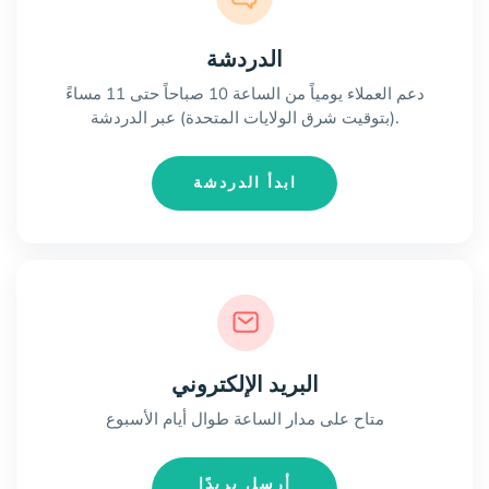
الدردشة
دعم العملاء يومياً من الساعة 10 صباحاً حتى 11 مساءً
(بتوقيت شرق الولايات المتحدة) عبر الدردشة.
ابدأ الدردشة
البريد الإلكتروني
متاح على مدار الساعة طوال أيام الأسبوع
أرسل بريدًا