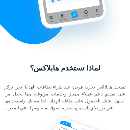
لماذا تستخدم هابلاكس؟
تمنحك هابلاكس تجربة فريدة عند شراء بطاقات الهدايا. نحن نركز
على تقديم دعم عملاء ممتاز وخدمات موثوقة، مما يجعل من
السهل عليك الحصول على بطاقة الهدايا الخاصة بك واستخدامها
في نور بلاي. استمتع بتجربة تسوق آمنة وسهلة في المغرب!