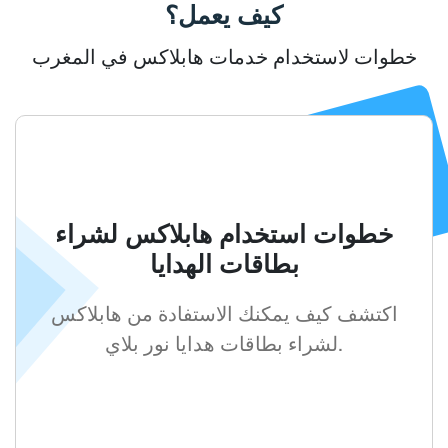
كيف يعمل؟
خطوات لاستخدام خدمات هابلاكس في المغرب
خطوات استخدام هابلاكس لشراء
بطاقات الهدايا
اكتشف كيف يمكنك الاستفادة من هابلاكس
لشراء بطاقات هدايا نور بلاي.