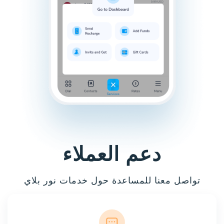
دعم العملاء
تواصل معنا للمساعدة حول خدمات نور بلاي