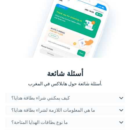
أسئلة شائعة
أسئلة شائعة حول هابلاكس في المغرب.
كيف يمكنني شراء بطاقة هدايا؟
ما هي المعلومات اللازمة لشراء بطاقة هدايا؟
ما نوع بطاقات الهدايا المتاحة؟