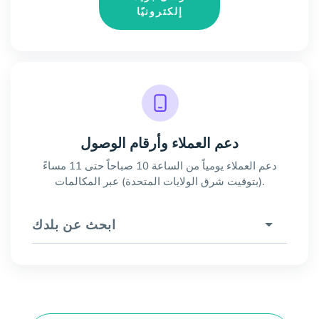
إلكترونيًا
دعم العملاء وأرقام الوصول
دعم العملاء يومياً من الساعة 10 صباحاً حتى 11 مساءً
(بتوقيت شرق الولايات المتحدة) عبر المكالمات.
ابحث عن بلدك