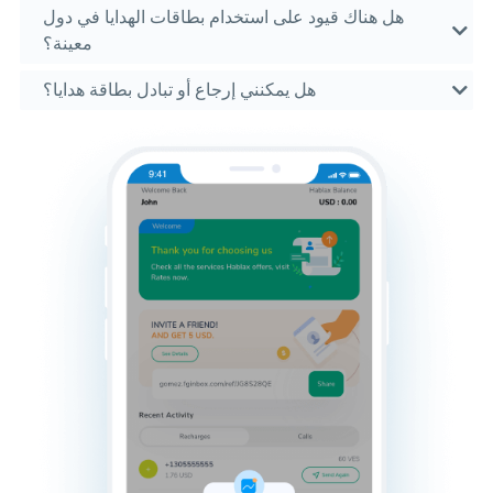
هل هناك قيود على استخدام بطاقات الهدايا في دول
معينة؟
هل يمكنني إرجاع أو تبادل بطاقة هدايا؟