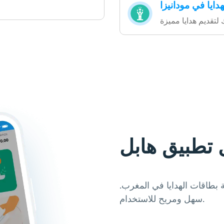
دايا في مودانيزا
 تطبيق هابل
بطاقات الهدايا في المغرب.
سهل ومريح للاستخدام.