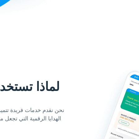
لماذا تستخد
نحن نقدم خدمات فريدة تتميز
الهدايا الرقمية التي تجعل 