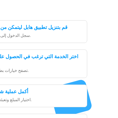
قم بتنزيل تطبيق هابل ليتمكن من
سجل الدخول إلى حسابك في التطبيق.
اختر الخدمة التي ترغب في الحصول علي
تصفح خيارات بطاقات الهدايا المتاحة.
أكمل عملية شرا
اختيار المبلغ وتعبئة التفاصيل المطلوبة.