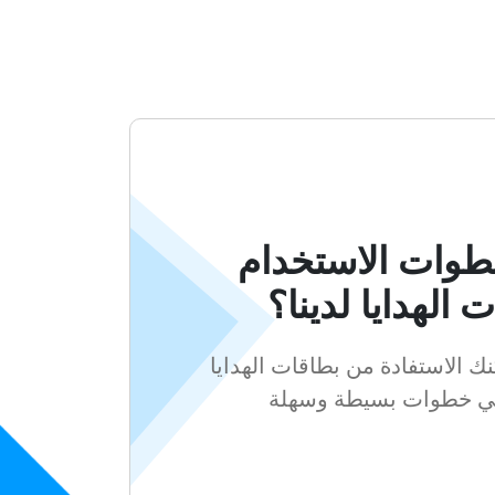
طوات الاستخدام
 الهدايا لدينا؟
 الاستفادة من بطاقات الهدايا