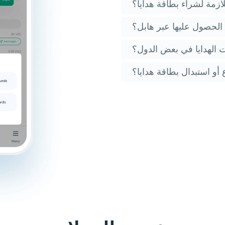
لازمة لشراء بطاقة هدايا؟
ي الحصول عليها عبر هابل؟
 الهدايا في بعض الدول؟
أو استبدال بطاقة هدايا؟