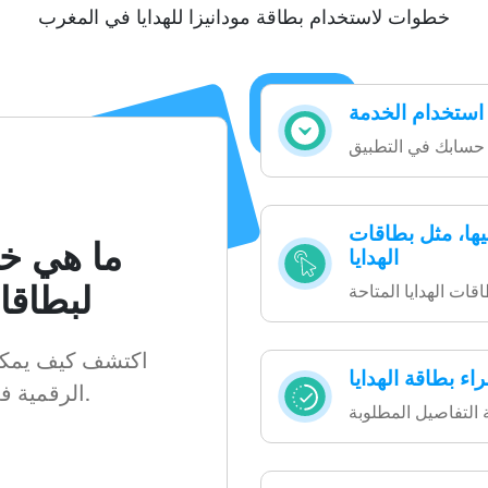
خطوات لاستخدام بطاقة مودانيزا للهدايا في المغرب
 استخدام الخدمة
ها، مثل بطاقات
ما هي خ
الهدايا
لبطاقات
اكتشف كيف يمكنك
ء بطاقة الهدايا
الرقمية في خطوات بسيطة وسهلة.