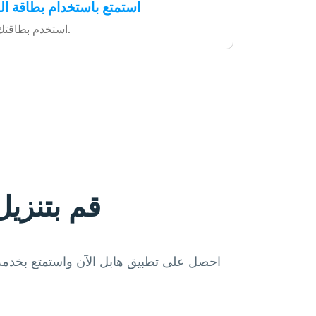
استمتع باستخدام بطاقة اله
استخدم بطاقتك لتقديم هدايا مميزة.
قم بتنزيل
احصل على تطبيق هابل الآن واستمتع بخدمة 