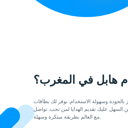
م هابل في المغرب؟
 بالجودة وسهولة الاستخدام. نوفر لك بطاقات
من السهل عليك تقديم الهدايا لمن تحب. تواصل
مع العالم بطريقة مبتكرة وسهلة.