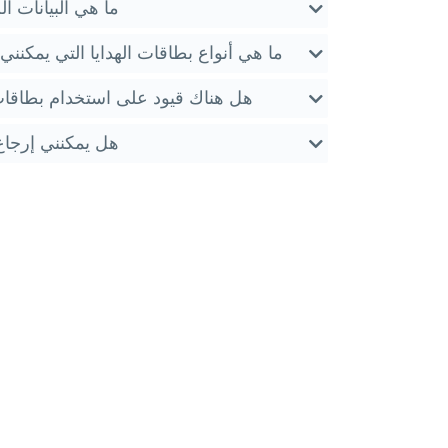
ما هي البيانات ال
ما هي أنواع بطاقات الهدايا التي يمكنن
هل هناك قيود على استخدام بطاقات
هل يمكنني إرجاع 