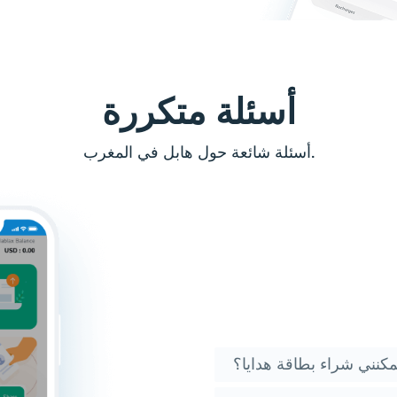
أسئلة متكررة
أسئلة شائعة حول هابل في المغرب.
كنني شراء بطاقة هدايا؟