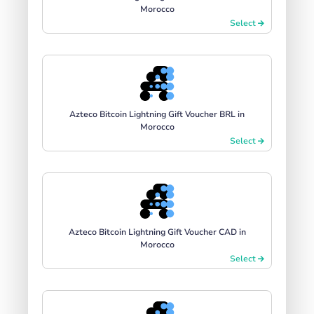
Morocco
Select
Azteco Bitcoin Lightning Gift Voucher BRL in
Morocco
Select
Azteco Bitcoin Lightning Gift Voucher CAD in
Morocco
Select