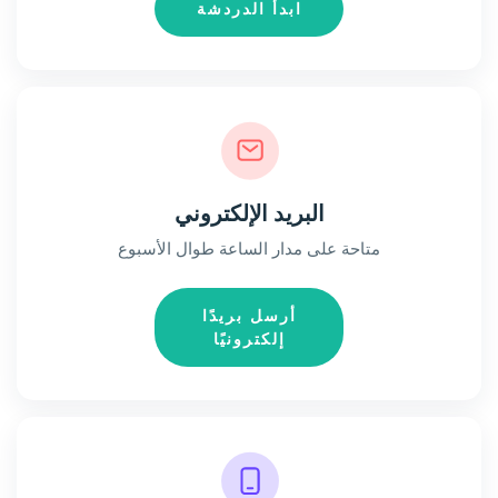
ابدأ الدردشة
البريد الإلكتروني
متاحة على مدار الساعة طوال الأسبوع
أرسل بريدًا
إلكترونيًا