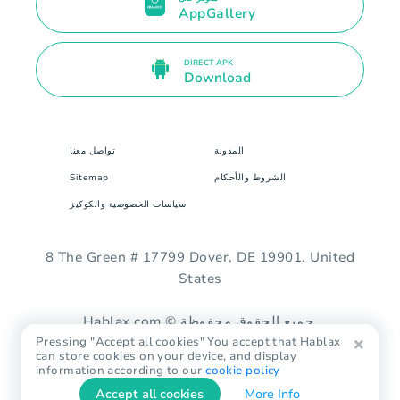
AppGallery
DIRECT APK
Download
المدونة
تواصل معنا
الشروط والأحكام
Sitemap
سياسات الخصوصية والكوكيز
8 The Green # 17799 Dover, DE 19901. United
States
Hablax.com © جميع الحقوق محفوظة.
Pressing "Accept all cookies" You accept that Hablax
can store cookies on your device, and display
information according to our
cookie policy
Accept all cookies
More Info