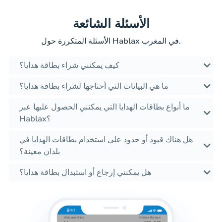
الأسئلة الشائعة
الأسئلة المتكررة حول Hablax في المغرب.
كيف يمكنني شراء بطاقة هدايا؟
ما هي البيانات التي أحتاجها لشراء بطاقة هدايا؟
ما أنواع بطاقات الهدايا التي يمكنني الحصول عليها عبر
Hablax؟
هل هناك قيود أو حدود على استخدام بطاقات الهدايا في
بلدان معينة؟
هل يمكنني إرجاع أو استبدال بطاقة هدايا؟