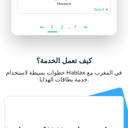
Morocco
Select
1
...
2
7
كيف تعمل الخدمة؟
خطوات بسيطة لاستخدام Hablax في المغرب مع
خدمة بطاقات الهدايا.