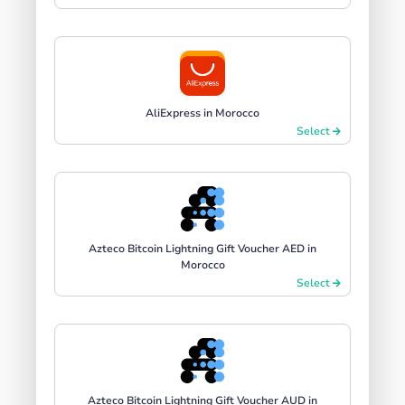
AliExpress in Morocco
Select
Azteco Bitcoin Lightning Gift Voucher AED in
Morocco
Select
Azteco Bitcoin Lightning Gift Voucher AUD in