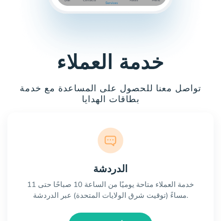
خدمة العملاء
تواصل معنا للحصول على المساعدة مع خدمة
بطاقات الهدايا
الدردشة
خدمة العملاء متاحة يوميًا من الساعة 10 صباحًا حتى 11
مساءً (توقيت شرق الولايات المتحدة) عبر الدردشة.