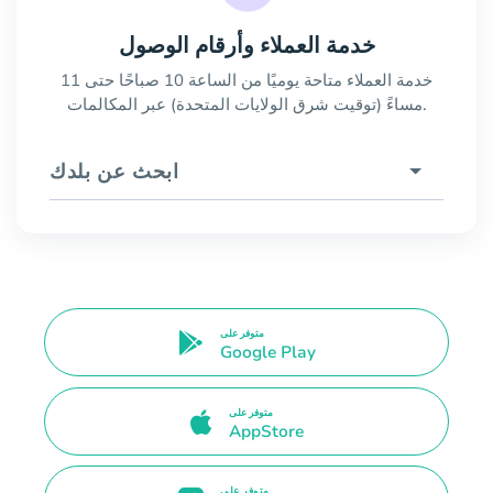
خدمة العملاء وأرقام الوصول
خدمة العملاء متاحة يوميًا من الساعة 10 صباحًا حتى 11
مساءً (توقيت شرق الولايات المتحدة) عبر المكالمات.
ابحث عن بلدك
متوفر على
Google Play
متوفر على
AppStore
متوفر على