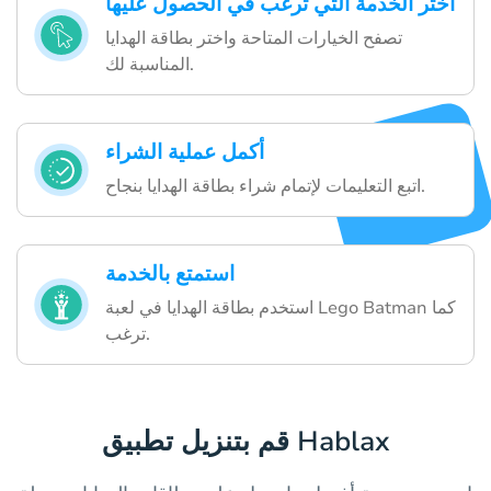
اختر الخدمة التي ترغب في الحصول عليها
تصفح الخيارات المتاحة واختر بطاقة الهدايا
المناسبة لك.
أكمل عملية الشراء
اتبع التعليمات لإتمام شراء بطاقة الهدايا بنجاح.
استمتع بالخدمة
استخدم بطاقة الهدايا في لعبة Lego Batman كما
ترغب.
قم بتنزيل تطبيق Hablax