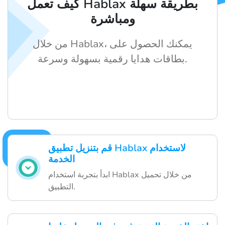
كيف تعمل Hablax بطريقة سهلة
ومباشرة
من خلال Hablax، يمكنك الحصول على
بطاقات هدايا رقمية بسهولة وسرعة.
قم بتنزيل تطبيق Hablax لاستخدام
الخدمة
ابدأ بتجربة استخدام Hablax من خلال تحميل
التطبيق.