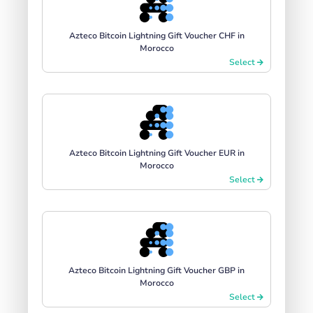
Azteco Bitcoin Lightning Gift Voucher CHF in
Morocco
Select
Azteco Bitcoin Lightning Gift Voucher EUR in
Morocco
Select
Azteco Bitcoin Lightning Gift Voucher GBP in
Morocco
Select