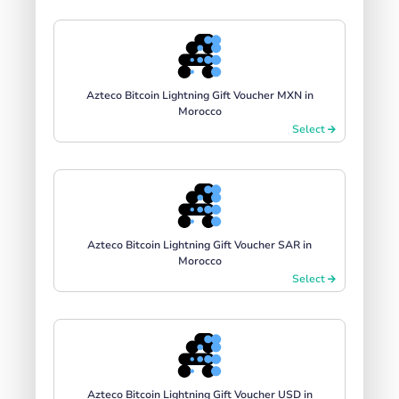
Azteco Bitcoin Lightning Gift Voucher MXN in
Morocco
Select
Azteco Bitcoin Lightning Gift Voucher SAR in
Morocco
Select
Azteco Bitcoin Lightning Gift Voucher USD in