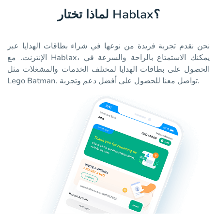
لماذا تختار Hablax؟
نحن نقدم تجربة فريدة من نوعها في شراء بطاقات الهدايا عبر
الإنترنت. مع Hablax، يمكنك الاستمتاع بالراحة والسرعة في
الحصول على بطاقات الهدايا لمختلف الخدمات والمشغلات مثل
Lego Batman. تواصل معنا للحصول على أفضل دعم وتجربة.