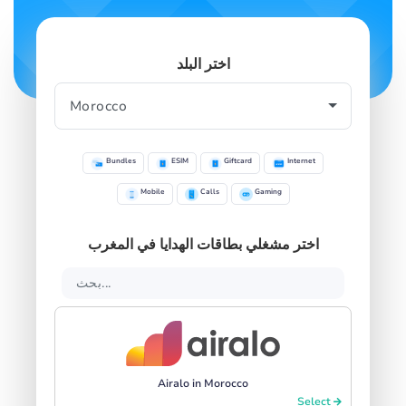
اختر البلد
Bundles
ESIM
Giftcard
Internet
Mobile
Calls
Gaming
اختر مشغلي بطاقات الهدايا في المغرب
Airalo in Morocco
Select