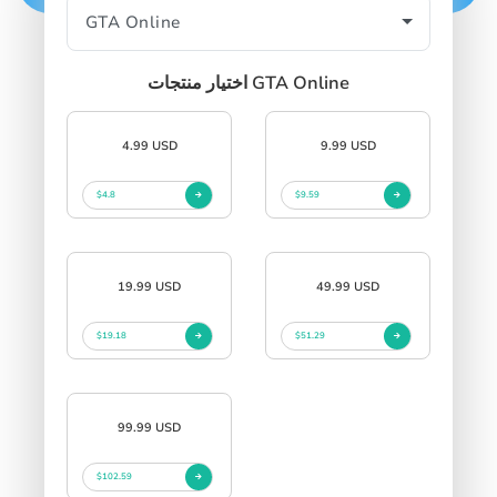
اختيار منتجات GTA Online
4.99 USD
9.99 USD
$4.8
$9.59
19.99 USD
49.99 USD
$19.18
$51.29
99.99 USD
$102.59