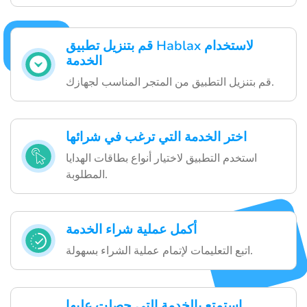
قم بتنزيل تطبيق Hablax لاستخدام
الخدمة
قم بتنزيل التطبيق من المتجر المناسب لجهازك.
اختر الخدمة التي ترغب في شرائها
استخدم التطبيق لاختيار أنواع بطاقات الهدايا
المطلوبة.
أكمل عملية شراء الخدمة
اتبع التعليمات لإتمام عملية الشراء بسهولة.
استمتع بالخدمة التي حصلت عليها