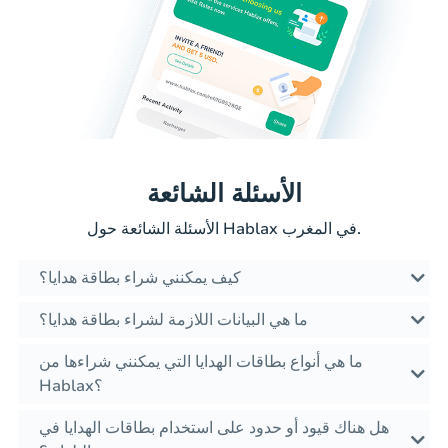
الأسئلة الشائعة
الأسئلة الشائعة حول Hablax في المغرب.
كيف يمكنني شراء بطاقة هدايا؟
ما هي البيانات اللازمة لشراء بطاقة هدايا؟
ما هي أنواع بطاقات الهدايا التي يمكنني شراءها من
Hablax؟
هل هناك قيود أو حدود على استخدام بطاقات الهدايا في