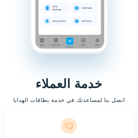
خدمة العملاء
اتصل بنا لمساعدتك في خدمة بطاقات الهدايا