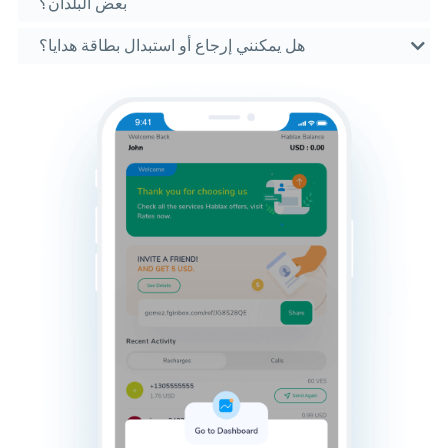
بعض البلدان؟
هل يمكنني إرجاع أو استبدال بطاقة هدايا؟