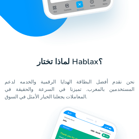
لماذا تختار Hablax؟
نحن نقدم أفضل البطاقة الهدايا الرقمية والخدمه لدعم
المستخدمين بالمغرب. تميزنا في السرعة والحقيقة في
المعاملات يجعلنا الخيار الأمثل في السوق.