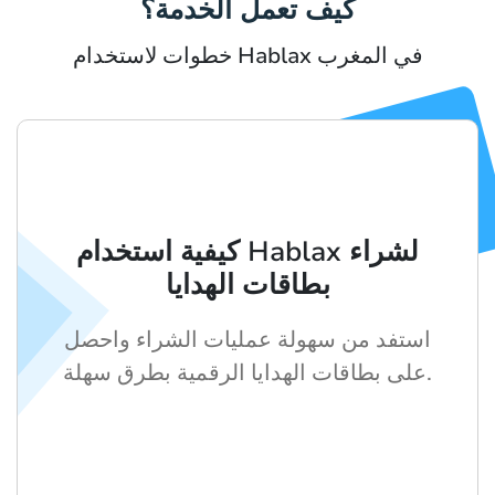
كيف تعمل الخدمة؟
خطوات لاستخدام Hablax في المغرب
كيفية استخدام Hablax لشراء
بطاقات الهدايا
استفد من سهولة عمليات الشراء واحصل
على بطاقات الهدايا الرقمية بطرق سهلة.