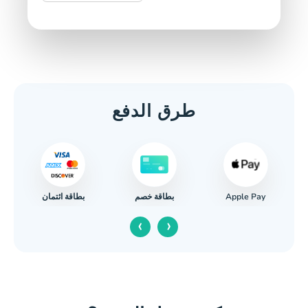
طرق الدفع
Apple Pay
بطاقة ائتمان
بطاقة خصم
‹
›