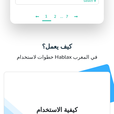
Select
1
...
2
7
كيف يعمل؟
خطوات لاستخدام Hablax في المغرب
كيفية الاستخدام