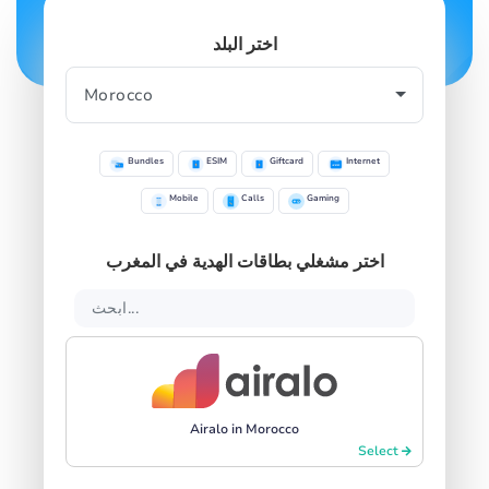
اختر البلد
Bundles
ESIM
Giftcard
Internet
Mobile
Calls
Gaming
اختر مشغلي بطاقات الهدية في المغرب
Airalo in Morocco
Select