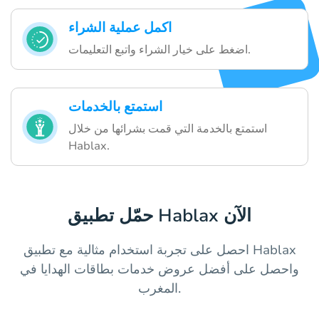
اكمل عملية الشراء
اضغط على خيار الشراء واتبع التعليمات.
استمتع بالخدمات
استمتع بالخدمة التي قمت بشرائها من خلال
Hablax.
حمّل تطبيق Hablax الآن
احصل على تجربة استخدام مثالية مع تطبيق Hablax
واحصل على أفضل عروض خدمات بطاقات الهدايا في
المغرب.