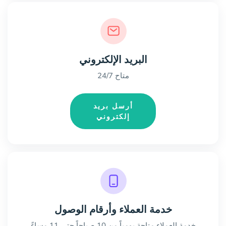
البريد الإلكتروني
متاح 24/7
أرسل بريد
إلكتروني
خدمة العملاء وأرقام الوصول
خدمة العملاء متاحة يومياً من 10 صباحاً حتى 11 مساءً