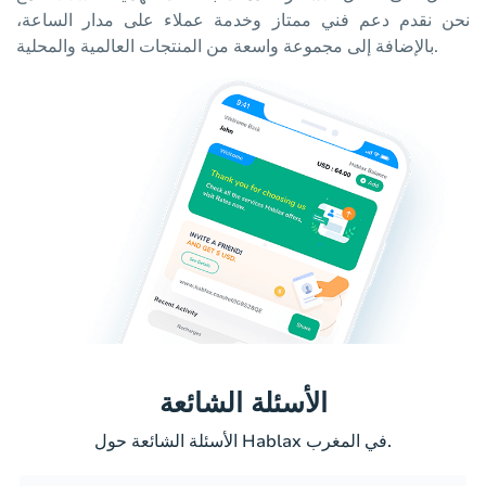
نحن نقدم دعم فني ممتاز وخدمة عملاء على مدار الساعة،
بالإضافة إلى مجموعة واسعة من المنتجات العالمية والمحلية.
الأسئلة الشائعة
الأسئلة الشائعة حول Hablax في المغرب.