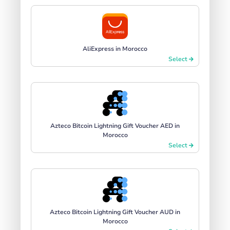
AliExpress in Morocco
Select
Azteco Bitcoin Lightning Gift Voucher AED in
Morocco
Select
Azteco Bitcoin Lightning Gift Voucher AUD in
Morocco