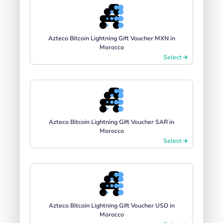
Azteco Bitcoin Lightning Gift Voucher MXN in
Morocco
Select
Azteco Bitcoin Lightning Gift Voucher SAR in
Morocco
Select
Azteco Bitcoin Lightning Gift Voucher USD in
Morocco