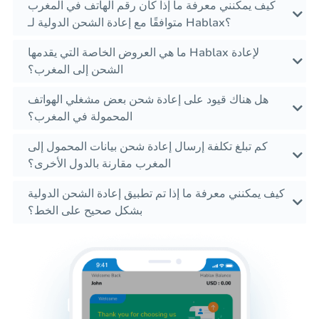
كيف يمكنني معرفة ما إذا كان رقم الهاتف في المغرب
متوافقًا مع إعادة الشحن الدولية لـ Hablax؟
ما هي العروض الخاصة التي يقدمها Hablax لإعادة
الشحن إلى المغرب؟
هل هناك قيود على إعادة شحن بعض مشغلي الهواتف
المحمولة في المغرب؟
كم تبلغ تكلفة إرسال إعادة شحن بيانات المحمول إلى
المغرب مقارنة بالدول الأخرى؟
كيف يمكنني معرفة ما إذا تم تطبيق إعادة الشحن الدولية
بشكل صحيح على الخط؟