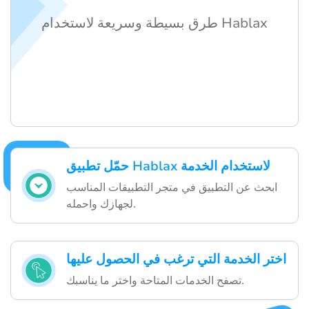
طرق بسيطة وسريعة لاستخدام Hablax
حمّل تطبيق Hablax لاستخدام الخدمة
ابحث عن التطبيق في متجر التطبيقات المناسب
لجهازك واحمله.
اختر الخدمة التي ترغب في الحصول عليها
تصفح الخدمات المتاحة واختر ما يناسبك.