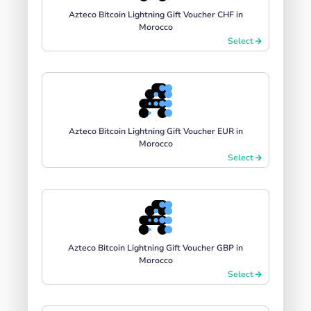
Azteco Bitcoin Lightning Gift Voucher CHF in
Morocco
Select
Azteco Bitcoin Lightning Gift Voucher EUR in
Morocco
Select
Azteco Bitcoin Lightning Gift Voucher GBP in
Morocco
Select