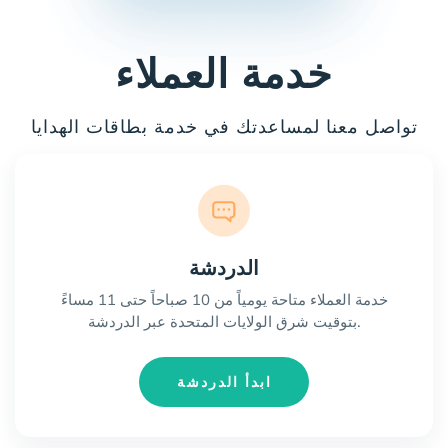
خدمة العملاء
تواصل معنا لمساعدتك في خدمة بطاقات الهدايا
الدردشة
خدمة العملاء متاحة يومياً من 10 صباحاً حتى 11 مساءً
بتوقيت شرق الولايات المتحدة عبر الدردشة.
ابدأ الدردشة