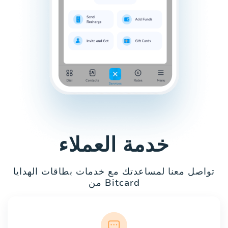
خدمة العملاء
تواصل معنا لمساعدتك مع خدمات بطاقات الهدايا
من Bitcard