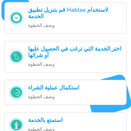
قم بتنزيل تطبيق Hablax لاستخدام
الخدمة
وصف الخطوة
اختر الخدمة التي ترغب في الحصول عليها
أو شرائها
وصف الخطوة
استكمال عملية الشراء
وصف الخطوة
استمتع بالخدمة
وصف الخطوة