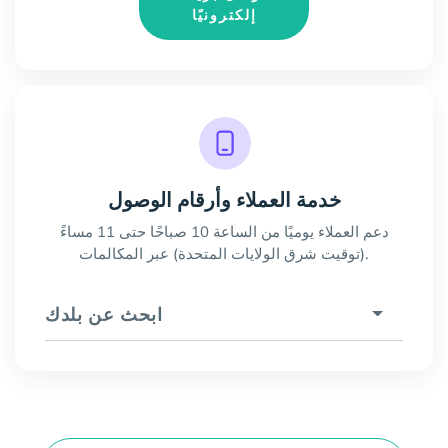
إلكترونيًا
خدمة العملاء وأرقام الوصول
دعم العملاء يوميًا من الساعة 10 صباحًا حتى 11 مساءً
(توقيت شرق الولايات المتحدة) عبر المكالمات.
ابحث عن بلدك