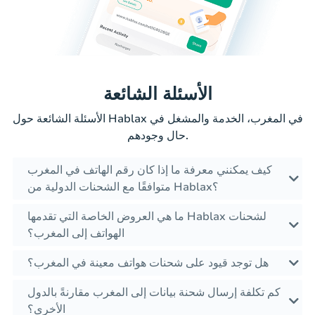
الأسئلة الشائعة
الأسئلة الشائعة حول Hablax في المغرب، الخدمة والمشغل في
حال وجودهم.
كيف يمكنني معرفة ما إذا كان رقم الهاتف في المغرب
متوافقًا مع الشحنات الدولية من Hablax؟
ما هي العروض الخاصة التي تقدمها Hablax لشحنات
الهواتف إلى المغرب؟
هل توجد قيود على شحنات هواتف معينة في المغرب؟
كم تكلفة إرسال شحنة بيانات إلى المغرب مقارنةً بالدول
الأخرى؟