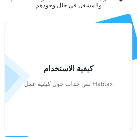
والمشغل في حال وجودهم
كيفية الاستخدام
نص جذاب حول كيفية عمل Hablax