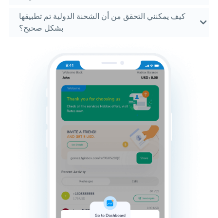
كيف يمكنني التحقق من أن الشحنة الدولية تم تطبيقها
بشكل صحيح؟