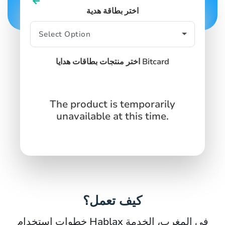
اختر بطاقة هدية
اختر منتجات بطاقات هدايا Bitcard
The product is temporarily
unavailable at this time.
كيف تعمل؟
خطوات استخدام Hablax في المغرب، الخدمة