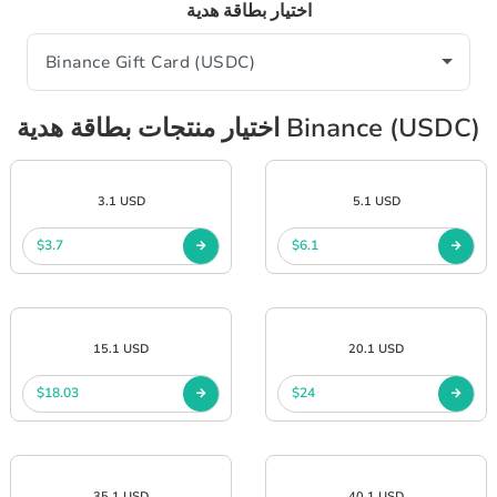
اختيار بطاقة هدية
اختيار منتجات بطاقة هدية Binance (USDC)
3.1 USD
5.1 USD
$3.7
$6.1
15.1 USD
20.1 USD
$18.03
$24
35.1 USD
40.1 USD