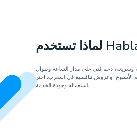
 وسريعة، دعم فني على مدار الساعة وطوال
م الأسبوع، وعروض تنافسية في المغرب. اختر Hablax لسهولة
استعماله وجودة الخدمة.