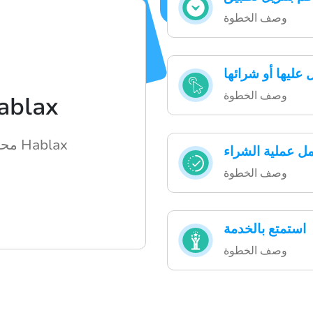
وصف الخطوة
عليها أو شرائها
وصف الخطوة
طريقة عمل x
محتوى جذاب حول كيفية عمل Hablax
مل عملية الشراء
وصف الخطوة
استمتع بالخدمة
وصف الخطوة