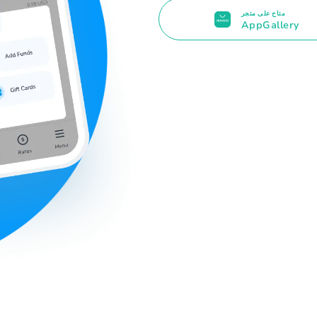
متاح على متجر
AppGallery