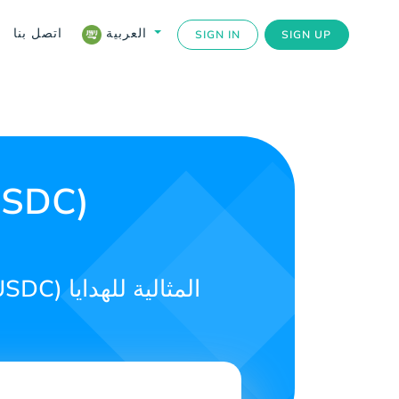
اتصل بنا
العربية
SIGN IN
SIGN UP