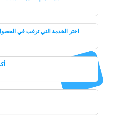
اختر الخدمة التي ترغب في الحصول 
أك