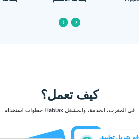
‹
›
كيف تعمل؟
خطوات استخدام Hablax في المغرب، الخدمة، والمشغل