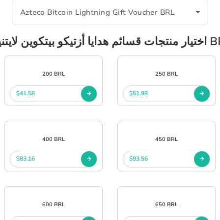
 أزتيكو بيتكوين لايتنينغ BRL
200 BRL
250 BRL
$41.58
$51.98
400 BRL
450 BRL
$83.16
$93.56
600 BRL
650 BRL