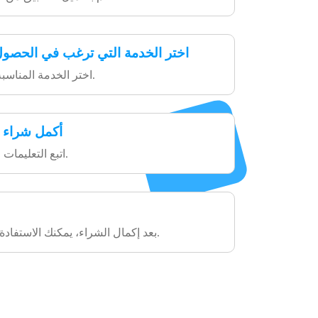
اختر الخدمة التي ترغب في الحصول 
اختر الخدمة المناسبة وابدأ عملية الشراء.
أكمل شراء ا
اتبع التعليمات لإكمال الشراء بنجاح.
بعد إكمال الشراء، يمكنك الاستفادة من الخدمة بالكامل.