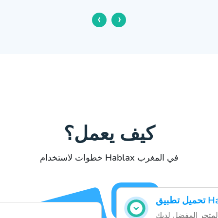
‹
›
كيف يعمل؟
خطوات لاستخدام Hablax في المغرب