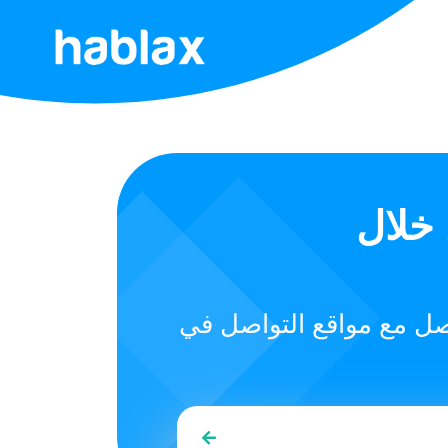
الرئيسية
الأسعار
الخدمات
 خلال
اتصل
بنا
صل مع مواقع التواصل في
العربية
SIGN IN
SIGN UP