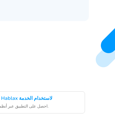
قم بتنزيل تطبيق Hablax لاستخدام الخدمة
احصل على التطبيق عبر أنظمة التشغيل المختلفة.