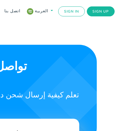
اتصل بنا
العربية
SIGN IN
SIGN UP
تواصل 
تعلم كيفية إرسال شحن دو