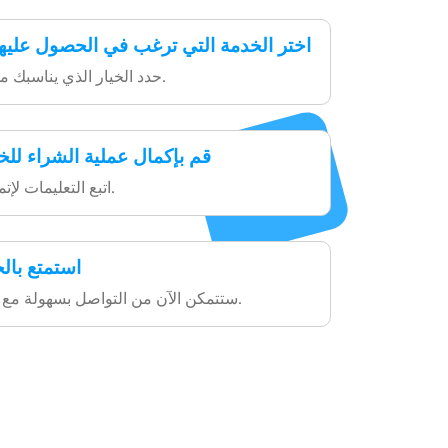
اختر الخدمة التي ترغب في الحصول عليه
حدد الخيار الذي يناسبك من الخدمات المقدمة.
قم بإكمال عملية الشراء للخد
اتبع التعليمات لإتمام الدفع بدون تعقيد.
استمتع بالخ
ستتمكن الآن من التواصل بسهولة مع أحبائك عبر موريتانيا.