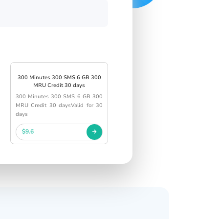
300 Minutes 300 SMS 6 GB 300
MRU Credit 30 days
300 Minutes 300 SMS 6 GB 300
MRU Credit 30 daysValid for 30
days
$9.6