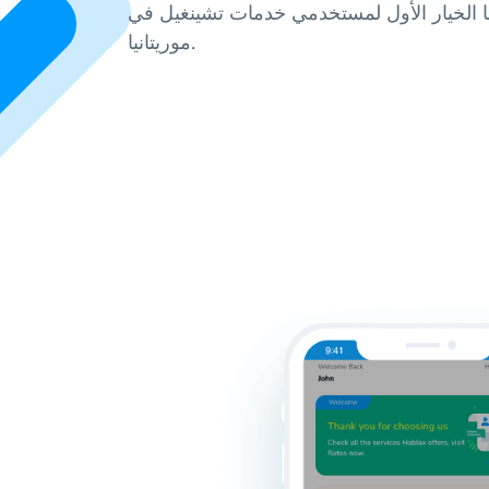
ا الخيار الأول لمستخدمي خدمات تشينغيل في
موريتانيا.