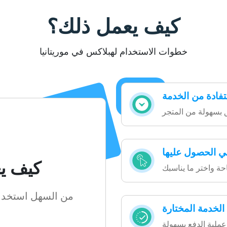
كيف يعمل ذلك؟
خطوات الاستخدام لهبلاكس في موريتانيا
تفادة من الخدمة
ي الحصول عليها
كيف ي
من السهل استخدا
الخدمة المختارة