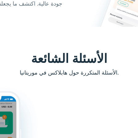
جودة عالية. اكتشف ما يجعلن
الأسئلة الشائعة
الأسئلة المتكررة حول هابلاكس في موريتانيا.