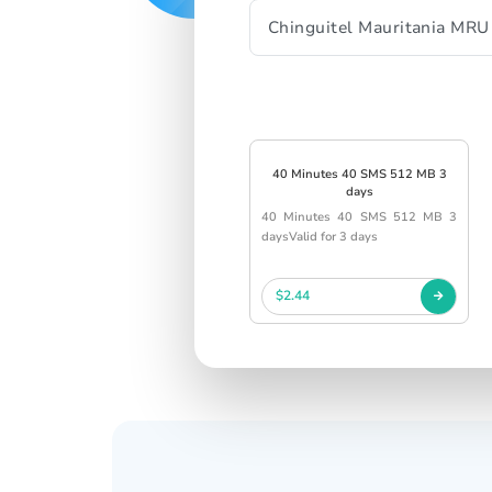
40 Minutes 40 SMS 512 MB 3
days
40 Minutes 40 SMS 512 MB 3
daysValid for 3 days
$2.44