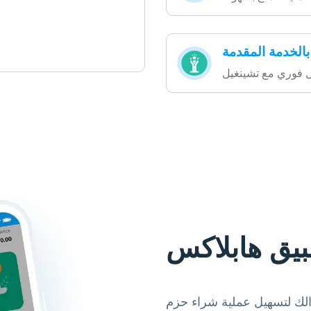
بالخدمة المقدمة
بيق هابلاكس
ك لتسهيل عملية شراء حزم