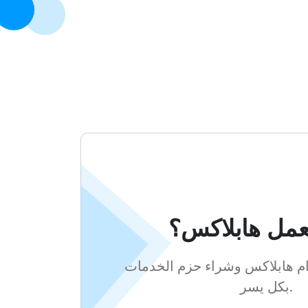
عمل هابلاكس؟
م هابلاكس وشراء حزم الخدمات
بكل يسر.