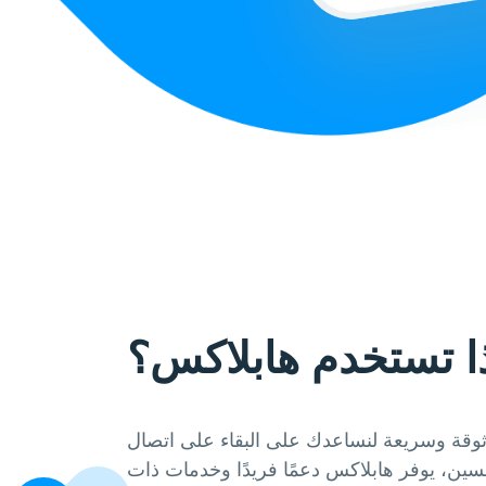
ا تستخدم هابلاكس؟
قة وسريعة لنساعدك على البقاء على اتصال
فسين، يوفر هابلاكس دعمًا فريدًا وخدمات ذات