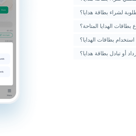
طلوبة لشراء بطاقة هدايا؟
ع بطاقات الهدايا المتاحة؟
استخدام بطاقات الهدايا؟
اد أو تبادل بطاقة هدايا؟