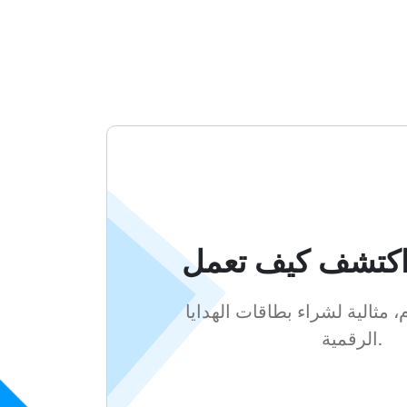
 مثالية لشراء بطاقات الهدايا
الرقمية.