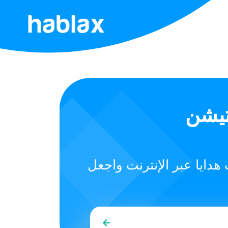
الرئيسية
الأسعار
الخدمات
تيشن
تواصل
معنا
هدايا عبر الإنترنت واجعل
العربية
SIGN IN
SIGN UP