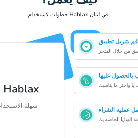
خطوات لاستخدام Hablax في لبنان.
ب بالحصول عليها
اكتشف كيف تعمل Hablax
سهلة الاستخدام،
مل عملية الشراء