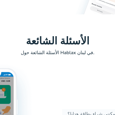
الأسئلة الشائعة
الأسئلة الشائعة حول Hablax في لبنان.
كنني شراء بطاقة هدايا؟