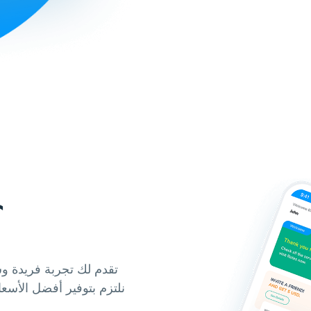
لماذا
نلتزم بتوفير أفضل الأسعا