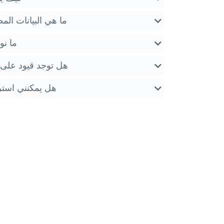
ما هي البيانات الم
ما نو
هل توجد قيود على 
هل يمكنني استرد