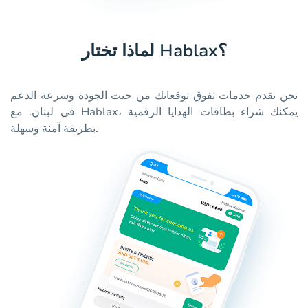
لماذا تختار Hablax؟
نحن نقدم خدمات تفوق توقعاتك من حيث الجودة وسرعة الدعم
في لبنان. مع Hablax، يمكنك شراء بطاقات الهدايا الرقمية
بطريقة آمنة وسهلة.