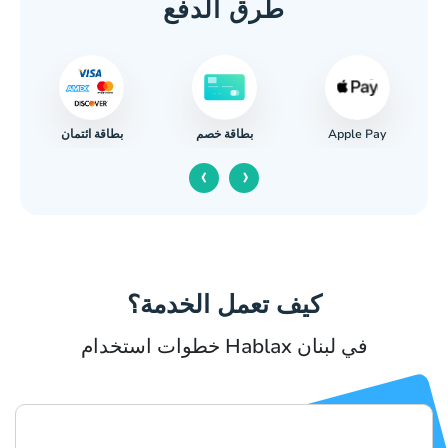
طرق الدفع
Apple Pay
بطاقة ائتمان
بطاقة خصم
‹
›
كيف تعمل الخدمة؟
خطوات استخدام Hablax في لبنان