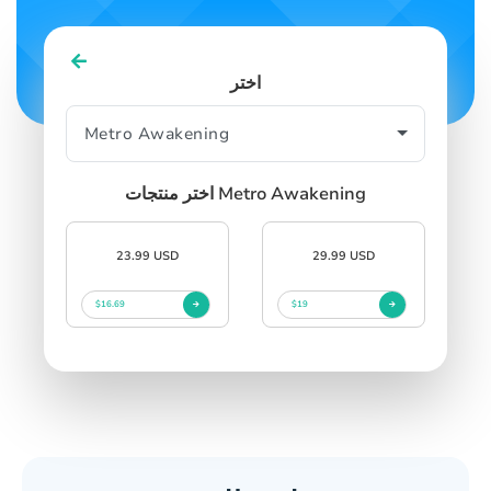
اختر
اختر منتجات Metro Awakening
23.99 USD
29.99 USD
$16.69
$19