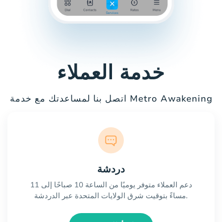
خدمة العملاء
اتصل بنا لمساعدتك مع خدمة Metro Awakening
دردشة
دعم العملاء متوفر يوميًا من الساعة 10 صباحًا إلى 11
مساءً بتوقيت شرق الولايات المتحدة عبر الدردشة.