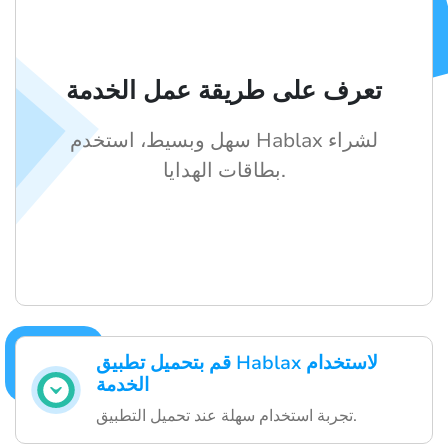
تعرف على طريقة عمل الخدمة
سهل وبسيط، استخدم Hablax لشراء
بطاقات الهدايا.
قم بتحميل تطبيق Hablax لاستخدام
الخدمة
تجربة استخدام سهلة عند تحميل التطبيق.