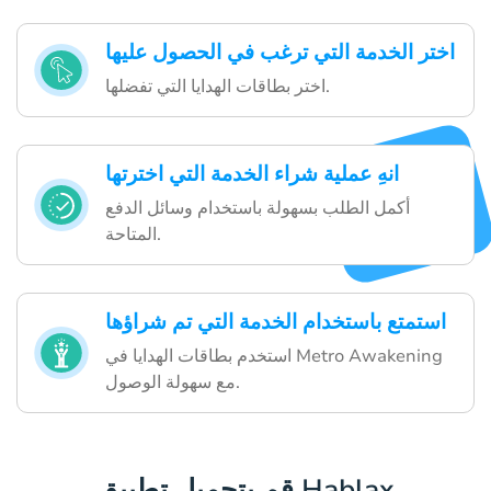
اختر الخدمة التي ترغب في الحصول عليها
اختر بطاقات الهدايا التي تفضلها.
انهِ عملية شراء الخدمة التي اخترتها
أكمل الطلب بسهولة باستخدام وسائل الدفع
المتاحة.
استمتع باستخدام الخدمة التي تم شراؤها
استخدم بطاقات الهدايا في Metro Awakening
مع سهولة الوصول.
قم بتحميل تطبيق Hablax