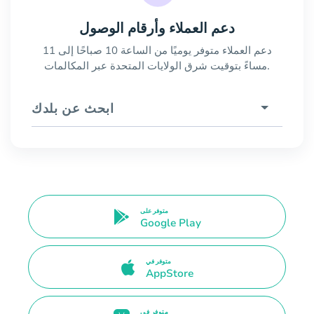
دعم العملاء وأرقام الوصول
دعم العملاء متوفر يوميًا من الساعة 10 صباحًا إلى 11
مساءً بتوقيت شرق الولايات المتحدة عبر المكالمات.
ابحث عن بلدك
متوفر على
Google Play
متوفر في
AppStore
متوفر في