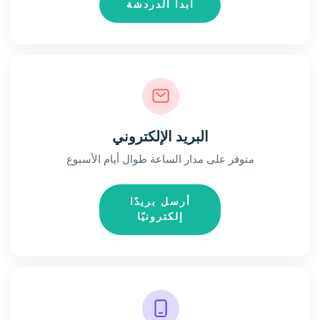
ابدأ الدردشة
البريد الإلكتروني
متوفر على مدار الساعة طوال أيام الأسبوع
أرسل بريدًا
إلكترونيًا