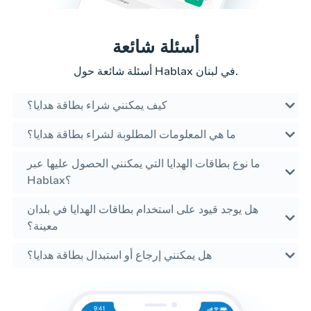
أسئلة شائعة
أسئلة شائعة حول Hablax في لبنان.
كيف يمكنني شراء بطاقة هدايا؟
ما هي المعلومات المطلوبة لشراء بطاقة هدايا؟
ما نوع بطاقات الهدايا التي يمكنني الحصول عليها عبر
Hablax؟
هل يوجد قيود على استخدام بطاقات الهدايا في بلدان
معينة؟
هل يمكنني إرجاع أو استبدال بطاقة هدايا؟