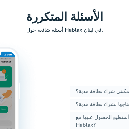
الأسئلة المتكررة
أسئلة شائعة حول Hablax في لبنان.
كنني شراء بطاقة هدية؟
حتاجها لشراء بطاقة هدية؟
 أستطيع الحصول عليها مع
Hablax؟