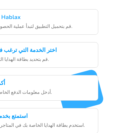
قم بتنزيل تطبيق Hablax
قم بتحميل التطبيق لتبدأ عملية الحصول على بطاقة الهدية.
اختر الخدمة التي ترغب ف
قم بتحديد بطاقة الهدايا التي ترغب في شرائها.
أك
أدخل معلومات الدفع الخاصة بك وأكمل الشراء.
استمتع بخدم
استخدم بطاقة الهدايا الخاصة بك في المتاجر أو المنصات المتاحة.