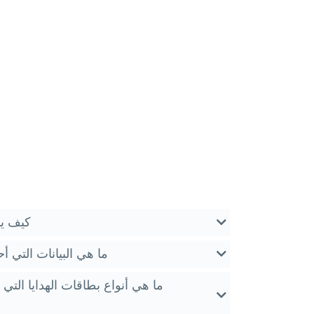
كيف يم
ما هي البيانات التي أ
ما هي أنواع بطاقات الهدايا التي