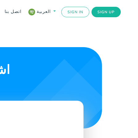
اتصل بنا
العربية
SIGN IN
SIGN UP
اش