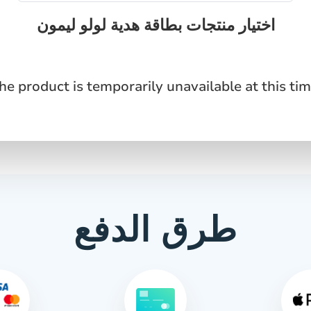
اختيار منتجات بطاقة هدية لولو ليمون
he product is temporarily unavailable at this tim
طرق الدفع