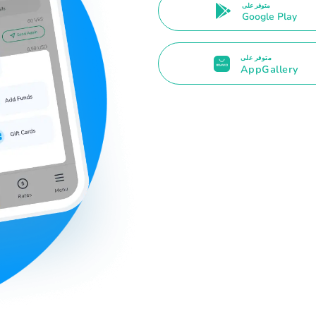
متوفر على
Google Play
متوفر على
AppGallery