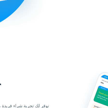
لماذا
نوفر لك تجربة شراء فريدة مع