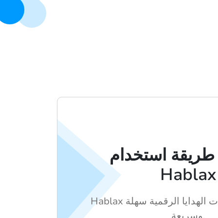
طريقة استخدام
Hablax
Hablax يجعل شراء بطاقات الهدايا الرقمية سهلة
وسريعة.