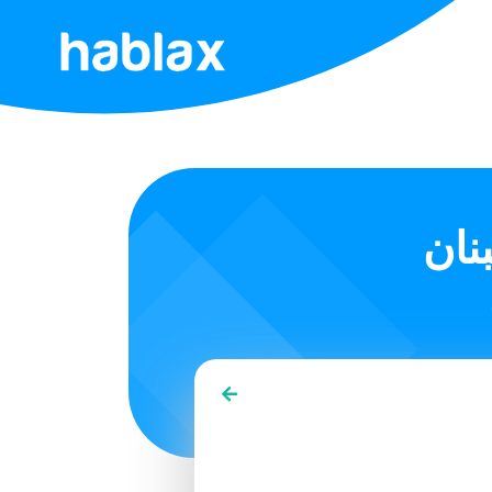
الصفحة
الرئيسية
التعريفات
الخدمات
تواصل
معنا
العربية