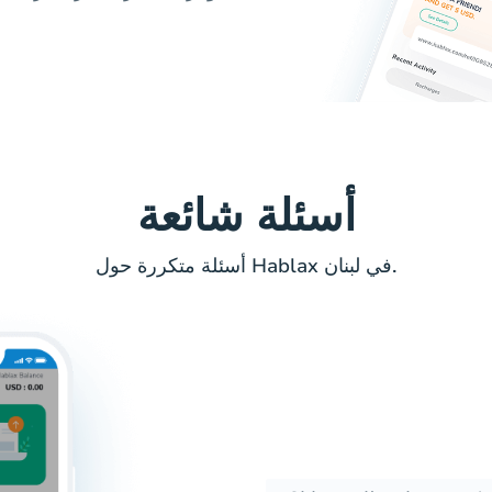
أسئلة شائعة
أسئلة متكررة حول Hablax في لبنان.