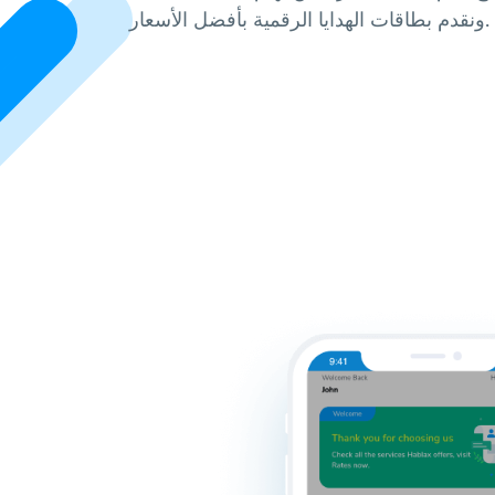
ونقدم بطاقات الهدايا الرقمية بأفضل الأسعار.