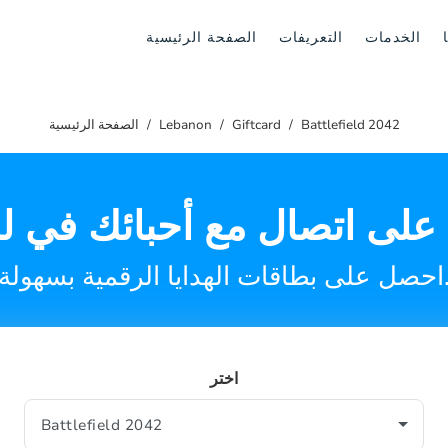
الخدمات
التعريفات
الصفحة الرئيسية
Battlefield 2042
Giftcard
Lebanon
الصفحة الرئيسية
ات الهدايا الرقمية بسهولة.
اختر