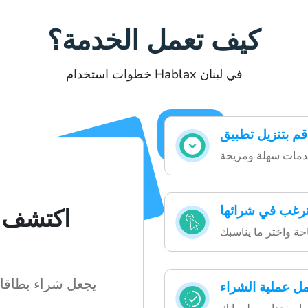
كيف تعمل الخدمة؟
خطوات استخدام Hablax في لبنان
 ترغب في شرائها
اكتشف 
ل عملية الشراء