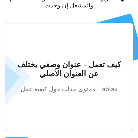
والمشغل إن وجدت
كيف تعمل - عنوان وصفي يختلف
عن العنوان الأصلي
محتوى جذاب حول كيفية عمل Hablax