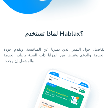
لماذا تستخدم Hablax؟
تفاصيل حول التميز الذي يميزنا عن المنافسة، ويقدم جودة
الخدمة والدعم وغيرها من المزايا ذات الصلة بالبلد، الخدمة
والمشغل إن وجدت