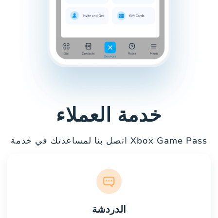
خدمة العملاء
اتصل بنا لمساعدتك في خدمة Xbox Game Pass
الدردشة