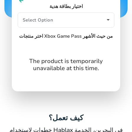
اختيار بطاقة هدية
اختر منتجات Xbox Game Pass من حيث الأشهر
The product is temporarily
unavailable at this time.
كيف تعمل؟
خطوات لاستخدام Hablax في البحرين، الخدمة