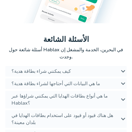
الأسئلة الشائعة
أسئلة شائعة حول Hablax في البحرين، الخدمة والمشغل إن
وجدت.
كيف يمكنني شراء بطاقة هدية؟
ما هي البيانات التي أحتاجها لشراء بطاقة هدية؟
ما هي أنواع بطاقات الهدايا التي يمكنني شراؤها عبر
Hablax؟
هل هناك قيود أو قيود على استخدام بطاقات الهدايا في
بلدان معينة؟