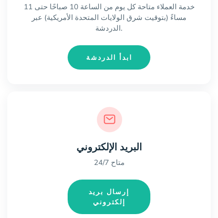
خدمة العملاء متاحة كل يوم من الساعة 10 صباحًا حتى 11
مساءً (بتوقيت شرق الولايات المتحدة الأمريكية) عبر
الدردشة.
ابدأ الدردشة
البريد الإلكتروني
متاح 24/7
إرسال بريد
إلكتروني