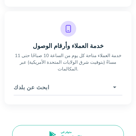
خدمة العملاء وأرقام الوصول
خدمة العملاء متاحة كل يوم من الساعة 10 صباحًا حتى 11
مساءً (بتوقيت شرق الولايات المتحدة الأمريكية) عبر
المكالمات.
ابحث عن بلدك
متوفر في