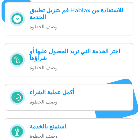
قم بتنزيل تطبيق Hablax للاستفادة من
الخدمة
وصف الخطوة
اختر الخدمة التي تريد الحصول عليها أو
شراؤها
وصف الخطوة
أكمل عملية الشراء
وصف الخطوة
استمتع بالخدمة
وصف الخطوة