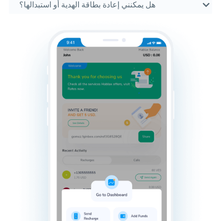
هل يمكنني إعادة بطاقة الهدية أو استبدالها؟