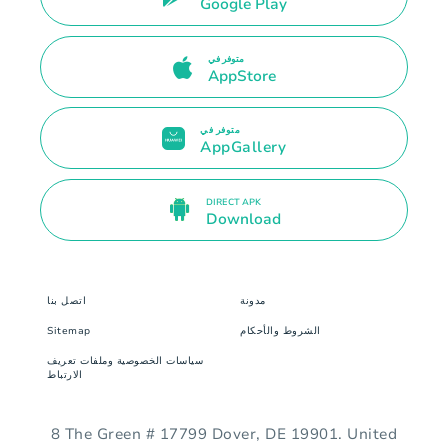
Google Play
متوفر في
AppStore
متوفر في
AppGallery
DIRECT APK
Download
مدونة
اتصل بنا
الشروط والأحكام
Sitemap
سياسات الخصوصية وملفات تعريف
الارتباط
8 The Green # 17799 Dover, DE 19901. United