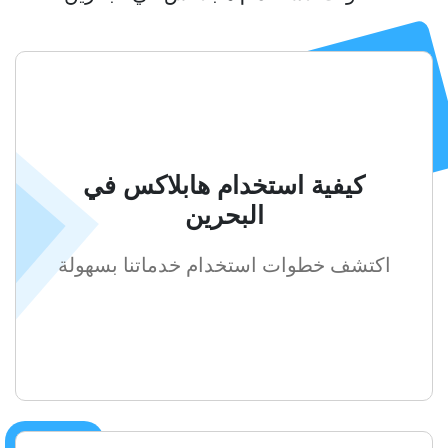
كيفية استخدام هابلاكس في
البحرين
اكتشف خطوات استخدام خدماتنا بسهولة