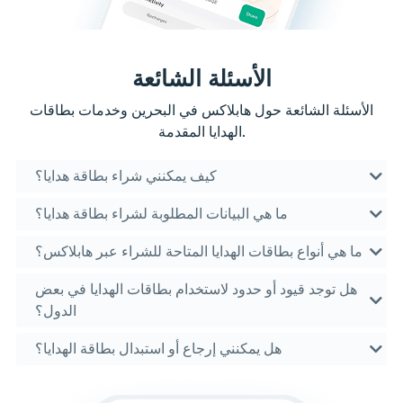
الأسئلة الشائعة
الأسئلة الشائعة حول هابلاكس في البحرين وخدمات بطاقات
الهدايا المقدمة.
كيف يمكنني شراء بطاقة هدايا؟
ما هي البيانات المطلوبة لشراء بطاقة هدايا؟
ما هي أنواع بطاقات الهدايا المتاحة للشراء عبر هابلاكس؟
هل توجد قيود أو حدود لاستخدام بطاقات الهدايا في بعض
الدول؟
هل يمكنني إرجاع أو استبدال بطاقة الهدايا؟