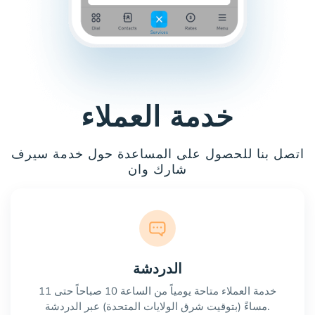
خدمة العملاء
اتصل بنا للحصول على المساعدة حول خدمة سيرف
شارك وان
الدردشة
خدمة العملاء متاحة يومياً من الساعة 10 صباحاً حتى 11
مساءً (بتوقيت شرق الولايات المتحدة) عبر الدردشة.