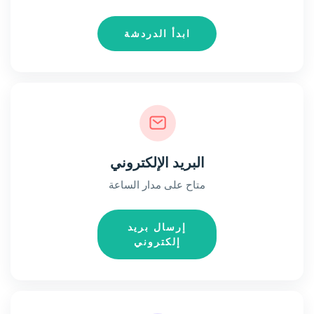
ابدأ الدردشة
البريد الإلكتروني
متاح على مدار الساعة
إرسال بريد
إلكتروني