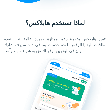
لماذا تستخدم هابلاكس؟
تتميز هابلاكس بخدمة دعم ممتازة وجودة عالية. نحن نقدم
بطاقات الهدايا الرقمية لعدة خدمات بما في ذلك سيرف شارك
وان في البحرين. نوفر لك تجربة شراء سهلة وآمنة.