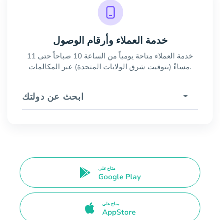
خدمة العملاء وأرقام الوصول
خدمة العملاء متاحة يومياً من الساعة 10 صباحاً حتى 11
مساءً (بتوقيت شرق الولايات المتحدة) عبر المكالمات.
ابحث عن دولتك
متاح على
Google Play
متاح على
AppStore