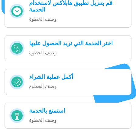
قم بتنزيل تطبيق هابلاكس لاستخدام
الخدمة
وصف الخطوة
اختر الخدمة التي تريد الحصول عليها
وصف الخطوة
أكمل عملية الشراء
وصف الخطوة
استمتع بالخدمة
وصف الخطوة