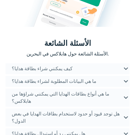
الأسئلة الشائعة
الأسئلة الشائعة حول هابلاكس في البحرين.
كيف يمكنني شراء بطاقة هدايا؟
ما هي البيانات المطلوبة لشراء بطاقة هدايا؟
ما هي أنواع بطاقات الهدايا التي يمكنني شراؤها من
هابلاكس؟
هل توجد قيود أو حدود لاستخدام بطاقات الهدايا في بعض
الدول؟
هل يمكنني رد أو استبدال بطاقة هدايا؟