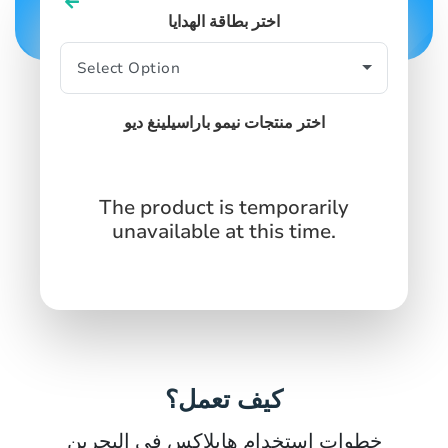
اختر بطاقة الهدايا
اختر منتجات نيمو باراسيلينغ ديو
The product is temporarily
unavailable at this time.
كيف تعمل؟
خطوات استخدام هابلاكس في البحرين