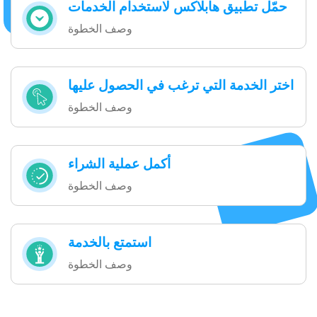
حمّل تطبيق هابلاكس لاستخدام الخدمات
وصف الخطوة
اختر الخدمة التي ترغب في الحصول عليها
وصف الخطوة
أكمل عملية الشراء
وصف الخطوة
استمتع بالخدمة
وصف الخطوة