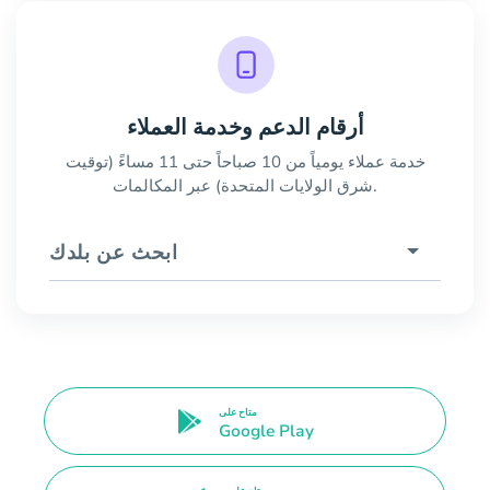
أرقام الدعم وخدمة العملاء
خدمة عملاء يومياً من 10 صباحاً حتى 11 مساءً (توقيت
شرق الولايات المتحدة) عبر المكالمات.
ابحث عن بلدك
متاح على
Google Play