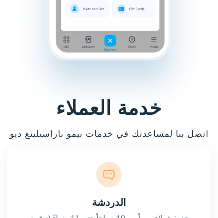
خدمة العملاء
اتصل بنا لمساعدتك في خدمات نيمو باراسيلينغ ديو
الدردشة