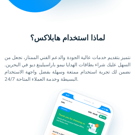
لماذا استخدام هابلاكس؟
نتميز بتقديم خدمات عالية الجودة والدعم الفني الممتاز، نجعل من
السهل عليك شراء بطاقات الهدايا نيمو باراسيلينغ ديو في البحرين.
نضمن لك تجربة استخدام ممتعة وسهلة بفضل واجهة الاستخدام
البسيطة وخدمة العملاء المتاحة 24/7.