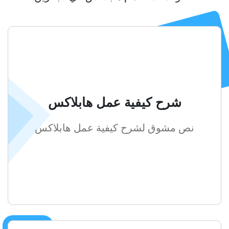
شرح كيفية عمل هابلاكس
نص مشوق لشرح كيفية عمل هابلاكس