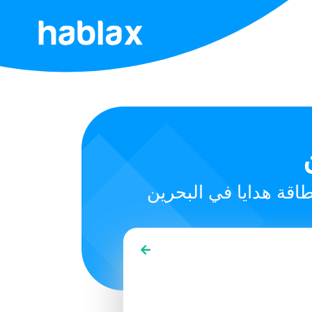
الصفحة
الرئيسية
الأسعار
الخدمات
اتصل
بنا
العربية