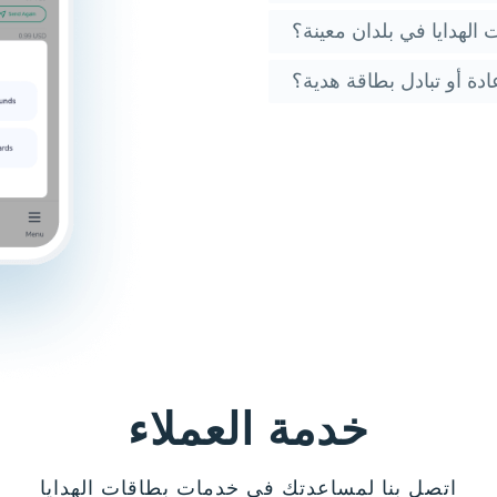
الهدايا في بلدان معينة؟
دة أو تبادل بطاقة هدية؟
خدمة العملاء
اتصل بنا لمساعدتك في خدمات بطاقات الهدايا