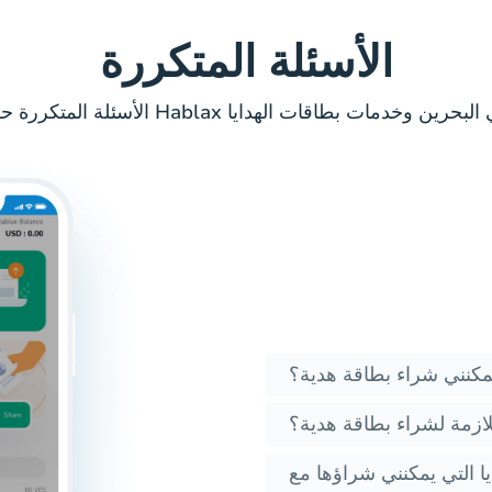
الأسئلة المتكررة
كنني شراء بطاقة هدية؟
للازمة لشراء بطاقة هدية؟