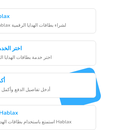
حمّل تطبي
قم بتنزيل تطبيق Hablax لشراء بطاقات الهدايا الرقمية
اختر الخدم
اختر خدمة بطاقات الهدايا ا
أك
أدخل تفاصيل الدفع وأكمل ع
استمتع بخدمات blax
استمتع باستخدام بطاقات الهدايا الرقمية من خلال Hablax