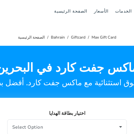
الخدمات
الأسعار
الصفحة الرئيسية
Max Gift Card
Giftcard
Bahrain
الصفحة الرئيسية
اكس جفت كارد في البحرين
اختيار بطاقة الهدايا