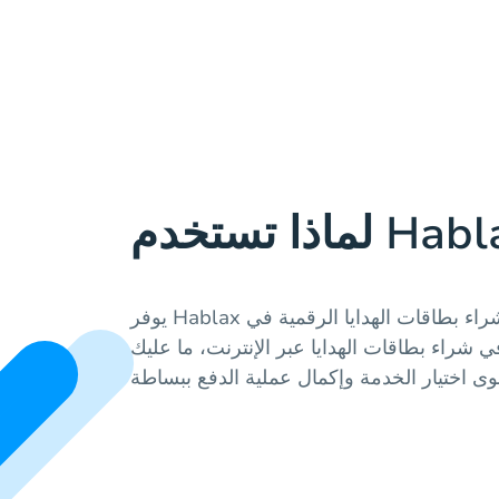
يوفر Hablax خدمات سهلة وآمنة لشراء بطاقات الهدايا الرقمية في
 شراء بطاقات الهدايا عبر الإنترنت، ما عليك