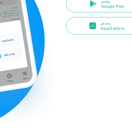
متاح في
Google Play
متاح في
AppGallery