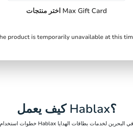
اختر منتجات Max Gift Card
he product is temporarily unavailable at this tim
كيف يعمل Hablax؟
طوات استخدام Hablax في البحرين لخدمات بطاقات الهدايا