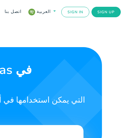
اتصل بنا
العربية
SIGN IN
SIGN UP