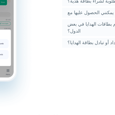
لوبة لشراء بطاقة هدية؟
 بطاقات الهدايا في بعض
الدول؟
 أو تبادل بطاقة الهدايا؟