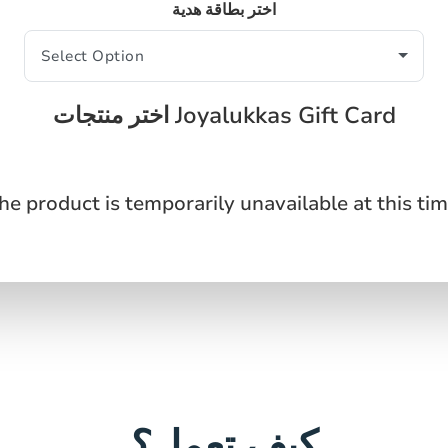
اختر بطاقة هدية
اختر منتجات Joyalukkas Gift Card
he product is temporarily unavailable at this tim
كيف تعمل؟