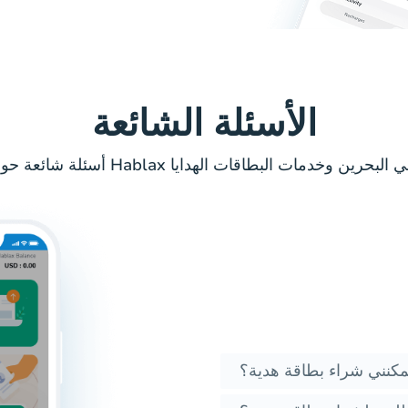
الأسئلة الشائعة
كنني شراء بطاقة هدية؟