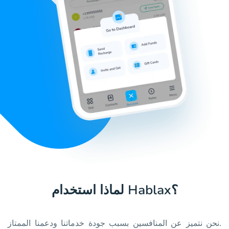
لماذا استخدام Hablax؟
نحن نتميز عن المنافسين بسبب جودة خدماتنا ودعمنا الممتاز.