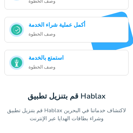
وصف الخطوة
أكمل عملية شراء الخدمة
وصف الخطوة
استمتع بالخدمة
وصف الخطوة
قم بتنزيل تطبيق Hablax
قم بتنزيل تطبيق Hablax لاكتشاف خدماتنا في البحرين
وشراء بطاقات الهدايا عبر الإنترنت