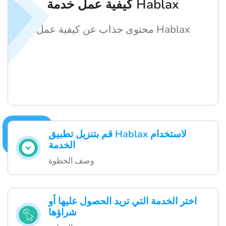
كيفية عمل خدمة Hablax
محتوى جذاب عن كيفية عمل Hablax
قم بتنزيل تطبيق Hablax لاستخدام
الخدمة
وصف الخطوة
اختر الخدمة التي تريد الحصول عليها أو
شراؤها