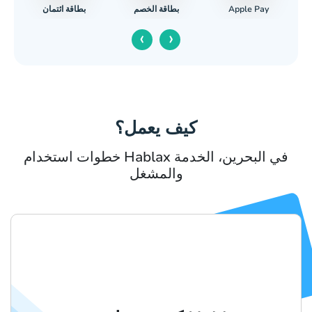
Apple Pay
بطاقة ائتمان
بطاقة الخصم
ا
‹
›
كيف يعمل؟
خطوات استخدام Hablax في البحرين، الخدمة
والمشغل