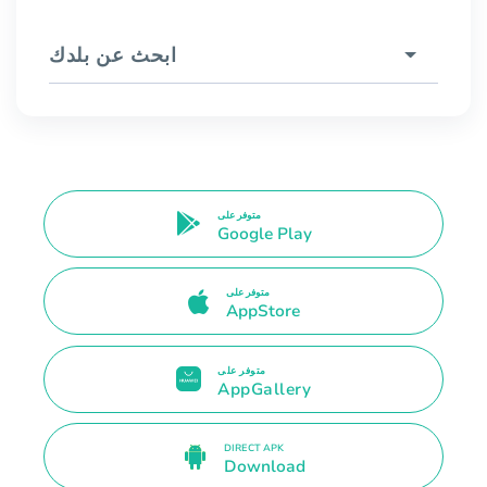
ابحث عن بلدك
متوفر على
Google Play
متوفر على
AppStore
متوفر على
AppGallery
DIRECT APK
Download