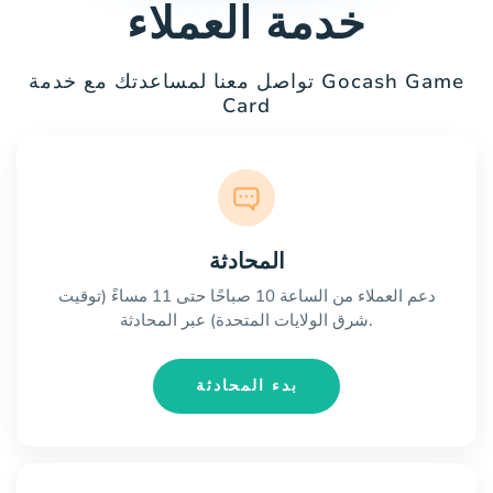
خدمة العملاء
تواصل معنا لمساعدتك مع خدمة Gocash Game
Card
المحادثة
دعم العملاء من الساعة 10 صباحًا حتى 11 مساءً (توقيت
شرق الولايات المتحدة) عبر المحادثة.
بدء المحادثة