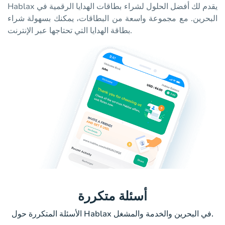
Hablax يقدم لك أفضل الحلول لشراء بطاقات الهدايا الرقمية في
البحرين. مع مجموعة واسعة من البطاقات، يمكنك بسهولة شراء
بطاقة الهدايا التي تحتاجها عبر الإنترنت.
أسئلة متكررة
الأسئلة المتكررة حول Hablax في البحرين والخدمة والمشغل.