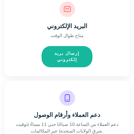
البريد الإلكتروني
متاح طوال الوقت
إرسال بريد
إلكتروني
دعم العملاء وأرقام الوصول
دعم العملاء من الساعة 10 صباحًا حتى 11 مساءً (توقيت
شرق الولايات المتحدة) عبر المكالمات.