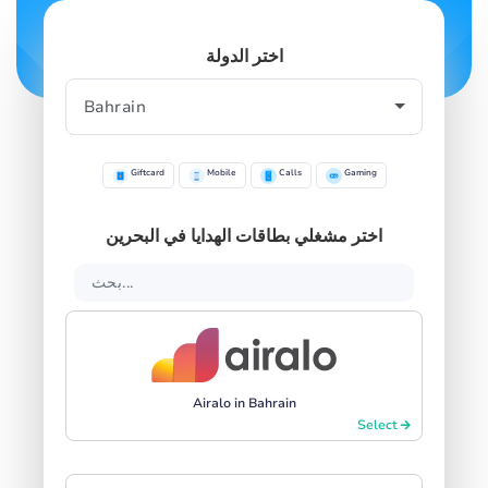
اختر الدولة
Giftcard
Mobile
Calls
Gaming
اختر مشغلي بطاقات الهدايا في البحرين
Airalo in Bahrain
Select