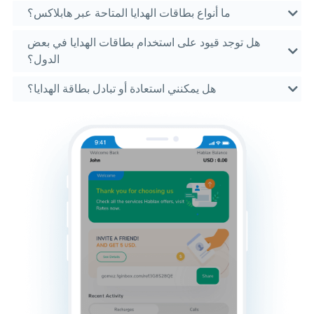
ما أنواع بطاقات الهدايا المتاحة عبر هابلاكس؟
هل توجد قيود على استخدام بطاقات الهدايا في بعض
الدول؟
هل يمكنني استعادة أو تبادل بطاقة الهدايا؟