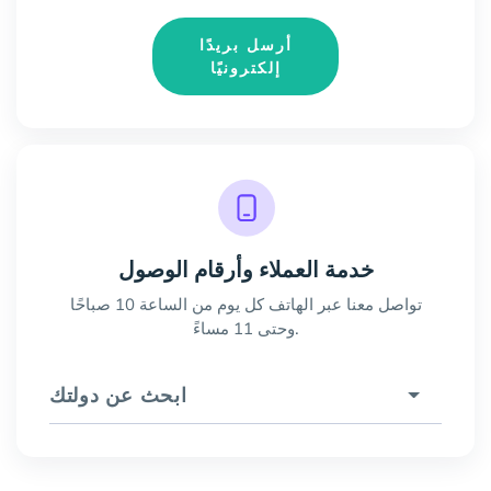
أرسل بريدًا
إلكترونيًا
خدمة العملاء وأرقام الوصول
تواصل معنا عبر الهاتف كل يوم من الساعة 10 صباحًا
وحتى 11 مساءً.
ابحث عن دولتك