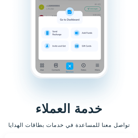
خدمة العملاء
تواصل معنا للمساعدة في خدمات بطاقات الهدايا