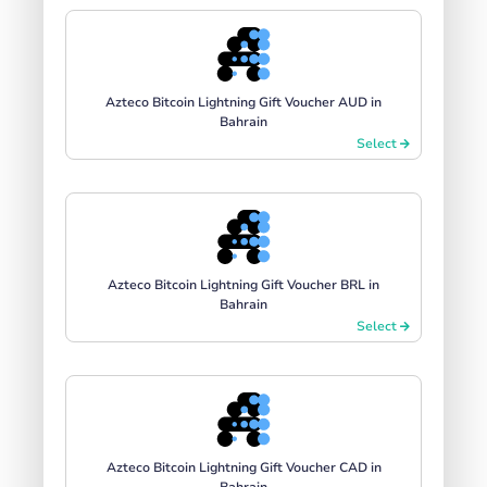
Azteco Bitcoin Lightning Gift Voucher AUD in
Bahrain
Select
Azteco Bitcoin Lightning Gift Voucher BRL in
Bahrain
Select
Azteco Bitcoin Lightning Gift Voucher CAD in
Bahrain