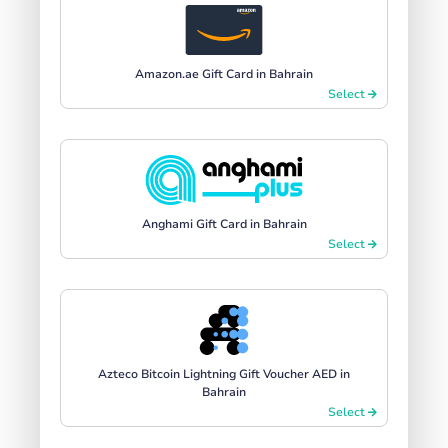
Amazon.ae Gift Card in Bahrain
Select
Anghami Gift Card in Bahrain
Select
Azteco Bitcoin Lightning Gift Voucher AED in
Bahrain
Select