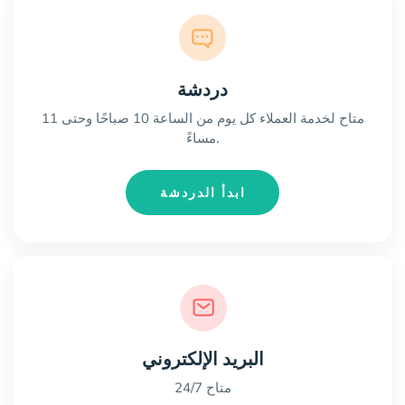
دردشة
متاح لخدمة العملاء كل يوم من الساعة 10 صباحًا وحتى 11
مساءً.
ابدأ الدردشة
البريد الإلكتروني
متاح 24/7