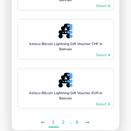
Select
Azteco Bitcoin Lightning Gift Voucher CHF in
Bahrain
Select
Azteco Bitcoin Lightning Gift Voucher EUR in
Bahrain
Select
1
...
2
9