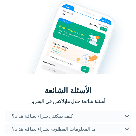
الأسئلة الشائعة
أسئلة شائعة حول هابلاكس في البحرين.
كيف يمكنني شراء بطاقة هدايا؟
ما المعلومات المطلوبة لشراء بطاقة هدايا؟