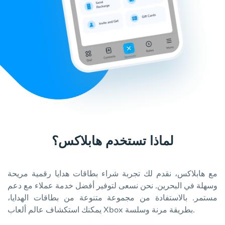
لماذا تستخدم هابلاكس؟
مع هابلاكس، نقدم لك تجربة شراء بطاقات هدايا رقمية مريحة
وسهلة في البحرين. نحن نسعى لتوفير أفضل خدمة عملاء مع دعم
مستمر. بالاستفادة من مجموعة متنوعة من بطاقات الهدايا،
يمكنك استكشاف عالم ألعاب Xbox بطريقة مرنة وسلسة.