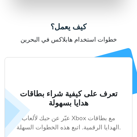
كيف يعمل؟
خطوات استخدام هابلاكس في البحرين
تعرف على كيفية شراء بطاقات
هدايا بسهولة
عبّر عن حبك لألعاب Xbox مع بطاقات
الهدايا الرقمية. اتبع هذه الخطوات السهلة.