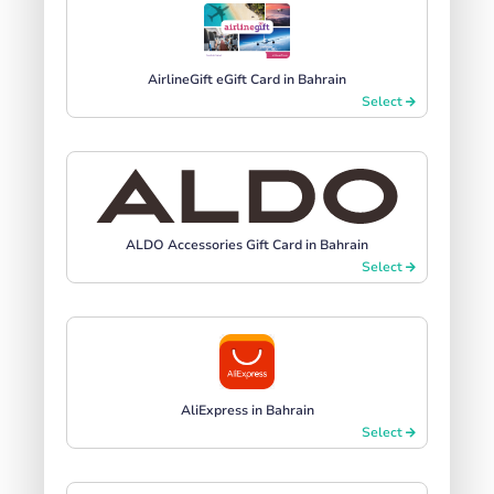
AirlineGift eGift Card in Bahrain
Select
ALDO Accessories Gift Card in Bahrain
Select
AliExpress in Bahrain
Select