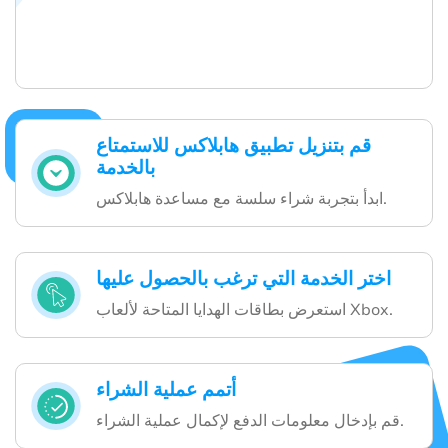
قم بتنزيل تطبيق هابلاكس للاستمتاع
بالخدمة
ابدأ بتجربة شراء سلسة مع مساعدة هابلاكس.
اختر الخدمة التي ترغب بالحصول عليها
استعرض بطاقات الهدايا المتاحة لألعاب Xbox.
أتمم عملية الشراء
قم بإدخال معلومات الدفع لإكمال عملية الشراء.