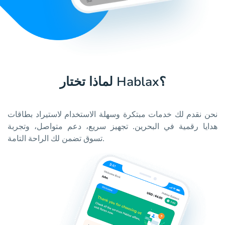
لماذا تختار Hablax؟
نحن نقدم لك خدمات مبتكرة وسهلة الاستخدام لاستيراد بطاقات
هدايا رقمية في البحرين. تجهيز سريع، دعم متواصل، وتجربة
تسوق تضمن لك الراحة التامة.