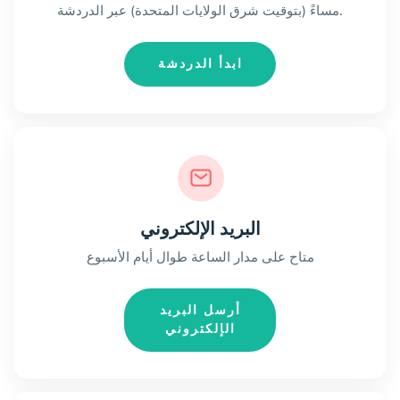
مساءً (بتوقيت شرق الولايات المتحدة) عبر الدردشة.
ابدأ الدردشة
البريد الإلكتروني
متاح على مدار الساعة طوال أيام الأسبوع
أرسل البريد
الإلكتروني