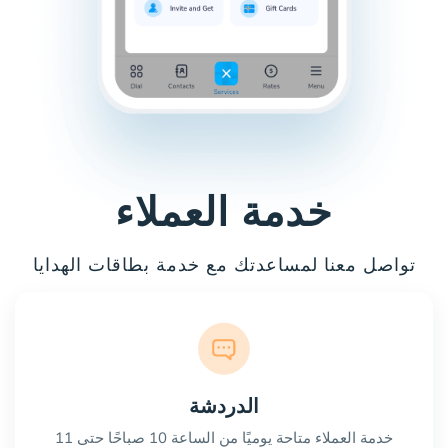
خدمة العملاء
تواصل معنا لمساعدتك مع خدمة بطاقات الهدايا
الدردشة
خدمة العملاء متاحة يوميًا من الساعة 10 صباحًا حتى 11