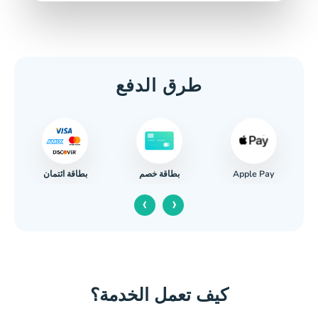
طرق الدفع
Apple Pay
بطاقة ائتمان
بطاقة خصم
‹
›
كيف تعمل الخدمة؟