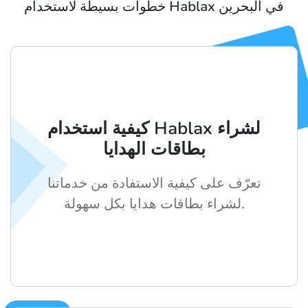
خطوات بسيطة لاستخدام Hablax في البحرين
كيفية استخدام Hablax لشراء
بطاقات الهدايا
تعرّف على كيفية الاستفادة من خدماتنا
لشراء بطاقات هدايا بكل سهولة.