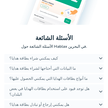
الأسئلة الشائعة
الأسئلة الشائعة حول Hablax في البحرين.
كيف يمكنني شراء بطاقة هدايا؟
ما البيانات التي أحتاجها لشراء بطاقة هدايا؟
ما أنواع بطاقات الهدايا التي يمكنني الحصول عليها؟
هل توجد قيود على استخدام بطاقات الهدايا في بعض
البلدان؟
هل يمكنني إرجاع أو تبادل بطاقة هدايا؟