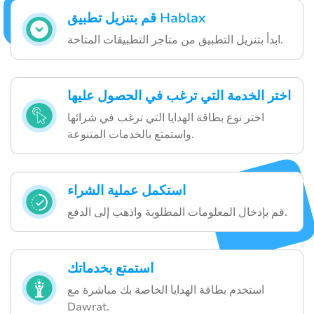
قم بتنزيل تطبيق Hablax
ابدأ بتنزيل التطبيق من متاجر التطبيقات المتاحة.
اختر الخدمة التي ترغب في الحصول عليها
اختر نوع بطاقة الهدايا التي ترغب في شرائها
واستمتع بالخدمات المتنوعة.
استكمل عملية الشراء
قم بإدخال المعلومات المطلوبة واذهب إلى الدفع.
استمتع بخدماتك
استخدم بطاقة الهدايا الخاصة بك مباشرة مع
Dawrat.