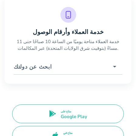
خدمة العملاء وأرقام الوصول
خدمة العملاء متاحة يوميًا من الساعة 10 صباحًا حتى 11
مساءً (بتوقيت شرق الولايات المتحدة) عبر المكالمات.
ابحث عن دولتك
متاح على
Google Play
متاح في