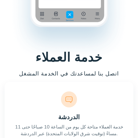
خدمة العملاء
اتصل بنا لمساعدتك في الخدمة المشغل
الدردشة
خدمة العملاء متاحة كل يوم من الساعة 10 صباحًا حتى 11
مساءً (توقيت شرق الولايات المتحدة) عبر الدردشة.