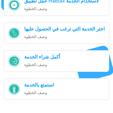
حمّل تطبيق Hablax لاستخدام الخدمة
وصف الخطوة
اختر الخدمة التي ترغب في الحصول عليها
وصف الخطوة
أكمل شراء الخدمة
وصف الخطوة
استمتع بالخدمة
وصف الخطوة