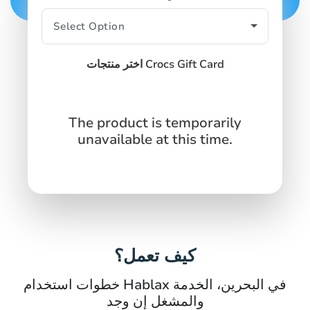
اختر منتجات Crocs Gift Card
The product is temporarily
unavailable at this time.
كيف تعمل؟
خطوات استخدام Hablax في البحرين، الخدمة
والمشغل إن وجد