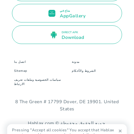
متاح في
AppGallery
DIRECT APK
Download
مدونة
اتصل بنا
الشروط والأحكام
Sitemap
سياسات الخصوصية وملفات تعريف
الارتباط
8 The Green # 17799 Dover, DE 19901. United
States
Hablax.com © جميع الحقوق محفوظة.
Pressing "Accept all cookies" You accept that Hablax