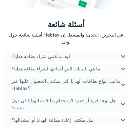
أسئلة شائعة
أسئلة شائعة حول Hablax في البحرين، الخدمة والمشغل إن
وجد.
كيف يمكنني شراء بطاقة هدايا؟
ما هي البيانات التي أحتاجها لشراء بطاقة هدايا؟
ما هي أنواع بطاقات الهدايا التي يمكنني الحصول عليها عبر
Hablax؟
هل توجد قيود أو حدود لاستخدام بطاقات الهدايا في دول
معينة؟
هل يمكنني إعادة بطاقة الهدايا أو استبدالها؟