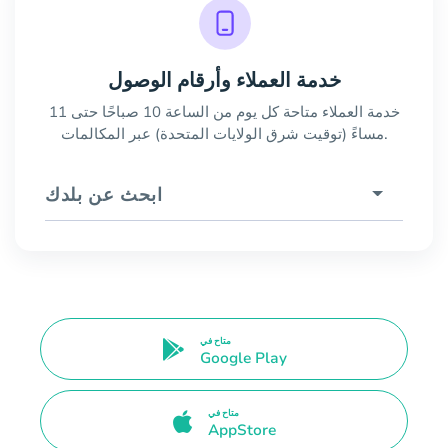
خدمة العملاء وأرقام الوصول
خدمة العملاء متاحة كل يوم من الساعة 10 صباحًا حتى 11
مساءً (توقيت شرق الولايات المتحدة) عبر المكالمات.
ابحث عن بلدك
متاح في
Google Play
متاح في
AppStore