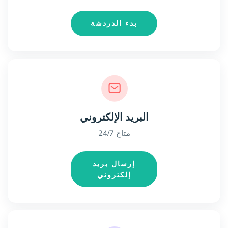
بدء الدردشة
البريد الإلكتروني
متاح 24/7
إرسال بريد
إلكتروني