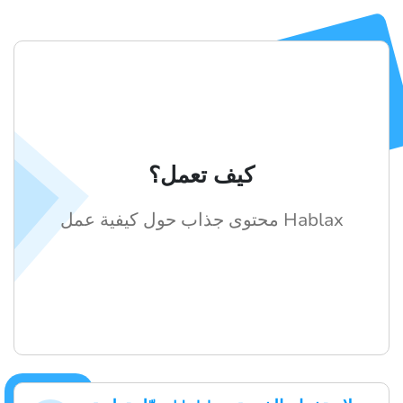
كيف تعمل؟
محتوى جذاب حول كيفية عمل Hablax