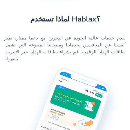
لماذا تستخدم Hablax؟
نقدم خدمات عالية الجودة في البحرين مع دعما ممتاز، نميز
أنفسنا عن المنافسين بخدماتنا ومنتجاتنا المتنوعة التي تشمل
بطاقات الهدايا الرقمية. قم بشراء بطاقات الهدايا عبر الإنترنت
بسهولة.