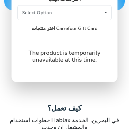
اختر منتجات Carrefour Gift Card
The product is temporarily
unavailable at this time.
كيف تعمل؟
خطوات استخدام Hablax في البحرين، الخدمة
والمشغل إن وجدت