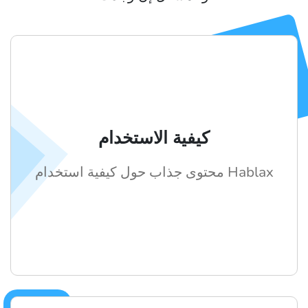
كيفية الاستخدام
محتوى جذاب حول كيفية استخدام Hablax