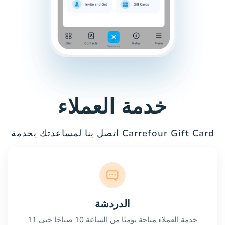
خدمة العملاء
اتصل بنا لمساعدتك بخدمة Carrefour Gift Card
الدردشة
خدمة العملاء متاحة يوميًا من الساعة 10 صباحًا حتى 11