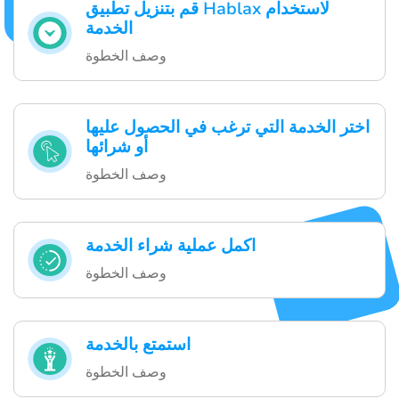
قم بتنزيل تطبيق Hablax لاستخدام
الخدمة
وصف الخطوة
اختر الخدمة التي ترغب في الحصول عليها
أو شرائها
وصف الخطوة
اكمل عملية شراء الخدمة
وصف الخطوة
استمتع بالخدمة
وصف الخطوة