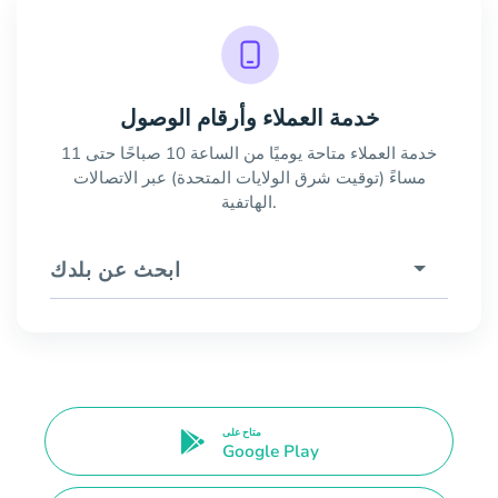
خدمة العملاء وأرقام الوصول
خدمة العملاء متاحة يوميًا من الساعة 10 صباحًا حتى 11
مساءً (توقيت شرق الولايات المتحدة) عبر الاتصالات
الهاتفية.
ابحث عن بلدك
متاح على
Google Play