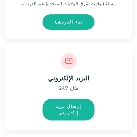
مساءً (توقيت شرق الولايات المتحدة) عبر الدردشة.
بدء الدردشة
البريد الإلكتروني
متاح 24/7
إرسال بريد
إلكتروني