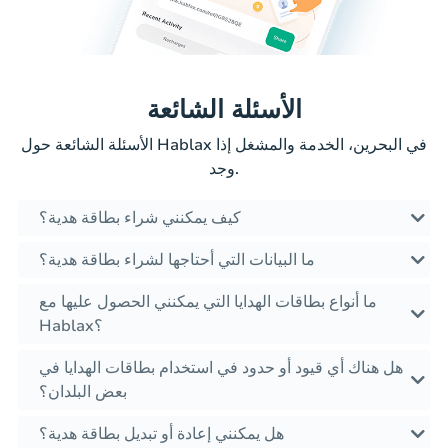
الأسئلة الشائعة
الأسئلة الشائعة حول Hablax في البحرين، الخدمة والمشغل إذا
وجد.
كيف يمكنني شراء بطاقة هدية؟
ما البيانات التي أحتاجها لشراء بطاقة هدية؟
ما أنواع بطاقات الهدايا التي يمكنني الحصول عليها مع
Hablax؟
هل هناك أي قيود أو حدود في استخدام بطاقات الهدايا في
بعض البلدان؟
هل يمكنني إعادة أو تبديل بطاقة هدية؟