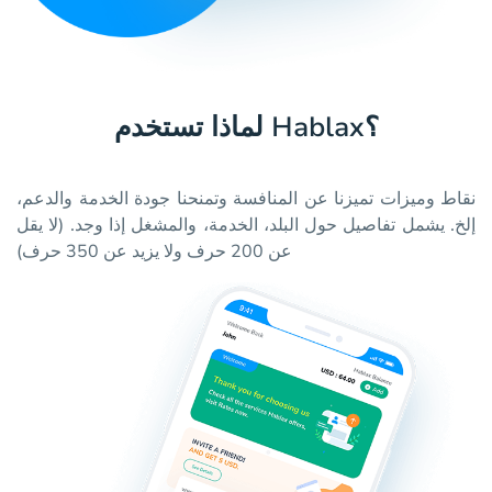
لماذا تستخدم Hablax؟
نقاط وميزات تميزنا عن المنافسة وتمنحنا جودة الخدمة والدعم،
إلخ. يشمل تفاصيل حول البلد، الخدمة، والمشغل إذا وجد. (لا يقل
عن 200 حرف ولا يزيد عن 350 حرف)