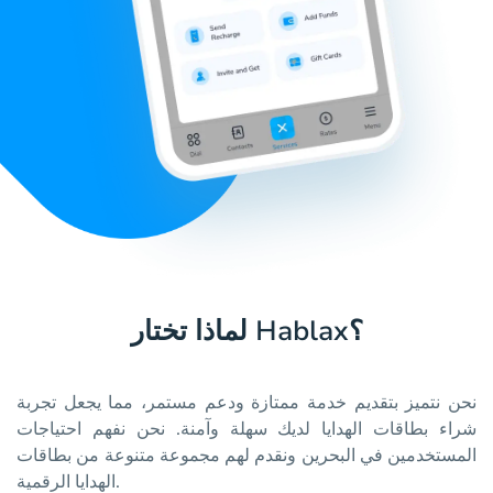
لماذا تختار Hablax؟
نحن نتميز بتقديم خدمة ممتازة ودعم مستمر، مما يجعل تجربة
شراء بطاقات الهدايا لديك سهلة وآمنة. نحن نفهم احتياجات
المستخدمين في البحرين ونقدم لهم مجموعة متنوعة من بطاقات
الهدايا الرقمية.