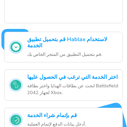
قم بتحميل تطبيق Hablax لاستخدام
الخدمة
قم بتحميل التطبيق من المتجر الخاص بك.
اختر الخدمة التي ترغب في الحصول عليها
ابحث عن بطاقات الهدايا واختر بطاقة Battlefield
2042 لجهاز Xbox.
قم بإتمام شراء الخدمة
أدخل بيانات الدفع لإتمام العملية.