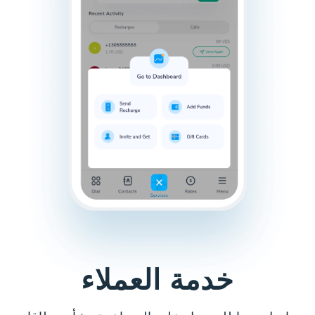
خدمة العملاء