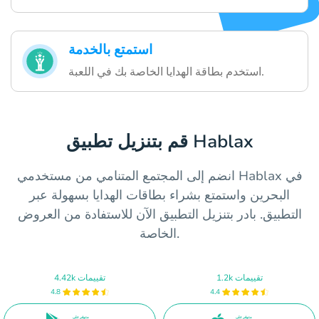
استمتع بالخدمة
استخدم بطاقة الهدايا الخاصة بك في اللعبة.
قم بتنزيل تطبيق Hablax
انضم إلى المجتمع المتنامي من مستخدمي Hablax في
البحرين واستمتع بشراء بطاقات الهدايا بسهولة عبر
التطبيق. بادر بتنزيل التطبيق الآن للاستفادة من العروض
الخاصة.
1.2k تقييمات
4.42k تقييمات
4.8
4.4
متوفر على
متوفر على