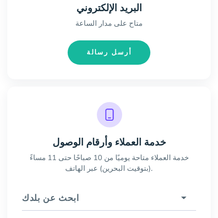
البريد الإلكتروني
متاح على مدار الساعة
أرسل رسالة
خدمة العملاء وأرقام الوصول
خدمة العملاء متاحة يوميًا من 10 صباحًا حتى 11 مساءً
(بتوقيت البحرين) عبر الهاتف.
ابحث عن بلدك