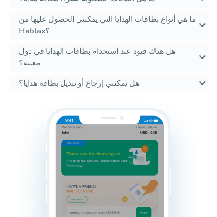
ما هي أنواع بطاقات الهدايا التي يمكنني الحصول عليها من
Hablax؟
هل هناك قيود عند استخدام بطاقات الهدايا في دول
معينة؟
هل يمكنني إرجاع أو تبديل بطاقة هدايا؟