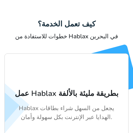
كيف تعمل الخدمة؟
خطوات للاستفادة من Hablax في البحرين
عمل Hablax بطريقة مليئة بالألفة
Hablax يجعل من السهل شراء بطاقات
الهدايا عبر الإنترنت بكل سهولة وأمان.