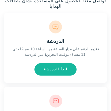
تواصل معنا للحصول على المساعدة بشأن بطاقات
الهدايا
الدردشة
تقديم الدعم على مدار الساعة من الساعة 10 صباحًا حتى
11 مساءً (بتوقيت البحرين) عبر الدردشة.
ابدأ الدردشة