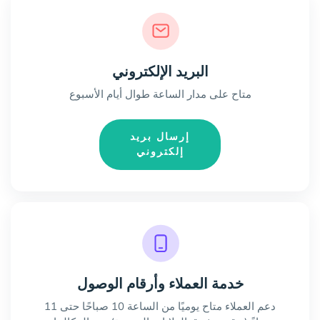
البريد الإلكتروني
متاح على مدار الساعة طوال أيام الأسبوع
إرسال بريد
إلكتروني
خدمة العملاء وأرقام الوصول
دعم العملاء متاح يوميًا من الساعة 10 صباحًا حتى 11