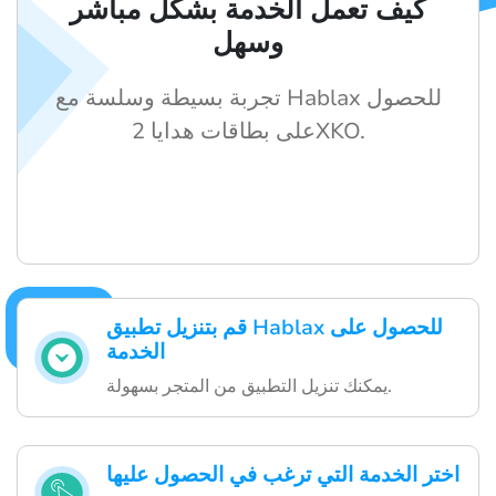
كيف تعمل الخدمة بشكل مباشر
وسهل
تجربة بسيطة وسلسة مع Hablax للحصول
على بطاقات هدايا 2XKO.
قم بتنزيل تطبيق Hablax للحصول على
الخدمة
يمكنك تنزيل التطبيق من المتجر بسهولة.
اختر الخدمة التي ترغب في الحصول عليها