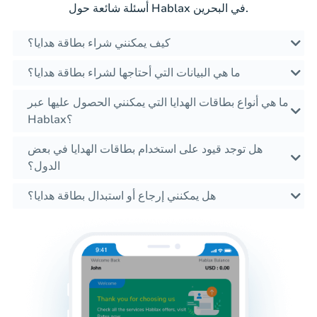
أسئلة شائعة حول Hablax في البحرين.
كيف يمكنني شراء بطاقة هدايا؟
ما هي البيانات التي أحتاجها لشراء بطاقة هدايا؟
ما هي أنواع بطاقات الهدايا التي يمكنني الحصول عليها عبر
Hablax؟
هل توجد قيود على استخدام بطاقات الهدايا في بعض
الدول؟
هل يمكنني إرجاع أو استبدال بطاقة هدايا؟