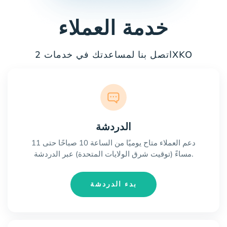
خدمة العملاء
اتصل بنا لمساعدتك في خدمات 2XKO
الدردشة
دعم العملاء متاح يوميًا من الساعة 10 صباحًا حتى 11
مساءً (توقيت شرق الولايات المتحدة) عبر الدردشة.
بدء الدردشة