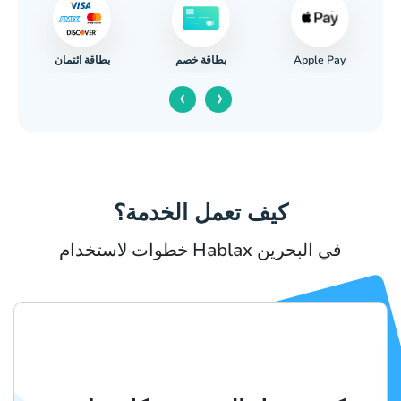
Apple Pay
بطاقة ائتمان
بطاقة خصم
‹
›
كيف تعمل الخدمة؟
خطوات لاستخدام Hablax في البحرين