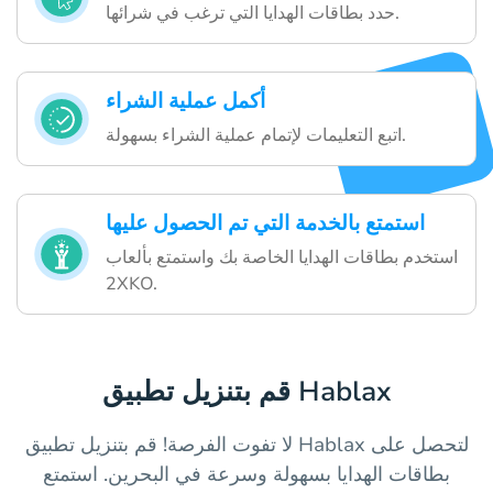
حدد بطاقات الهدايا التي ترغب في شرائها.
أكمل عملية الشراء
اتبع التعليمات لإتمام عملية الشراء بسهولة.
استمتع بالخدمة التي تم الحصول عليها
استخدم بطاقات الهدايا الخاصة بك واستمتع بألعاب
2XKO.
قم بتنزيل تطبيق Hablax
لا تفوت الفرصة! قم بتنزيل تطبيق Hablax لتحصل على
بطاقات الهدايا بسهولة وسرعة في البحرين. استمتع