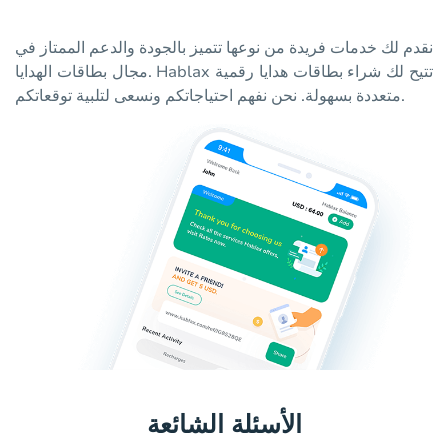
نقدم لك خدمات فريدة من نوعها تتميز بالجودة والدعم الممتاز في
مجال بطاقات الهدايا. Hablax تتيح لك شراء بطاقات هدايا رقمية
متعددة بسهولة. نحن نفهم احتياجاتكم ونسعى لتلبية توقعاتكم.
الأسئلة الشائعة