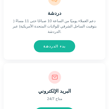
دردشة
دعم العملاء يوميًا من الساعة 10 صباحًا حتى 11 مساءً (
بتوقيت الساحل الشرقي للولايات المتحدة الأمريكية) عبر
الدردشة.
بدء الدردشة
البريد الإلكتروني
متاح 24/7