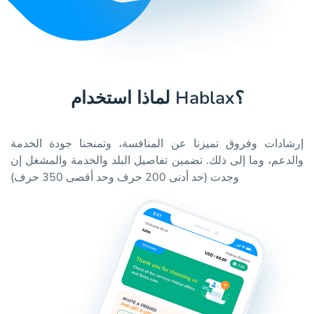
لماذا استخدام Hablax؟
إرشادات وفروق تميزنا عن المنافسة، وتمنحنا جودة الخدمة
والدعم، وما إلى ذلك. تضمين تفاصيل البلد والخدمة والمشغل إن
وجدت (حد أدنى 200 حرف وحد أقصى 350 حرف)