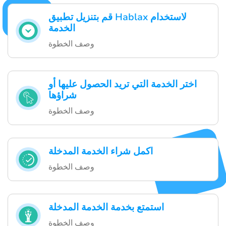
قم بتنزيل تطبيق Hablax لاستخدام
الخدمة
وصف الخطوة
اختر الخدمة التي تريد الحصول عليها أو
شراؤها
وصف الخطوة
اكمل شراء الخدمة المدخلة
وصف الخطوة
استمتع بخدمة الخدمة المدخلة
وصف الخطوة