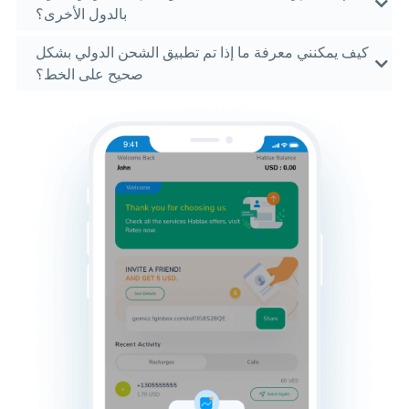
بالدول الأخرى؟
كيف يمكنني معرفة ما إذا تم تطبيق الشحن الدولي بشكل
صحيح على الخط؟