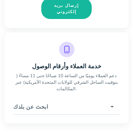
إرسال بريد
إلكتروني
خدمة العملاء وأرقام الوصول
دعم العملاء يوميًا من الساعة 10 صباحًا حتى 11 مساءً (
بتوقيت الساحل الشرقي للولايات المتحدة الأمريكية) عبر
المكالمات.
ابحث عن بلدك