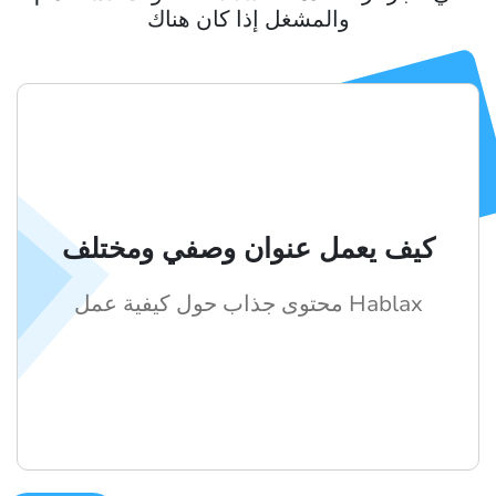
والمشغل إذا كان هناك
كيف يعمل عنوان وصفي ومختلف
محتوى جذاب حول كيفية عمل Hablax