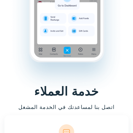
خدمة العملاء
اتصل بنا لمساعدتك في الخدمة المشغل