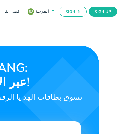
اتصل بنا
العربية
SIGN IN
SIGN UP
Fallen Feathers عبر الإنترنت بسهولة!
تسوق بطاقات الهدايا الرق