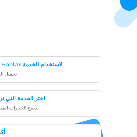
قم بتنزيل تطبيق Hablax لاستخدام الخدمة
تحميل ال
اختر الخدمة التي تر
تصفح الخيارات المتا
أك