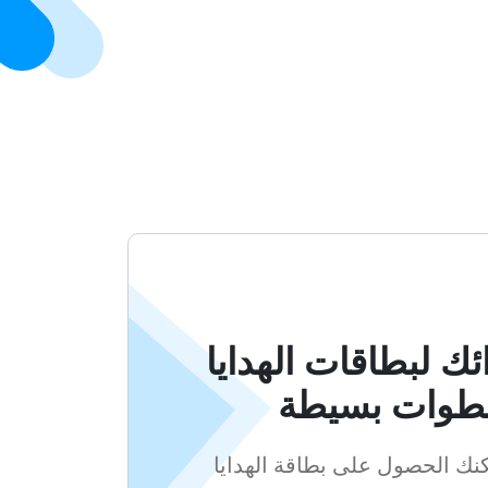
ك لبطاقات الهدايا
طوات بسيطة
ك الحصول على بطاقة الهدايا