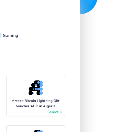
Gaming
Azteco Bitcoin Lightning Gift
Voucher AUD in Algeria
Select