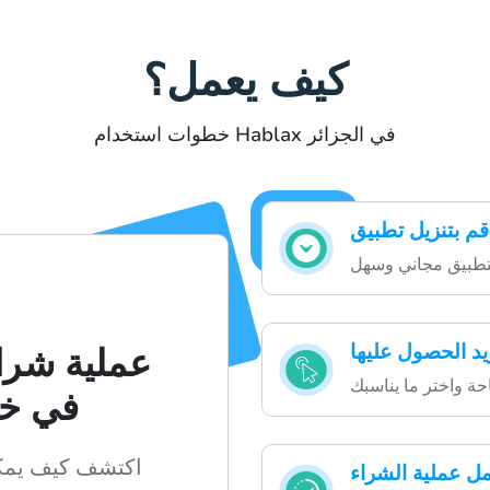
كيف يعمل؟
خطوات استخدام Hablax في الجزائر
تطبيق مجاني وسهل
يد الحصول عليها
عملية شرائ
حة واختر ما يناسبك
في خ
اكتشف كيف يمكن
مل عملية الشراء