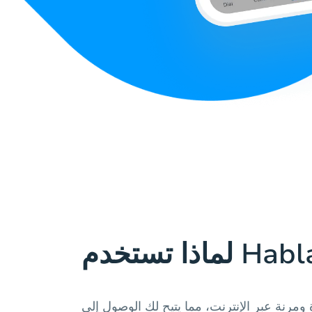
ومرنة عبر الإنترنت، مما يتيح لك الوصول إلى