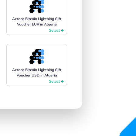
Azteco Bitcoin Lightning Gift
Voucher EUR in Algeria
Select
Azteco Bitcoin Lightning Gift
Voucher USD in Algeria
Select