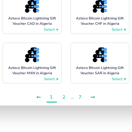
Azteco Bitcoin Lightning Gift
Azteco Bitcoin Lightning Gift
Voucher CAD in Algeria
Voucher CHF in Algeria
Select
Select
Azteco Bitcoin Lightning Gift
Azteco Bitcoin Lightning Gift
Voucher MXN in Algeria
Voucher SAR in Algeria
Select
Select
1
2
...
7