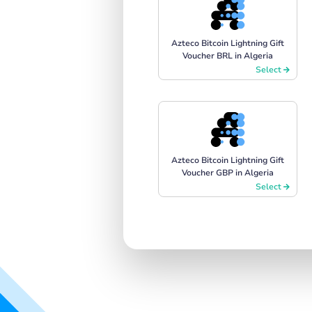
Azteco Bitcoin Lightning Gift
Voucher BRL in Algeria
Select
Azteco Bitcoin Lightning Gift
Voucher GBP in Algeria
Select