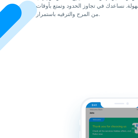
سهولة. نساعدك في تجاوز الحدود وتمتع بأوقات
من المرح والترفيه باستمرار.