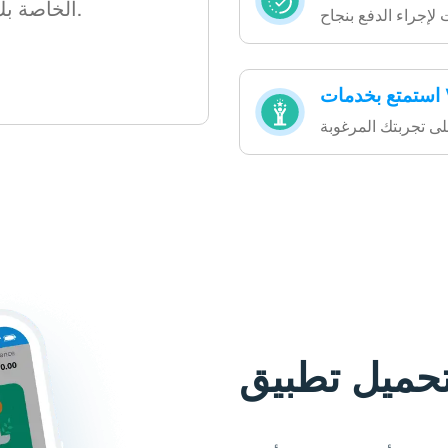
الخاصة بك بسهولة وبضغطة واحدة.
ت لإجراء الدفع بنجاح
W
لى تجربتك المرغوبة