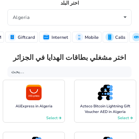
اختر البلد
M
Giftcard
Internet
Mobile
Calls
اختر مشغلي بطاقات الهدايا في الجزائر
AliExpress in Algeria
Azteco Bitcoin Lightning Gift
Voucher AED in Algeria
Select
Select