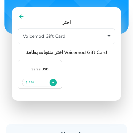
اختر
اختر منتجات بطاقة Voicemod Gift Card
39.99 USD
$13.88