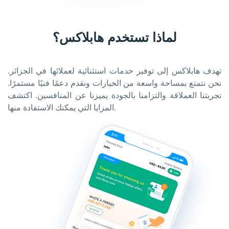
لماذا تستخدم هابلاكس؟
تهدف هابلاكس إلى توفير خدمات استثنائية لعملائها في الجزائر.
نحن نتمتع بمساحة واسعة من الخيارات ونقدم دعمًا فنيًا مستمرًا.
تجربتنا العملاقة والتزامنا بالجودة يميزنا عن المنافسين. اكتشف
المزايا التي يمكنك الاستفادة منها.