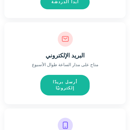
ابدأ الدردشة
البريد الإلكتروني
متاح على مدار الساعة طوال الأسبوع
أرسل بريدًا
إلكترونيًا