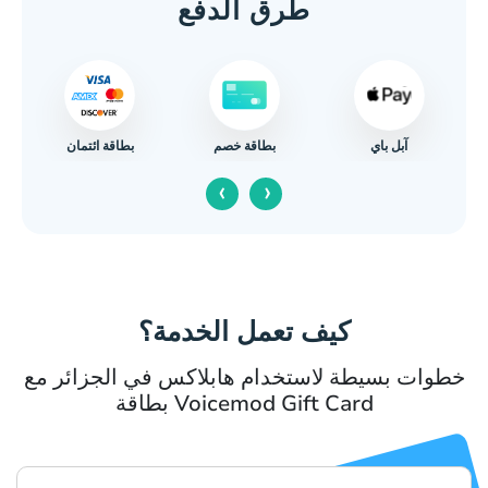
طرق الدفع
آبل باي
بطاقة ائتمان
بطاقة خصم
‹
›
كيف تعمل الخدمة؟
خطوات بسيطة لاستخدام هابلاكس في الجزائر مع
بطاقة Voicemod Gift Card