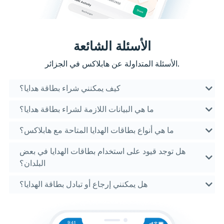
الأسئلة الشائعة
الأسئلة المتداولة عن هابلاكس في الجزائر.
كيف يمكنني شراء بطاقة هدايا؟
ما هي البيانات اللازمة لشراء بطاقة هدايا؟
ما هي أنواع بطاقات الهدايا المتاحة مع هابلاكس؟
هل توجد قيود على استخدام بطاقات الهدايا في بعض
البلدان؟
هل يمكنني إرجاع أو تبادل بطاقة الهدايا؟