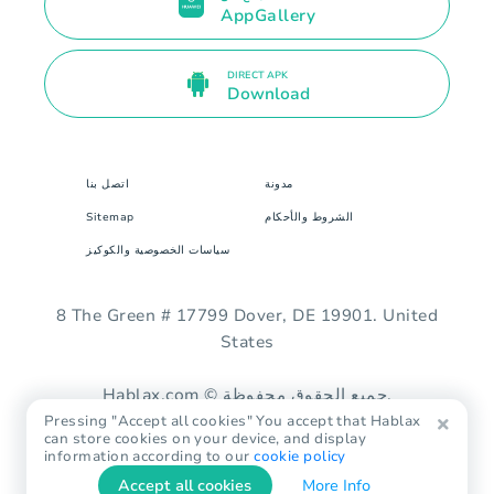
AppGallery
DIRECT APK
Download
مدونة
اتصل بنا
الشروط والأحكام
Sitemap
سياسات الخصوصية والكوكيز
8 The Green # 17799 Dover, DE 19901. United
States
Hablax.com © جميع الحقوق محفوظة.
Pressing "Accept all cookies" You accept that Hablax
can store cookies on your device, and display
information according to our
cookie policy
Accept all cookies
More Info