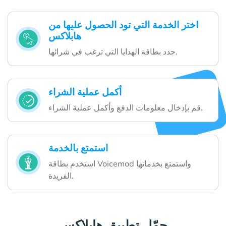
اختر الخدمة التي تود الحصول عليها من
هابلاكس
حدد بطاقة الهدايا التي ترغب في شرائها.
أكمل عملية الشراء
قم بإدخال معلومات الدفع وأكمل عملية الشراء.
استمتع بالخدمة
استخدم بطاقة Voicemod واستمتع بخدماتها
الفريدة.
حمّل تطبيق هابلاكس