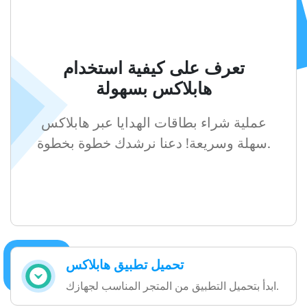
تعرف على كيفية استخدام
هابلاكس بسهولة
عملية شراء بطاقات الهدايا عبر هابلاكس
سهلة وسريعة! دعنا نرشدك خطوة بخطوة.
تحميل تطبيق هابلاكس
ابدأ بتحميل التطبيق من المتجر المناسب لجهازك.