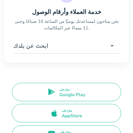
خدمة العملاء وأرقام الوصول
نحن متاحون لمساعدتك يوميًا من الساعة 10 صباحًا وحتى
11 مساءً عبر المكالمات.
ابحث عن بلدك
متاح على
Google Play
متاح على
AppStore
متاح على