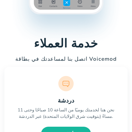
خدمة العملاء
اتصل بنا لمساعدتك في بطاقة Voicemod
دردشة
نحن هنا لخدمتك يوميًا من الساعة 10 صباحًا وحتى 11
مساءً (بتوقيت شرق الولايات المتحدة) عبر الدردشة.