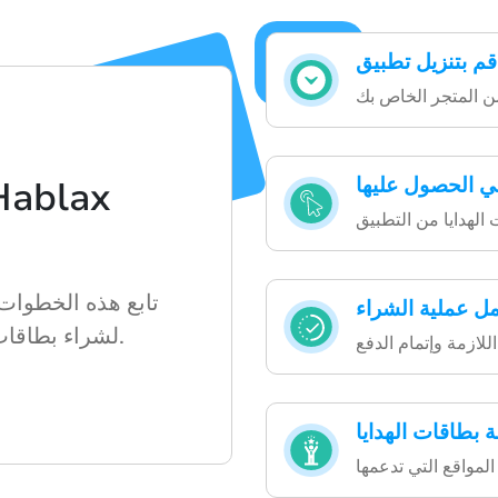
ي الحصول عليها
تابع هذه الخطوات
مل عملية الشراء
من خدمات Hablax لشراء بطاقات الهدايا.
 بطاقات الهدايا