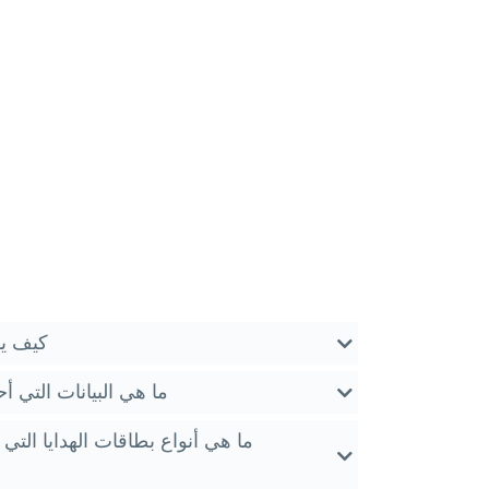
كيف يم
ما هي البيانات التي أ
ما هي أنواع بطاقات الهدايا التي