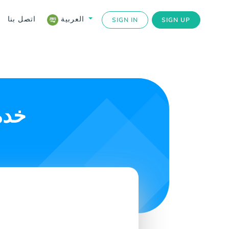
اتصل بنا
العربية
SIGN IN
SIGN UP
خدم