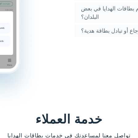
 بطاقات الهدايا في بعض
البلدان؟
اع أو تبادل بطاقة هدية؟
خدمة العملاء
تواصل معنا لمساعدتك في خدمات بطاقات الهدايا