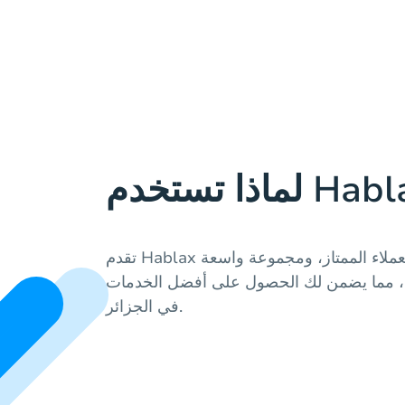
تقدم Hablax تجربة متميزة بفضل دعم العملاء الممتاز، ومجموعة واسعة
ية، مما يضمن لك الحصول على أفضل الخدمات
في الجزائر.