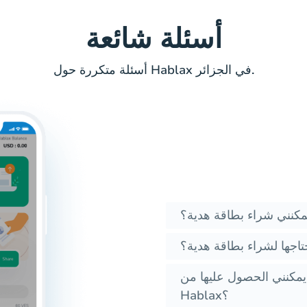
أسئلة شائعة
أسئلة متكررة حول Hablax في الجزائر.
كنني شراء بطاقة هدية؟
حتاجها لشراء بطاقة هدية؟
 يمكنني الحصول عليها من
Hablax؟