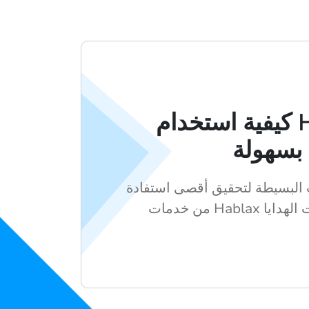
كيفية استخدام Hablax
بسهولة
 البسيطة لتحقيق أقصى استفادة