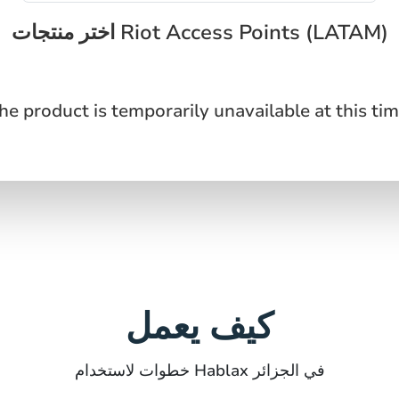
اختر منتجات Riot Access Points (LATAM)
he product is temporarily unavailable at this tim
كيف يعمل
خطوات لاستخدام Hablax في الجزائر