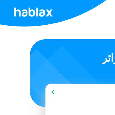
الرئيسية
الأسعار
الخدمات
ئر
اتصل
بنا
العربية
SIGN IN
SIGN UP