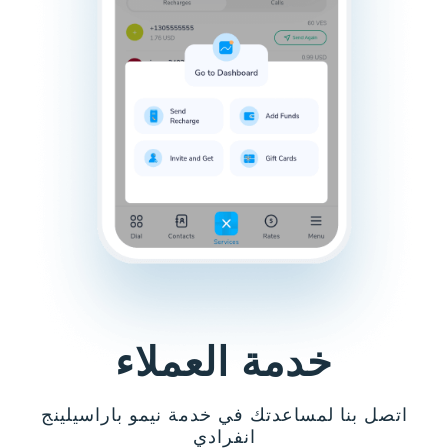
خدمة العملاء
اتصل بنا لمساعدتك في خدمة نيمو باراسيلينج
انفرادي