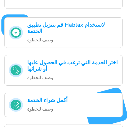
قم بتنزيل تطبيق Hablax لاستخدام
الخدمة
وصف للخطوة
اختر الخدمة التي ترغب في الحصول عليها
أو شرائها
وصف للخطوة
أكمل شراء الخدمة
وصف للخطوة