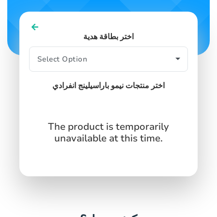
اختر بطاقة هدية
اختر منتجات نيمو باراسيلينج انفرادي
The product is temporarily
unavailable at this time.