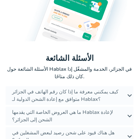
الأسئلة الشائعة
الأسئلة الشائعة حول Hablax في الجزائر، الخدمة والمشغّل إذا
كان ذلك متاحًا.
كيف يمكنني معرفة ما إذا كان رقم الهاتف في الجزائر
متوافق مع إعادة الشحن الدولية لـ Hablax؟
ما هي العروض الخاصة التي يقدمها Hablax لإعادة
الشحن إلى الجزائر؟
هل هناك قيود على شحن رصيد لبعض المشغلين في