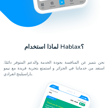
لماذا استخدام Hablax؟
نحن نتميز عن المنافسة بجودة الخدمة والدعم المتوفر دائمًا.
استفد من خدماتنا في الجزائر و استمتع بتجربة فريدة مع نيمو
باراسيلينج انفرادي.