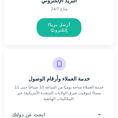
البريد الإلكتروني
متاح 24/7
أرسل بريدًا
إلكترونيًا
خدمة العملاء وأرقام الوصول
خدمة العملاء متاحة يوميًا من الساعة 10 صباحًا حتى 11
مساءً (بتوقيت شرق الولايات المتحدة الأمريكية) عبر
المكالمات الهاتفية.
ابحث عن دولتك