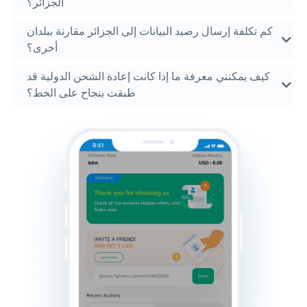
الجزائر؟
كم تكلفة إرسال رصيد البيانات إلى الجزائر مقارنة ببلدان
أخرى؟
كيف يمكنني معرفة ما إذا كانت إعادة الشحن الدولية قد
طبقت بنجاح على الخط؟