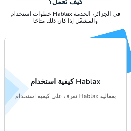
كيف تعمل؟
خطوات استخدام Hablax في الجزائر، الخدمة
والمشغّل إذا كان ذلك متاحًا
كيفية استخدام Hablax
تعرف على كيفية استخدام Hablax بفعالية