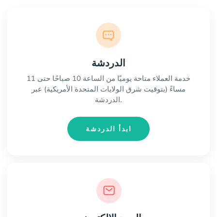
الدردشة
خدمة العملاء متاحة يوميًا من الساعة 10 صباحًا حتى 11
مساءً (بتوقيت شرق الولايات المتحدة الأمريكية) عبر
الدردشة.
ابدأ الدردشة