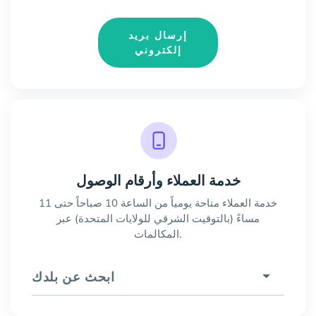
إرسال بريد
إلكتروني
خدمة العملاء وأرقام الوصول
خدمة العملاء متاحة يومياً من الساعة 10 صباحاً حتى 11
مساءً (بالتوقيت الشرقي للولايات المتحدة) عبر
المكالمات.
ابحث عن بلدك