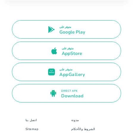
متوفر على
Google Play
متوفر على
AppStore
متوفر على
AppGallery
DIRECT APK
Download
مدونة
اتصل بنا
الشروط والأحكام
Sitemap