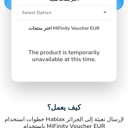
اختر منتجات MiFinity Voucher EUR
The product is temporarily
unavailable at this time.
كيف يعمل؟
خطوات استخدام Hablax لإرسال تعبئة إلى الجزائر
باستخدام MiFinity Voucher EUR