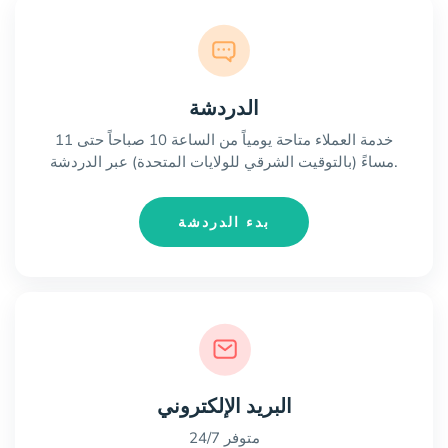
الدردشة
خدمة العملاء متاحة يومياً من الساعة 10 صباحاً حتى 11
مساءً (بالتوقيت الشرقي للولايات المتحدة) عبر الدردشة.
بدء الدردشة
البريد الإلكتروني
متوفر 24/7