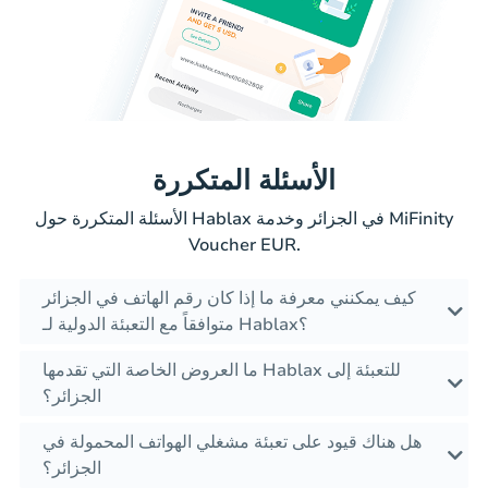
الأسئلة المتكررة
الأسئلة المتكررة حول Hablax في الجزائر وخدمة MiFinity
Voucher EUR.
كيف يمكنني معرفة ما إذا كان رقم الهاتف في الجزائر
متوافقاً مع التعبئة الدولية لـ Hablax؟
ما العروض الخاصة التي تقدمها Hablax للتعبئة إلى
الجزائر؟
هل هناك قيود على تعبئة مشغلي الهواتف المحمولة في
الجزائر؟