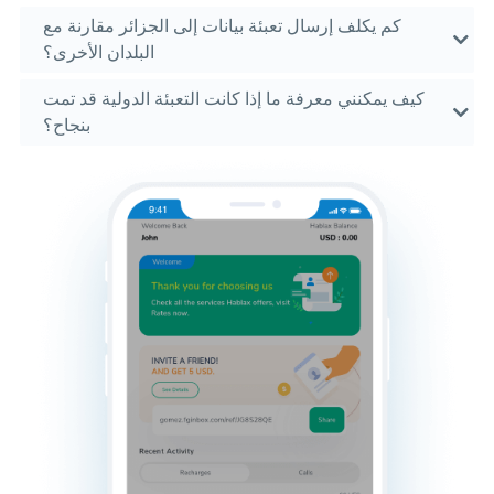
كم يكلف إرسال تعبئة بيانات إلى الجزائر مقارنة مع
البلدان الأخرى؟
كيف يمكنني معرفة ما إذا كانت التعبئة الدولية قد تمت
بنجاح؟