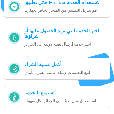
حمّل تطبيق Hablax لاستخدام الخدمة
قم بتنزيل التطبيق من المتجر الخاص بجهازك
اختر الخدمة التي تريد الحصول عليها أو
شراؤها
اختر خدمة إرسال تعبئة دولية إلى الجزائر
أكمل عملية الشراء
اتبع التعليمات لإتمام عملية الشراء بأمان
استمتع بالخدمة
استمتع بإرسال تعبئة إلى الجزائر بكل سهولة