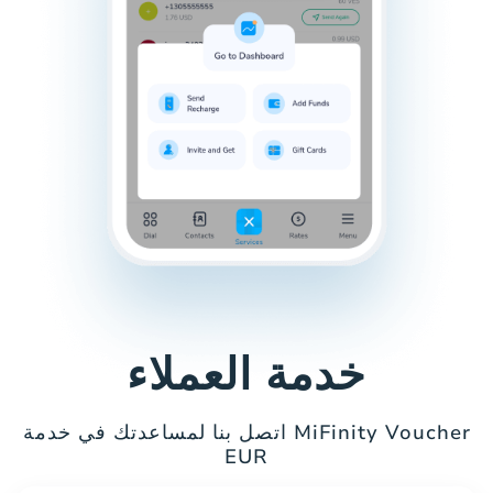
خدمة العملاء
اتصل بنا لمساعدتك في خدمة MiFinity Voucher
EUR