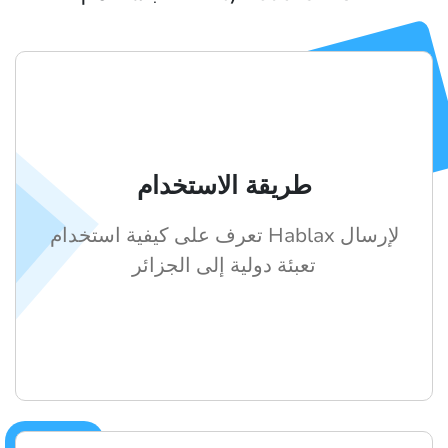
طريقة الاستخدام
تعرف على كيفية استخدام Hablax لإرسال
تعبئة دولية إلى الجزائر