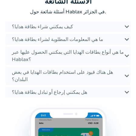
الأسئلة الشائعة
أسئلة شائعة حول Hablax في الجزائر.
كيف يمكنني شراء بطاقة هدايا؟
ما هي المعلومات المطلوبة لشراء بطاقة هدايا؟
ما هي أنواع بطاقات الهدايا التي يمكنني الحصول عليها عبر
Hablax؟
هل هناك قيود على استخدام بطاقات الهدايا في بعض
البلدان؟
هل يمكنني إرجاع أو تبادل بطاقة هدايا؟