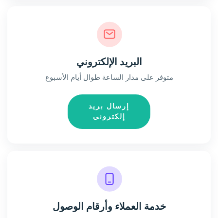
البريد الإلكتروني
متوفر على مدار الساعة طوال أيام الأسبوع
إرسال بريد
إلكتروني
خدمة العملاء وأرقام الوصول