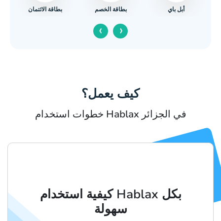
أبل باي
بطاقة الائتمان
بطاقة الخصم
‹
›
كيف يعمل؟
خطوات استخدام Hablax في الجزائر
كيفية استخدام Hablax بكل
سهولة