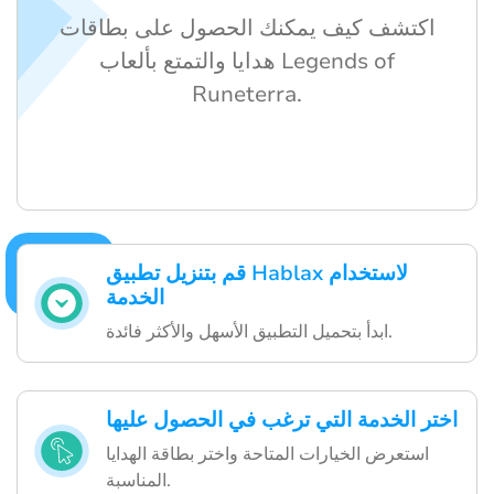
اكتشف كيف يمكنك الحصول على بطاقات
هدايا والتمتع بألعاب Legends of
Runeterra.
قم بتنزيل تطبيق Hablax لاستخدام
الخدمة
ابدأ بتحميل التطبيق الأسهل والأكثر فائدة.
اختر الخدمة التي ترغب في الحصول عليها
استعرض الخيارات المتاحة واختر بطاقة الهدايا
المناسبة.