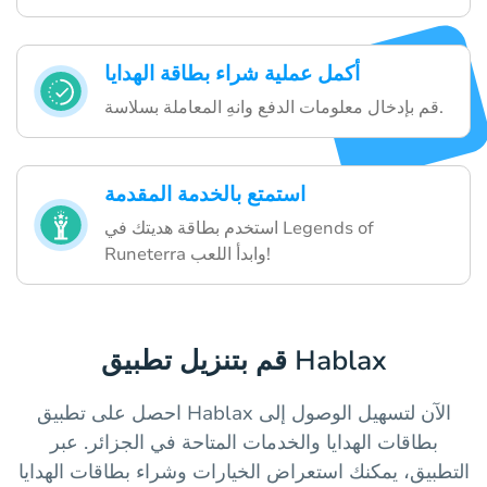
أكمل عملية شراء بطاقة الهدايا
قم بإدخال معلومات الدفع وانهِ المعاملة بسلاسة.
استمتع بالخدمة المقدمة
استخدم بطاقة هديتك في Legends of
Runeterra وابدأ اللعب!
قم بتنزيل تطبيق Hablax
احصل على تطبيق Hablax الآن لتسهيل الوصول إلى
بطاقات الهدايا والخدمات المتاحة في الجزائر. عبر
التطبيق، يمكنك استعراض الخيارات وشراء بطاقات الهدايا