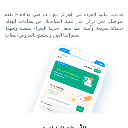
تقدم Hablax خدمات عالية الجودة في الجزائر مع دعم فني
متواصل. نحن نركز على تلبية احتياجاتك من بطاقات الهدايا.
خدماتنا سريعة وآمنة، مما يجعل تجربة الشراء سلسة وسهلة.
انضم إلينا اليوم واستمتع بالعروض المتاحة.