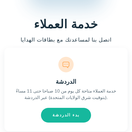
خدمة العملاء
اتصل بنا لمساعدتك مع بطاقات الهدايا
الدردشة
خدمة العملاء متاحة كل يوم من 10 صباحا حتى 11 مساءً
(بتوقيت شرق الولايات المتحدة) عبر الدردشة.
بدء الدردشة