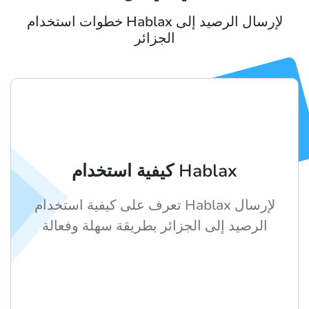
خطوات استخدام Hablax لإرسال الرصيد إلى
الجزائر
كيفية استخدام Hablax
تعرف على كيفية استخدام Hablax لإرسال
الرصيد إلى الجزائر بطريقة سهلة وفعالة