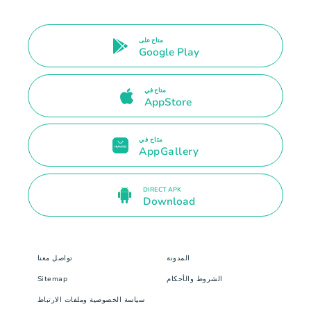
متاح على
Google Play
متاح في
AppStore
متاح في
AppGallery
DIRECT APK
Download
المدونة
تواصل معنا
الشروط والأحكام
Sitemap
سياسة الخصوصية وملفات الارتباط