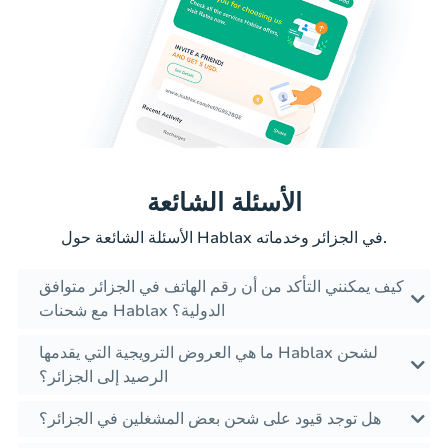
الأسئلة الشائعة
الأسئلة الشائعة حول Hablax في الجزائر وخدماته.
كيف يمكنني التأكد من أن رقم الهاتف في الجزائر متوافق
مع شحنات Hablax الدولية؟
ما هي العروض الترويجية التي يقدمها Hablax لشحن
الرصيد إلى الجزائر؟
هل توجد قيود على شحن بعض المشغلين في الجزائر؟