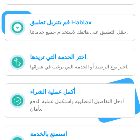
قم بتنزيل تطبيق Hablax
حمّل التطبيق على هاتفك لاستخدام جميع خدماتنا.
اختر الخدمة التي تريدها
اختر نوع الرصيد أو الخدمة التي ترغب في شرائها.
أكمل عملية الشراء
أدخل التفاصيل المطلوبة واستكمل عملية الدفع
بأمان.
استمتع بالخدمة