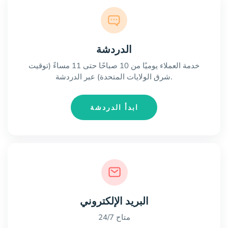
الدردشة
خدمة العملاء يوميًا من 10 صباحًا حتى 11 مساءً (توقيت
شرق الولايات المتحدة) عبر الدردشة.
ابدأ الدردشة
البريد الإلكتروني
متاح 24/7