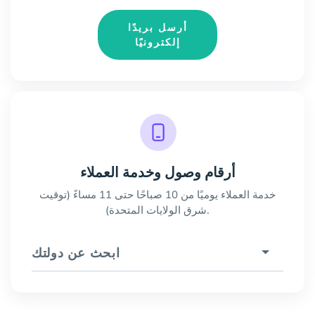
أرسل بريدًا
إلكترونيًا
أرقام وصول وخدمة العملاء
خدمة العملاء يوميًا من 10 صباحًا حتى 11 مساءً (توقيت
شرق الولايات المتحدة).
ابحث عن دولتك