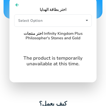
اختر بطاقة الهدايا
اختر منتجات Infinity Kingdom Plus
Philosopher's Stones and Gold
The product is temporarily
unavailable at this time.
كيف يعمل؟