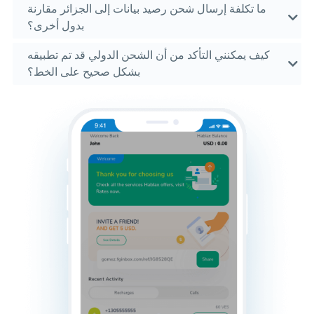
ما تكلفة إرسال شحن رصيد بيانات إلى الجزائر مقارنة
بدول أخرى؟
كيف يمكنني التأكد من أن الشحن الدولي قد تم تطبيقه
بشكل صحيح على الخط؟