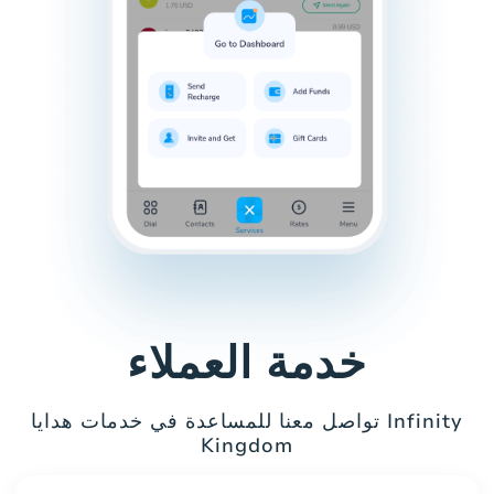
خدمة العملاء
تواصل معنا للمساعدة في خدمات هدايا Infinity
Kingdom