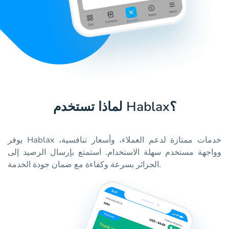
لماذا تستخدم Hablax؟
يوفر Hablax خدمات ممتازة لدعم العملاء، وأسعار تنافسية،
وواجهة مستخدم سهلة الاستخدام. استمتع بإرسال الرصيد إلى
الجزائر بسرعة وكفاءة مع ضمان جودة الخدمة.