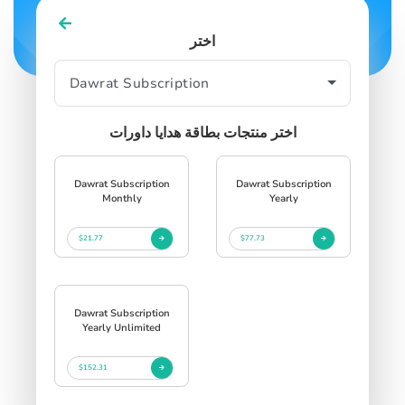
اختر
اختر منتجات بطاقة هدايا داورات
Dawrat Subscription
Dawrat Subscription
Monthly
Yearly
$21.77
$77.73
Dawrat Subscription
Yearly Unlimited
$152.31