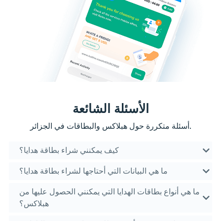
الأسئلة الشائعة
أسئلة متكررة حول هبلاكس والبطاقات في الجزائر.
كيف يمكنني شراء بطاقة هدايا؟
ما هي البيانات التي أحتاجها لشراء بطاقة هدايا؟
ما هي أنواع بطاقات الهدايا التي يمكنني الحصول عليها من
هبلاكس؟