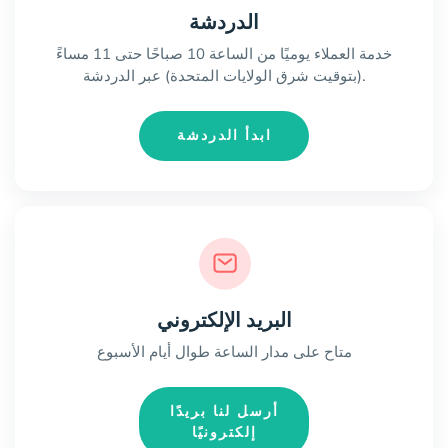
الدردشة
خدمة العملاء يوميًا من الساعة 10 صباحًا حتى 11 مساءً
(بتوقيت شرق الولايات المتحدة) عبر الدردشة.
ابدأ الدردشة
البريد الإلكتروني
متاح على مدار الساعة طوال أيام الأسبوع
أرسل لنا بريدًا
إلكترونيًا