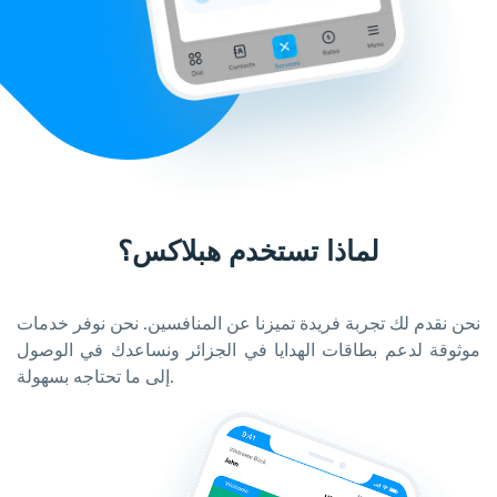
لماذا تستخدم هبلاكس؟
نحن نقدم لك تجربة فريدة تميزنا عن المنافسين. نحن نوفر خدمات
موثوقة لدعم بطاقات الهدايا في الجزائر ونساعدك في الوصول
إلى ما تحتاجه بسهولة.