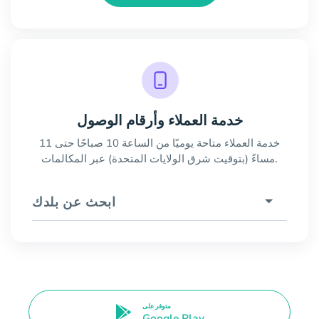
خدمة العملاء وأرقام الوصول
خدمة العملاء متاحة يوميًا من الساعة 10 صباحًا حتى 11
مساءً (بتوقيت شرق الولايات المتحدة) عبر المكالمات.
ابحث عن بلدك
متوفر على
Google Play