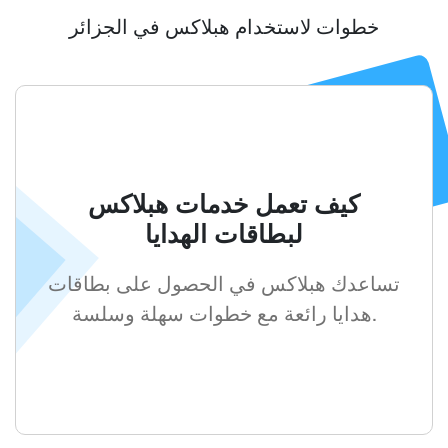
خطوات لاستخدام هبلاكس في الجزائر
كيف تعمل خدمات هبلاكس
لبطاقات الهدايا
تساعدك هبلاكس في الحصول على بطاقات
هدايا رائعة مع خطوات سهلة وسلسة.