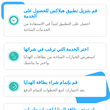
قم بتنزيل تطبيق هبلاكس للحصول على
الخدمة
احصل على التطبيق لتبدأ في الاستفادة من
الخدمات المتاحة.
اختر الخدمة التي ترغب في شرائها
استعرض الخيارات المتاحة من بطاقات الهدايا
واختر ما يناسبك.
قم بإتمام شراء بطاقة الهدايا
بعد اختيارك، اتبع الخطوات لإتمام الدفع.
استمتع ببطاقة الهدايا لخدمات داورات