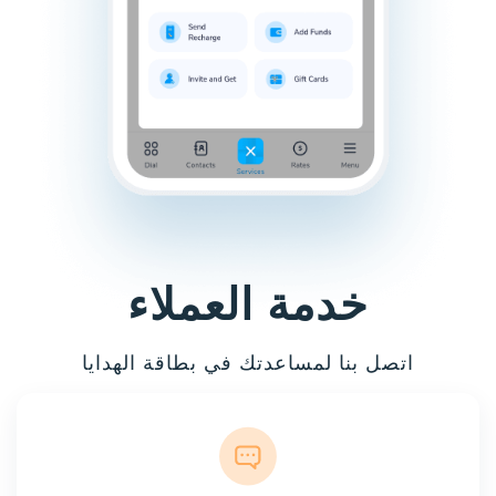
خدمة العملاء
اتصل بنا لمساعدتك في بطاقة الهدايا