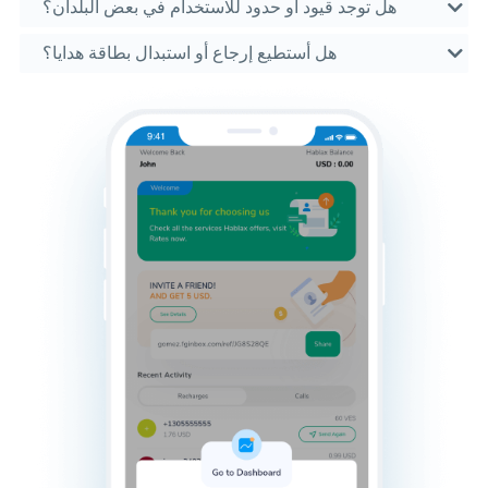
هل توجد قيود أو حدود للاستخدام في بعض البلدان؟
هل أستطيع إرجاع أو استبدال بطاقة هدايا؟