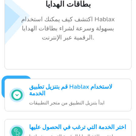
بطاقات الهدايا
اكتشف كيف يمكنك استخدام Hablax
بسهولة وسرعة لشراء بطاقات الهدايا
الرقمية عبر الإنترنت.
قم بتنزيل تطبيق Hablax لاستخدام
الخدمة
ابدأ بتنزيل التطبيق من متجر التطبيقات
اختر الخدمة التي ترغب في الحصول عليها