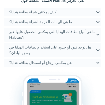
الأسئلة الشائعة حول Hablax في الجزائر.
كيف يمكنني شراء بطاقة هدايا؟
ما هي البيانات اللازمة لشراء بطاقة هدايا؟
ما هي أنواع بطاقات الهدايا التي يمكنني الحصول عليها عبر
Hablax؟
هل توجد قيود أو حدود على استخدام بطاقات الهدايا في
بعض البلدان؟
هل يمكنني إرجاع أو استبدال بطاقة هدايا؟