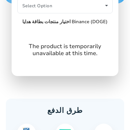
اختيار منتجات بطاقة هدايا Binance (DOGE)
The product is temporarily
unavailable at this time.
طرق الدفع