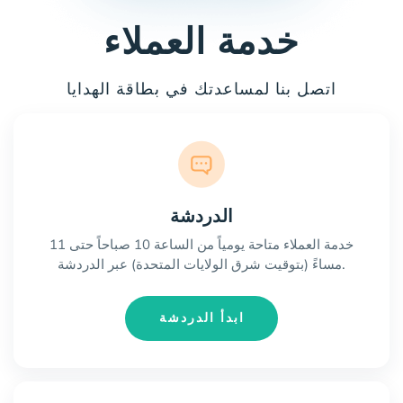
خدمة العملاء
اتصل بنا لمساعدتك في بطاقة الهدايا
الدردشة
خدمة العملاء متاحة يومياً من الساعة 10 صباحاً حتى 11
مساءً (بتوقيت شرق الولايات المتحدة) عبر الدردشة.
ابدأ الدردشة