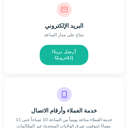
البريد الإلكتروني
متاح على مدار الساعة
أرسل بريدًا
إلكترونيًا
خدمة العملاء وأرقام الاتصال
خدمة العملاء متاحة يومياً من الساعة 10 صباحاً حتى 11
مساءً (بتوقيت شرق الولايات المتحدة) عبر المكالمات.