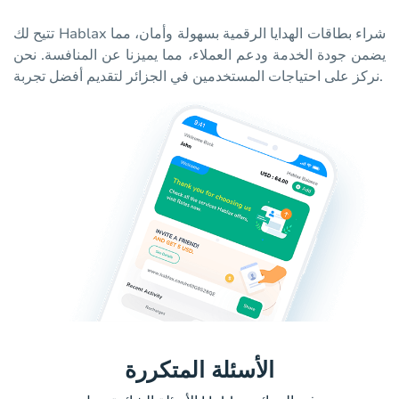
تتيح لك Hablax شراء بطاقات الهدايا الرقمية بسهولة وأمان، مما
يضمن جودة الخدمة ودعم العملاء، مما يميزنا عن المنافسة. نحن
نركز على احتياجات المستخدمين في الجزائر لتقديم أفضل تجربة.
الأسئلة المتكررة