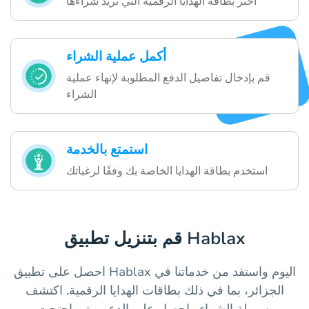
اختر بطاقة الهدايا الرقمية التي تريد شراءها
أكمل عملية الشراء
قم بإدخال تفاصيل الدفع المطلوبة لإنهاء عملية
الشراء
استمتع بالخدمة
استخدم بطاقة الهدايا الخاصة بك وفقًا لرغباتك
قم بتنزيل تطبيق Hablax
احصل على تطبيق Hablax اليوم واستفد من خدماتنا في
الجزائر، بما في ذلك بطاقات الهدايا الرقمية. اكتشف