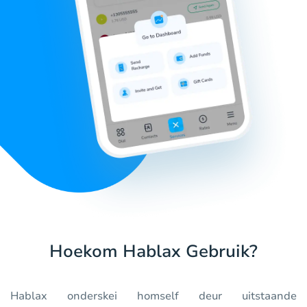
Hoekom Hablax Gebruik?
Hablax onderskei homself deur uitstaande