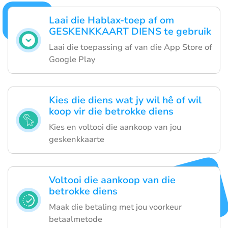
Laai die Hablax-toep af om
GESKENKKAART DIENS te gebruik
Laai die toepassing af van die App Store of
Google Play
Kies die diens wat jy wil hê of wil
koop vir die betrokke diens
Kies en voltooi die aankoop van jou
geskenkkaarte
Voltooi die aankoop van die
betrokke diens
Maak die betaling met jou voorkeur
betaalmetode