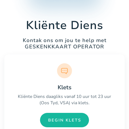
Kliënte Diens
Kontak ons om jou te help met
GESKENKKAART OPERATOR
Klets
Kliënte Diens daagliks vanaf 10 uur tot 23 uur
(Oos Tyd, VSA) via klets.
BEGIN KLETS