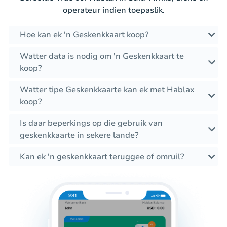
operateur indien toepaslik.
Hoe kan ek 'n Geskenkkaart koop?
Watter data is nodig om 'n Geskenkkaart te
koop?
Watter tipe Geskenkkaarte kan ek met Hablax
koop?
Is daar beperkings op die gebruik van
geskenkkaarte in sekere lande?
Kan ek 'n geskenkkaart teruggee of omruil?