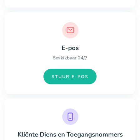
E-pos
Beskikbaar 24/7
STUUR E-POS
Kliënte Diens en Toegangsnommers