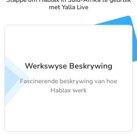
met Yalla Live
Werkswyse Beskrywing
Fascinerende beskrywing van hoe
Hablax werk