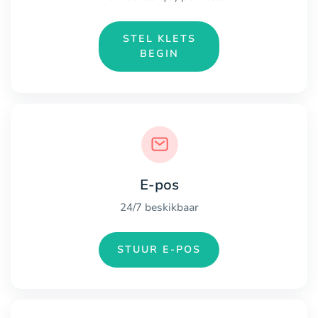
STEL KLETS
BEGIN
E-pos
24/7 beskikbaar
STUUR E-POS