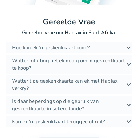
Gereelde Vrae
Gereelde vrae oor Hablax in Suid-Afrika.
Hoe kan ek 'n geskenkkaart koop?
Watter inligting het ek nodig om 'n geskenkkaart
te koop?
Watter tipe geskenkkaarte kan ek met Hablax
verkry?
Is daar beperkings op die gebruik van
geskenkkaarte in sekere lande?
Kan ek 'n geskenkkaart teruggee of ruil?