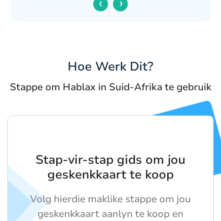
‹
›
Hoe Werk Dit?
Stappe om Hablax in Suid-Afrika te gebruik
Stap-vir-stap gids om jou
geskenkkaart te koop
Volg hierdie maklike stappe om jou
geskenkkaart aanlyn te koop en