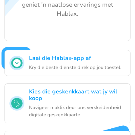
geniet 'n naatlose ervarings met
Hablax.
Laai die Hablax-app af
Kry die beste dienste direk op jou toestel.
Kies die geskenkkaart wat jy wil
koop
Navigeer maklik deur ons verskeidenheid
digitale geskenkkaarte.