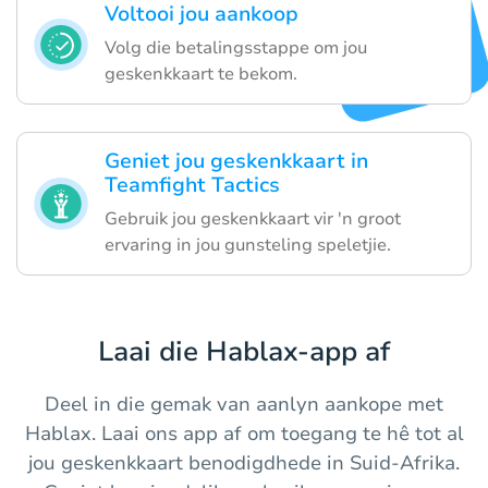
Voltooi jou aankoop
Volg die betalingsstappe om jou
geskenkkaart te bekom.
Geniet jou geskenkkaart in
Teamfight Tactics
Gebruik jou geskenkkaart vir 'n groot
ervaring in jou gunsteling speletjie.
Laai die Hablax-app af
Deel in die gemak van aanlyn aankope met
Hablax. Laai ons app af om toegang te hê tot al
jou geskenkkaart benodigdhede in Suid-Afrika.