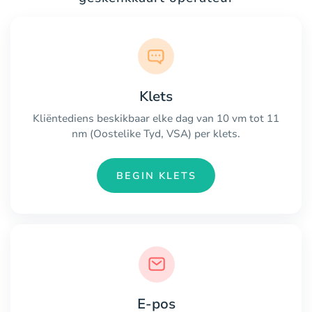
Klets
Kliëntediens beskikbaar elke dag van 10 vm tot 11
nm (Oostelike Tyd, VSA) per klets.
BEGIN KLETS
E-pos