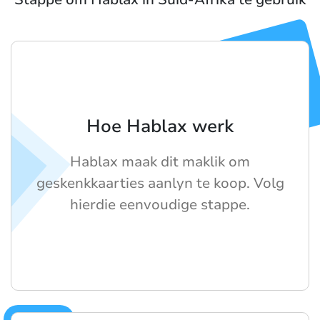
Hoe Hablax werk
Hablax maak dit maklik om
geskenkkaarties aanlyn te koop. Volg
hierdie eenvoudige stappe.