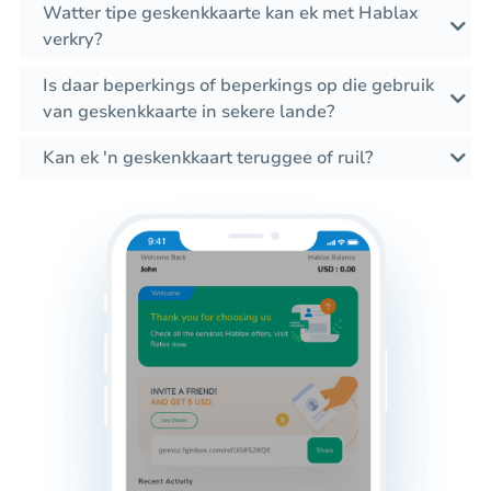
Watter tipe geskenkkaarte kan ek met Hablax
verkry?
Is daar beperkings of beperkings op die gebruik
van geskenkkaarte in sekere lande?
Kan ek 'n geskenkkaart teruggee of ruil?