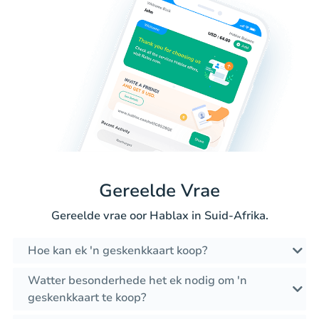
Gereelde Vrae
Gereelde vrae oor Hablax in Suid-Afrika.
Hoe kan ek 'n geskenkkaart koop?
Watter besonderhede het ek nodig om 'n
geskenkkaart te koop?