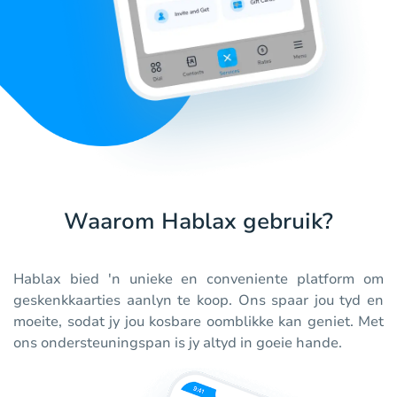
Waarom Hablax gebruik?
Hablax bied 'n unieke en conveniente platform om
geskenkkaarties aanlyn te koop. Ons spaar jou tyd en
moeite, sodat jy jou kosbare oomblikke kan geniet. Met
ons ondersteuningspan is jy altyd in goeie hande.