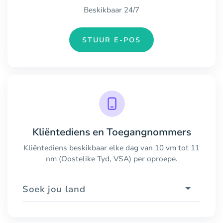
Beskikbaar 24/7
STUUR E-POS
Kliëntediens en Toegangnommers
Kliëntediens beskikbaar elke dag van 10 vm tot 11
nm (Oostelike Tyd, VSA) per oproepe.
Soek jou land