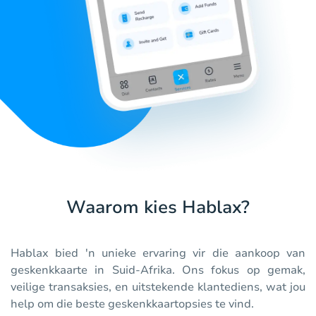
Waarom kies Hablax?
Hablax bied 'n unieke ervaring vir die aankoop van
geskenkkaarte in Suid-Afrika. Ons fokus op gemak,
veilige transaksies, en uitstekende klantediens, wat jou
help om die beste geskenkkaartopsies te vind.