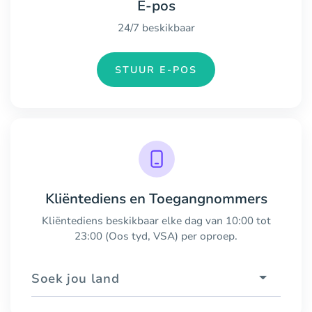
E-pos
24/7 beskikbaar
STUUR E-POS
Kliëntediens en Toegangnommers
Kliëntediens beskikbaar elke dag van 10:00 tot
23:00 (Oos tyd, VSA) per oproep.
Soek jou land