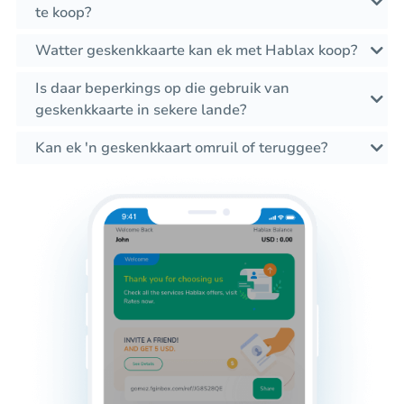
te koop?
Watter geskenkkaarte kan ek met Hablax koop?
Is daar beperkings op die gebruik van
geskenkkaarte in sekere lande?
Kan ek 'n geskenkkaart omruil of teruggee?