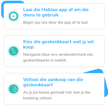
Laai die Hablax-app af om die
diens te gebruik
Begin jou reis deur die app af te laai.
Kies die geskenkkaart wat jy wil
koop
Navigasie deur ons verskeidenheid van
geskenkkaarte is maklik.
Voltooi die aankoop van die
geskenkkaart
As jy jou keuse gemaak het, kan jy die
betaling voltooi.