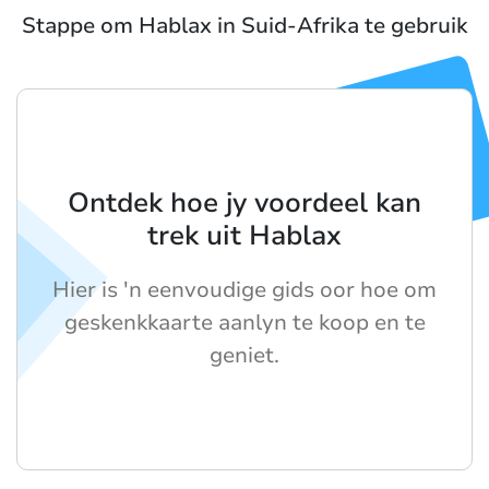
Stappe om Hablax in Suid-Afrika te gebruik
Ontdek hoe jy voordeel kan
trek uit Hablax
Hier is 'n eenvoudige gids oor hoe om
geskenkkaarte aanlyn te koop en te
geniet.