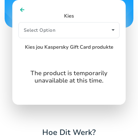
Kies
Kies jou Kaspersky Gift Card produkte
The product is temporarily
unavailable at this time.
Hoe Dit Werk?