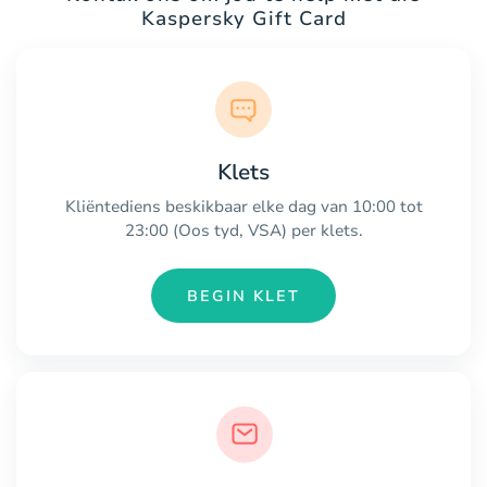
Kaspersky Gift Card
Klets
Kliëntediens beskikbaar elke dag van 10:00 tot
23:00 (Oos tyd, VSA) per klets.
BEGIN KLET