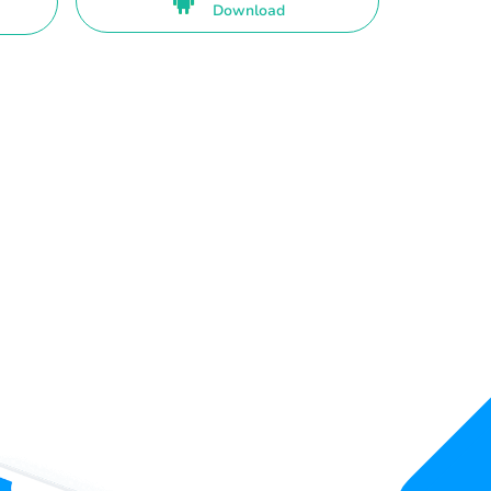
Download