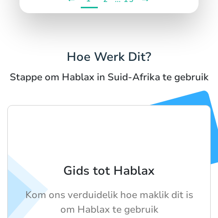
Hoe Werk Dit?
Stappe om Hablax in Suid-Afrika te gebruik
Gids tot Hablax
Kom ons verduidelik hoe maklik dit is
om Hablax te gebruik