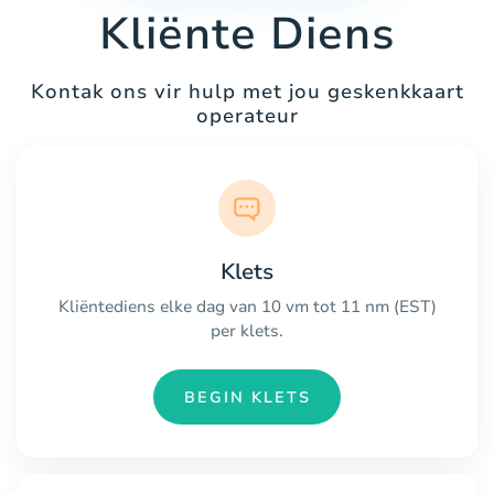
Kliënte Diens
Kontak ons vir hulp met jou geskenkkaart
operateur
Klets
Kliëntediens elke dag van 10 vm tot 11 nm (EST)
per klets.
BEGIN KLETS