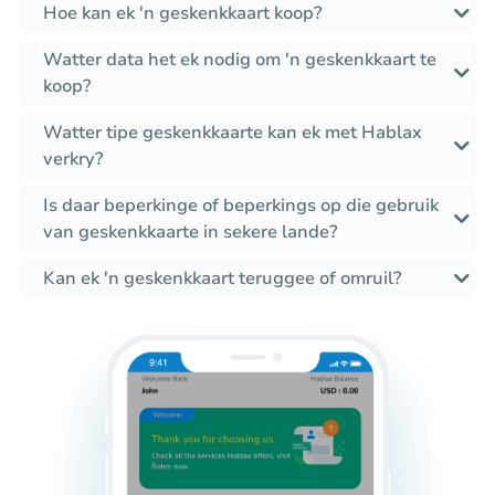
Hoe kan ek 'n geskenkkaart koop?
Watter data het ek nodig om 'n geskenkkaart te
koop?
Watter tipe geskenkkaarte kan ek met Hablax
verkry?
Is daar beperkinge of beperkings op die gebruik
van geskenkkaarte in sekere lande?
Kan ek 'n geskenkkaart teruggee of omruil?