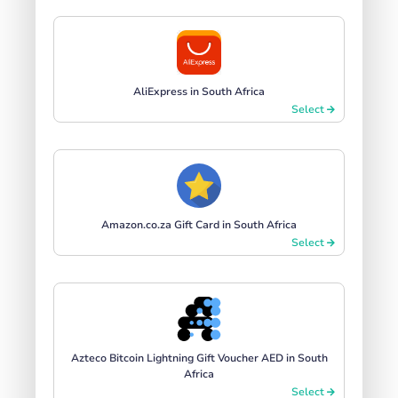
AliExpress in South Africa
Select
Amazon.co.za Gift Card in South Africa
Select
Azteco Bitcoin Lightning Gift Voucher AED in South
Africa
Select