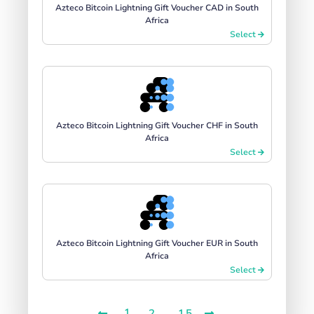
Azteco Bitcoin Lightning Gift Voucher CAD in South
Africa
Select
Azteco Bitcoin Lightning Gift Voucher CHF in South
Africa
Select
Azteco Bitcoin Lightning Gift Voucher EUR in South
Africa
Select
1
...
2
15