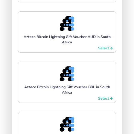
Azteco Bitcoin Lightning Gift Voucher AUD in South
Africa
Select
Azteco Bitcoin Lightning Gift Voucher BRL in South
Africa
Select