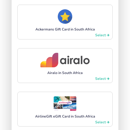
Ackermans Gift Card in South Africa
Select
Airalo in South Africa
Select
AirlineGift eGift Card in South Africa
Select