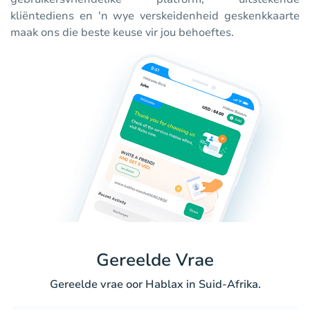
kliëntediens en 'n wye verskeidenheid geskenkkaarte
maak ons die beste keuse vir jou behoeftes.
Gereelde Vrae
Gereelde vrae oor Hablax in Suid-Afrika.