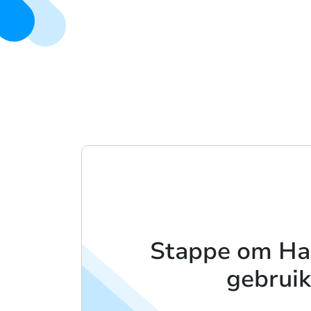
Stappe om Ha
gebruik