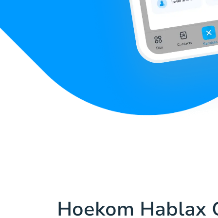
Hoekom Hablax G