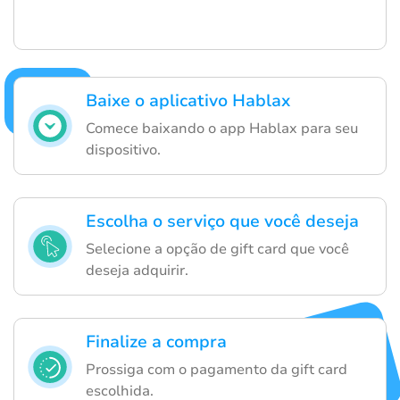
Baixe o aplicativo Hablax
Comece baixando o app Hablax para seu
dispositivo.
Escolha o serviço que você deseja
Selecione a opção de gift card que você
deseja adquirir.
Finalize a compra
Prossiga com o pagamento da gift card
escolhida.