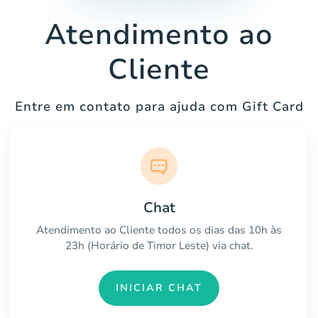
Atendimento ao
Cliente
Entre em contato para ajuda com Gift Card
Chat
Atendimento ao Cliente todos os dias das 10h às
23h (Horário de Timor Leste) via chat.
INICIAR CHAT