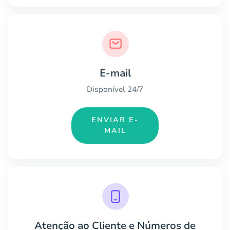
E-mail
Disponível 24/7
ENVIAR E-
MAIL
Atenção ao Cliente e Números de