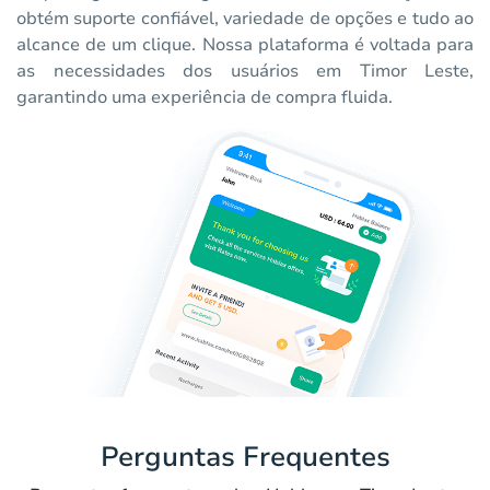
obtém suporte confiável, variedade de opções e tudo ao
alcance de um clique. Nossa plataforma é voltada para
as necessidades dos usuários em Timor Leste,
garantindo uma experiência de compra fluida.
Perguntas Frequentes