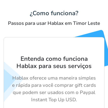
¿Como funciona?
Passos para usar Hablax em Timor Leste
Entenda como funciona
Hablax para seus serviços
Hablax oferece uma maneira simples
e rápida para você comprar gift cards
que podem ser usados com o Paypal
Instant Top Up USD.