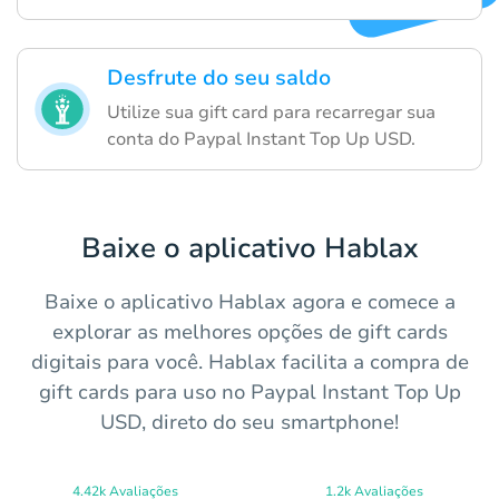
Desfrute do seu saldo
Utilize sua gift card para recarregar sua
conta do Paypal Instant Top Up USD.
Baixe o aplicativo Hablax
Baixe o aplicativo Hablax agora e comece a
explorar as melhores opções de gift cards
digitais para você. Hablax facilita a compra de
gift cards para uso no Paypal Instant Top Up
USD, direto do seu smartphone!
4.42k Avaliações
1.2k Avaliações