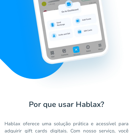
Por que usar Hablax?
Hablax oferece uma solução prática e acessível para
adquirir gift cards digitais. Com nosso serviço, você