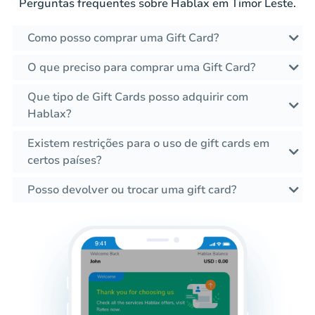
Perguntas frequentes sobre Hablax em Timor Leste.
Como posso comprar uma Gift Card?
O que preciso para comprar uma Gift Card?
Que tipo de Gift Cards posso adquirir com
Hablax?
Existem restrições para o uso de gift cards em
certos países?
Posso devolver ou trocar uma gift card?