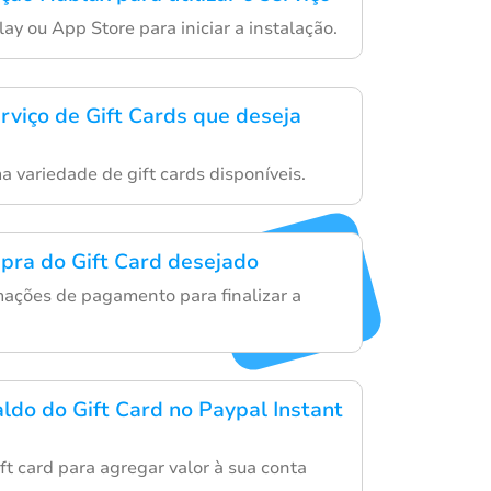
y ou App Store para iniciar a instalação.
erviço de Gift Cards que deseja
a variedade de gift cards disponíveis.
pra do Gift Card desejado
rmações de pagamento para finalizar a
aldo do Gift Card no Paypal Instant
ft card para agregar valor à sua conta