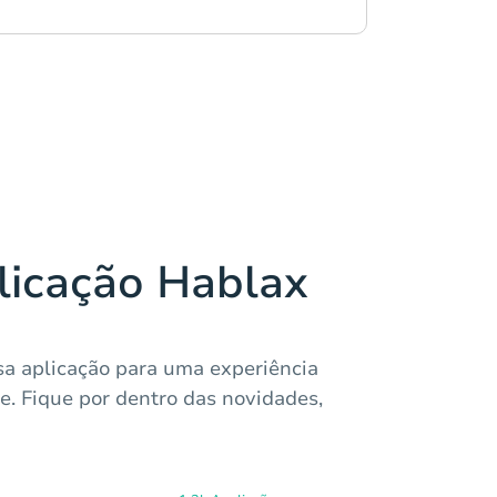
licação Hablax
a aplicação para uma experiência
e. Fique por dentro das novidades,