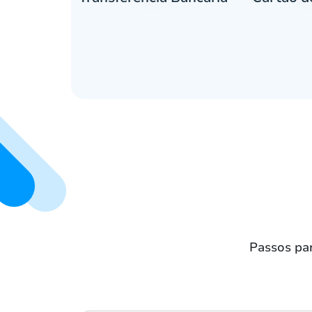
Passos pa