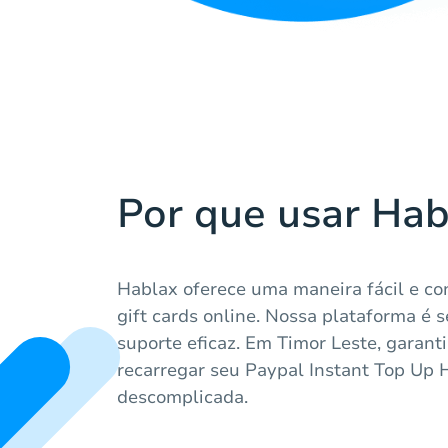
Por que usar Hab
Hablax oferece uma maneira fácil e c
gift cards online. Nossa plataforma é 
suporte eficaz. Em Timor Leste, garan
recarregar seu Paypal Instant Top Up 
descomplicada.