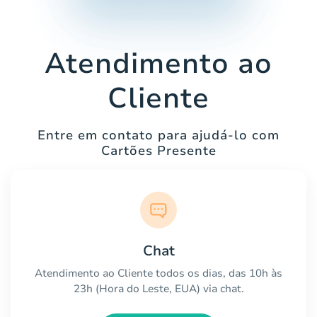
Atendimento ao
Cliente
Entre em contato para ajudá-lo com
Cartões Presente
Chat
Atendimento ao Cliente todos os dias, das 10h às
23h (Hora do Leste, EUA) via chat.