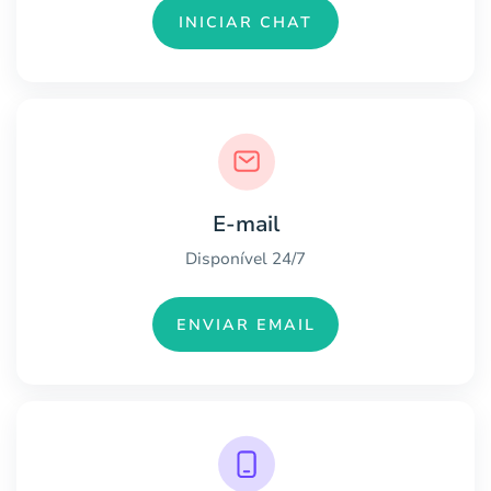
INICIAR CHAT
E-mail
Disponível 24/7
ENVIAR EMAIL