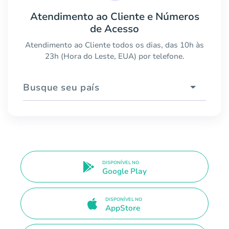
Atendimento ao Cliente e Números
de Acesso
Atendimento ao Cliente todos os dias, das 10h às
23h (Hora do Leste, EUA) por telefone.
Busque seu país
DISPONÍVEL NO
Google Play
DISPONÍVEL NO
AppStore