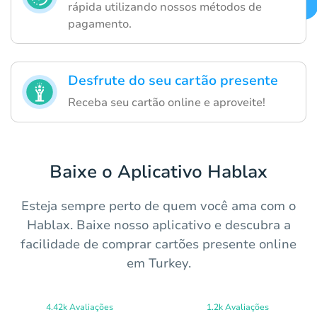
rápida utilizando nossos métodos de
pagamento.
Desfrute do seu cartão presente
Receba seu cartão online e aproveite!
Baixe o Aplicativo Hablax
Esteja sempre perto de quem você ama com o
Hablax. Baixe nosso aplicativo e descubra a
facilidade de comprar cartões presente online
em Turkey.
4.42k Avaliações
1.2k Avaliações