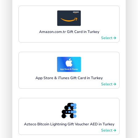
Amazon.com.tr Gift Card in Turkey
Select
App Store & iTunes Gift Card in Turkey
Select
Azteco Bitcoin Lightning Gift Voucher AED in Turkey
Select