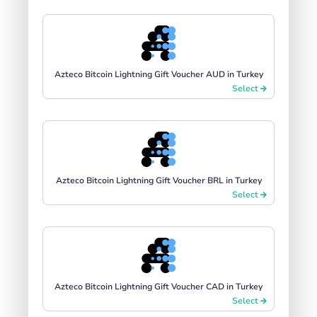
Azteco Bitcoin Lightning Gift Voucher AUD in Turkey
Select
Azteco Bitcoin Lightning Gift Voucher BRL in Turkey
Select
Azteco Bitcoin Lightning Gift Voucher CAD in Turkey
Select