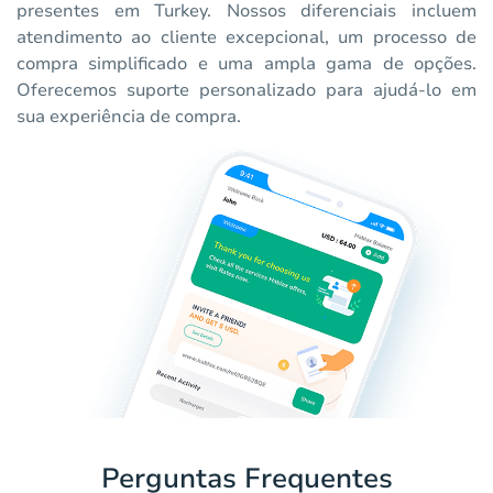
presentes em Turkey. Nossos diferenciais incluem
atendimento ao cliente excepcional, um processo de
compra simplificado e uma ampla gama de opções.
Oferecemos suporte personalizado para ajudá-lo em
sua experiência de compra.
Perguntas Frequentes