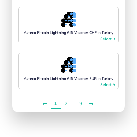
Azteco Bitcoin Lightning Gift Voucher CHF in Turkey
Select
Azteco Bitcoin Lightning Gift Voucher EUR in Turkey
Select
1
...
2
9