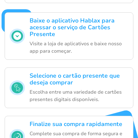
Baixe o aplicativo Hablax para
acessar o serviço de Cartões
Presente
Visite a loja de aplicativos e baixe nosso
app para começar.
Selecione o cartão presente que
deseja comprar
Escolha entre uma variedade de cartões
presentes digitais disponíveis.
Finalize sua compra rapidamente
Complete sua compra de forma segura e