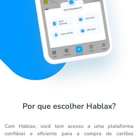
Por que escolher Hablax?
Com Hablax, você tem acesso a uma plataforma
confiável e eficiente para a compra de cartões