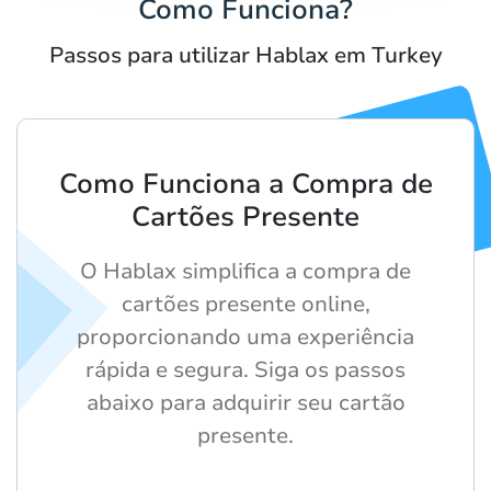
Como Funciona?
Passos para utilizar Hablax em Turkey
Como Funciona a Compra de
Cartões Presente
O Hablax simplifica a compra de
cartões presente online,
proporcionando uma experiência
rápida e segura. Siga os passos
abaixo para adquirir seu cartão
presente.