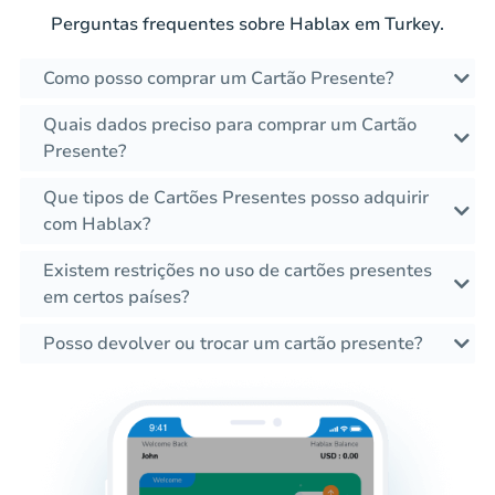
Perguntas frequentes sobre Hablax em Turkey.
Como posso comprar um Cartão Presente?
Quais dados preciso para comprar um Cartão
Presente?
Que tipos de Cartões Presentes posso adquirir
com Hablax?
Existem restrições no uso de cartões presentes
em certos países?
Posso devolver ou trocar um cartão presente?